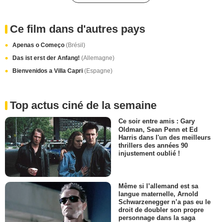
Ce film dans d'autres pays
Apenas o Começo
(Brésil)
Das ist erst der Anfang!
(Allemagne)
Bienvenidos a Villa Capri
(Espagne)
Top actus ciné de la semaine
Ce soir entre amis : Gary
Oldman, Sean Penn et Ed
Harris dans l'un des meilleurs
thrillers des années 90
injustement oublié !
Même si l’allemand est sa
langue maternelle, Arnold
Schwarzenegger n’a pas eu le
droit de doubler son propre
personnage dans la saga