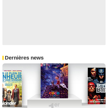
Dernières news