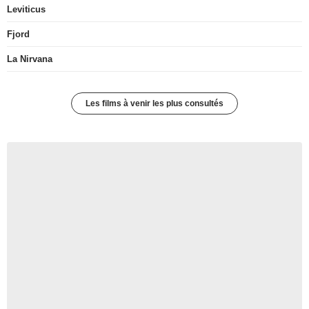
Leviticus
Fjord
La Nirvana
Les films à venir les plus consultés