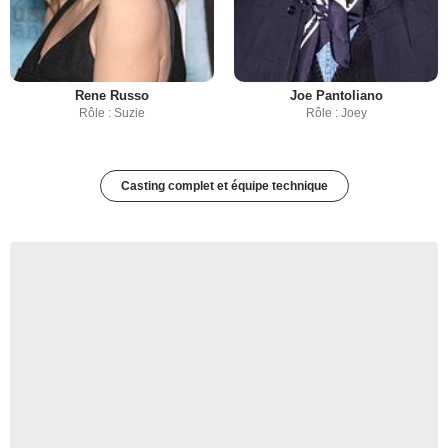
Rene Russo
Joe Pantoliano
Rôle : Suzie
Rôle : Joey
Casting complet et équipe technique