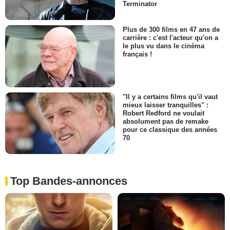
Terminator
Plus de 300 films en 47 ans de
carrière : c'est l'acteur qu'on a
le plus vu dans le cinéma
français !
"Il y a certains films qu'il vaut
mieux laisser tranquilles" :
Robert Redford ne voulait
absolument pas de remake
pour ce classique des années
70
Top Bandes-annonces