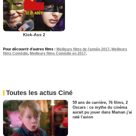
Kick-Ass 2
Pour découvrir d'autres films :
Meilleurs films de l'année 2017
,
Meilleurs
films Comédie
,
Meilleurs films Comédie en 2017
.
Toutes les actus Ciné
59 ans de carrière, 76 films, 2
Oscars : ce mythe du cinéma
aurait pu jouer dans Maman j'ai
raté l'avion