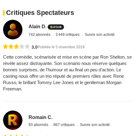
Critiques Spectateurs
Alain D.
742 abonnés
3 449 critiques
Suivre son activité
3,0
Publiée le 5 novembre 2019
Cette comédie, scénarisée et mise en scène par Ron Shelton, se
révèle assez distrayante. Son scénario nous réserve quelques
bonnes surprises, de l'humour et au final un peu d'action. Le
casting nous offre un trio réputé de premiers rôles avec Rene
Russo, le brillant Tommy Lee Jones et le gentleman Morgan
Freeman.
Romain C.
93 abonnés
867 critiques
Suivre son activité