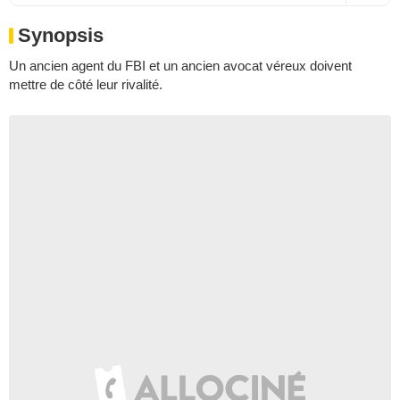
Synopsis
Un ancien agent du FBI et un ancien avocat véreux doivent
mettre de côté leur rivalité.