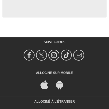
SUIVEZ-NOUS
ALLOCINÉ SUR MOBILE
ALLOCINÉ À L'ÉTRANGER