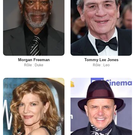
Morgan Freeman
Tommy Lee Jones
Rôle : Duke
Rôle : Leo