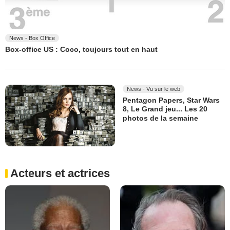
News - Box Office
Box-office US : Coco, toujours tout en haut
News - Vu sur le web
Pentagon Papers, Star Wars
8, Le Grand jeu... Les 20
photos de la semaine
Acteurs et actrices