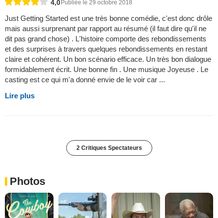
4,0
Publiée le 29 octobre 2018
Just Getting Started est une très bonne comédie, c'est donc drôle
mais aussi surprenant par rapport au résumé (il faut dire qu'il ne
dit pas grand chose) . L'histoire comporte des rebondissements
et des surprises à travers quelques rebondissements en restant
claire et cohérent. Un bon scénario efficace. Un très bon dialogue
formidablement écrit. Une bonne fin . Une musique Joyeuse . Le
casting est ce qui m'a donné envie de le voir car ...
Lire plus
2 Critiques Spectateurs
Photos