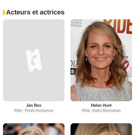
Acteurs et actrices
Jan Bos
Helen Hunt
Rôle : Finals Announcer
Rôle : Kathy Bresnahan