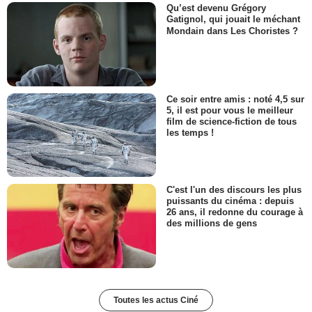
Qu’est devenu Grégory
Gatignol, qui jouait le méchant
Mondain dans Les Choristes ?
Ce soir entre amis : noté 4,5 sur
5, il est pour vous le meilleur
film de science-fiction de tous
les temps !
C'est l'un des discours les plus
puissants du cinéma : depuis
26 ans, il redonne du courage à
des millions de gens
Toutes les actus Ciné