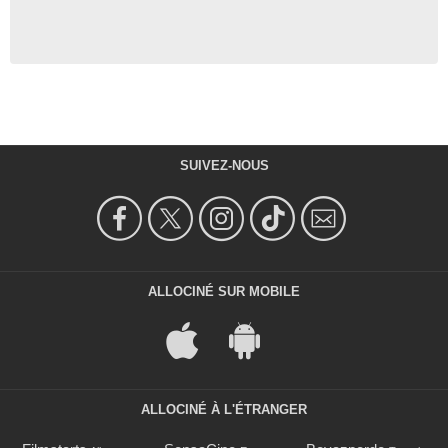
SUIVEZ-NOUS
ALLOCINÉ SUR MOBILE
ALLOCINÉ À L'ÉTRANGER