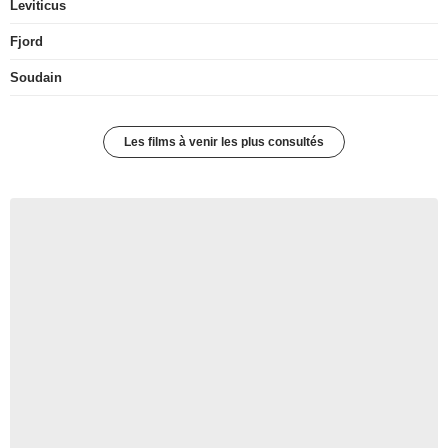
Leviticus
Fjord
Soudain
Les films à venir les plus consultés