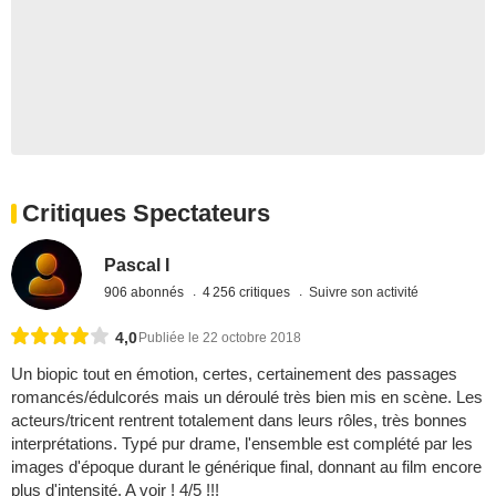
Critiques Spectateurs
Pascal I
906 abonnés
4 256 critiques
Suivre son activité
4,0
Publiée le 22 octobre 2018
Un biopic tout en émotion, certes, certainement des passages
romancés/édulcorés mais un déroulé très bien mis en scène. Les
acteurs/tricent rentrent totalement dans leurs rôles, très bonnes
interprétations. Typé pur drame, l'ensemble est complété par les
images d'époque durant le générique final, donnant au film encore
plus d'intensité. A voir ! 4/5 !!!