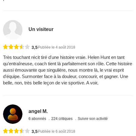
Un visiteur
3,5
Publiée le 4 août 2018
Très touchant récit tiré d'une histoire vraie. Helen Hunt en tant
qu’entraîneuse, coach tient là parfaitement son rôle. Cette histoire
aussi émouvante que singulière, nous montre là, le vrai esprit
d'équipe. Surmonter face à la douleur, concourir, et gagner. Une
belle, non, très belle leçon de vie sportive. A voir,
angel M.
6 abonnés
224 critiques
Suivre son activité
3,5
Publiée le 6 août 2018