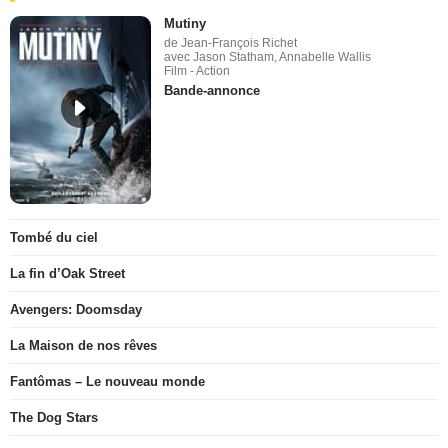
Mutiny
de Jean-François Richet
avec Jason Statham, Annabelle Wallis
Film - Action
Bande-annonce
Tombé du ciel
La fin d’Oak Street
Avengers: Doomsday
La Maison de nos rêves
Fantômas – Le nouveau monde
The Dog Stars