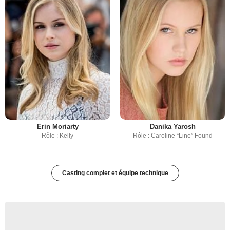
Erin Moriarty
Danika Yarosh
Rôle : Kelly
Rôle : Caroline “Line” Found
Casting complet et équipe technique