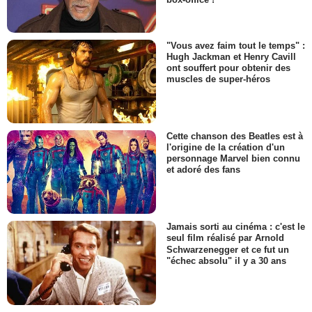
"Vous avez faim tout le temps" :
Hugh Jackman et Henry Cavill
ont souffert pour obtenir des
muscles de super-héros
Cette chanson des Beatles est à
l'origine de la création d'un
personnage Marvel bien connu
et adoré des fans
Jamais sorti au cinéma : c'est le
seul film réalisé par Arnold
Schwarzenegger et ce fut un
"échec absolu" il y a 30 ans