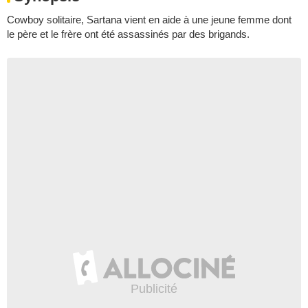
Cowboy solitaire, Sartana vient en aide à une jeune femme dont
le père et le frère ont été assassinés par des brigands.