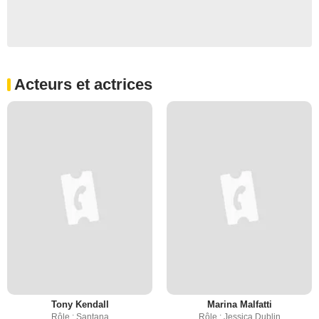
Acteurs et actrices
Tony Kendall
Marina Malfatti
Rôle : Santana
Rôle : Jessica Dublin