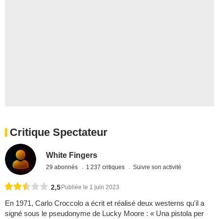
Critique Spectateur
White Fingers
29 abonnés
1 237 critiques
Suivre son activité
2,5
Publiée le 1 juin 2023
En 1971, Carlo Croccolo a écrit et réalisé deux westerns qu'il a
signé sous le pseudonyme de Lucky Moore : « Una pistola per