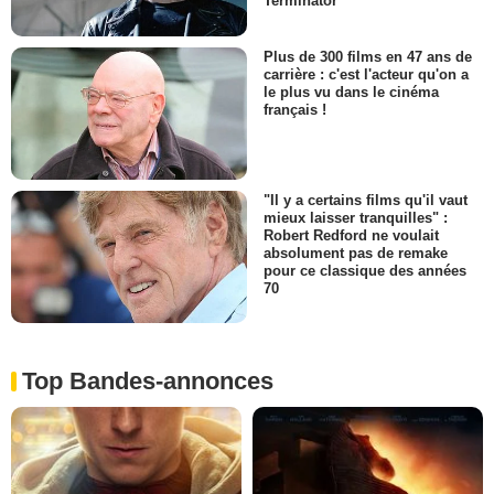
Terminator
Plus de 300 films en 47 ans de
carrière : c'est l'acteur qu'on a
le plus vu dans le cinéma
français !
"Il y a certains films qu'il vaut
mieux laisser tranquilles" :
Robert Redford ne voulait
absolument pas de remake
pour ce classique des années
70
Top Bandes-annonces