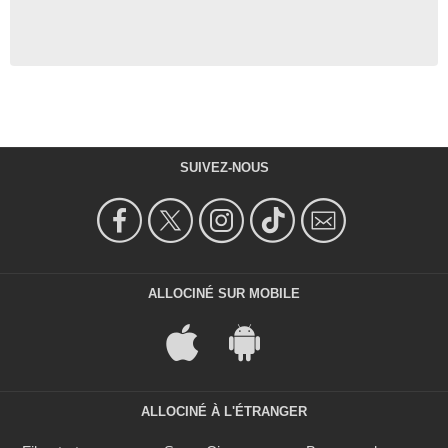
SUIVEZ-NOUS
ALLOCINÉ SUR MOBILE
ALLOCINÉ À L'ÉTRANGER