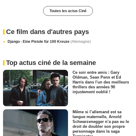
Toutes les actus Ciné
Ce film dans d'autres pays
Django - Eine Pistole für 100 Kreuze
(Allemagne)
Top actus ciné de la semaine
Ce soir entre amis : Gary
Oldman, Sean Penn et Ed
Harris dans l'un des meilleurs
thrillers des années 90
injustement oublié !
Même si l’allemand est sa
langue maternelle, Arnold
Schwarzenegger n’a pas eu le
droit de doubler son propre
personnage dans la saga