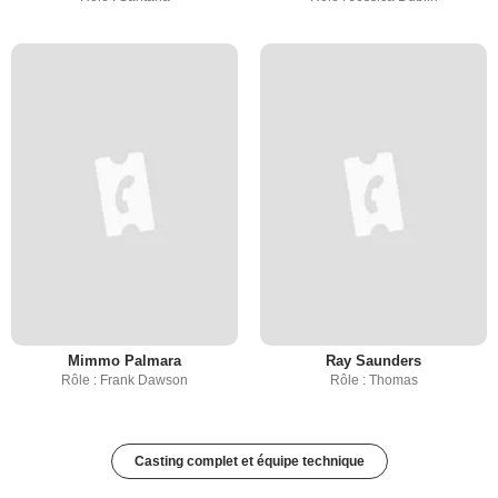
Mimmo Palmara
Ray Saunders
Rôle : Frank Dawson
Rôle : Thomas
Casting complet et équipe technique