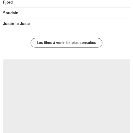
Fjord
Soudain
Justin le Juste
Les films à venir les plus consultés