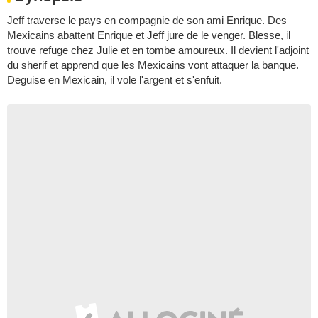
Jeff traverse le pays en compagnie de son ami Enrique. Des
Mexicains abattent Enrique et Jeff jure de le venger. Blesse, il
trouve refuge chez Julie et en tombe amoureux. Il devient l'adjoint
du sherif et apprend que les Mexicains vont attaquer la banque.
Deguise en Mexicain, il vole l'argent et s'enfuit.