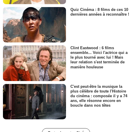
Quiz Cinéma : 8 films de ces 10
dernières années à reconnaître !
Clint Eastwood : 6 films
ensemble... Voici l'actrice qui a
le plus tourné avec lui ! Mais
leur relation s'est terminée de
manière houleuse
C'est peut-être la musique la
plus célèbre de toute l'Histoire
du cinéma : composée il y a 74
ans, elle résonne encore en
boucle dans nos têtes