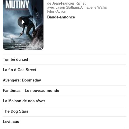
de Jean-François Richet
avec Jason Statham, Annabelle Wallis
Film - Action
Bande-annonce
Tombé du ciel
La fin d’Oak Street
Avengers: Doomsday
Fantômas – Le nouveau monde
La Maison de nos rêves
The Dog Stars
Leviticus