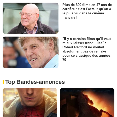
Plus de 300 films en 47 ans de
carrière : c'est l'acteur qu'on a
le plus vu dans le cinéma
français !
"Il y a certains films qu'il vaut
mieux laisser tranquilles" :
Robert Redford ne voulait
absolument pas de remake
pour ce classique des années
70
Top Bandes-annonces