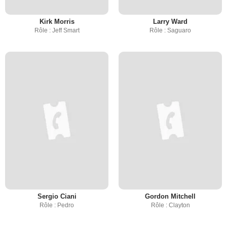
Kirk Morris
Larry Ward
Rôle : Jeff Smart
Rôle : Saguaro
Sergio Ciani
Gordon Mitchell
Rôle : Pedro
Rôle : Clayton