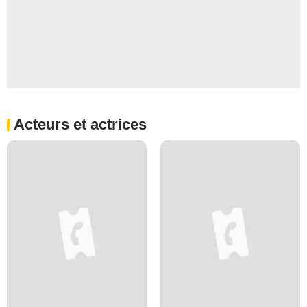
Acteurs et actrices