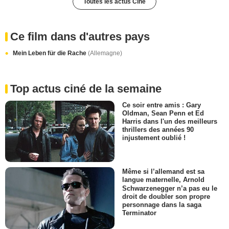
Toutes les actus Ciné
Ce film dans d'autres pays
Mein Leben für die Rache
(Allemagne)
Top actus ciné de la semaine
Ce soir entre amis : Gary
Oldman, Sean Penn et Ed
Harris dans l'un des meilleurs
thrillers des années 90
injustement oublié !
Même si l’allemand est sa
langue maternelle, Arnold
Schwarzenegger n’a pas eu le
droit de doubler son propre
personnage dans la saga
Terminator