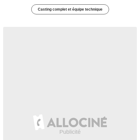
Casting complet et équipe technique