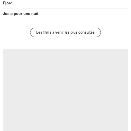
Fjord
Juste pour une nuit
Les films à venir les plus consultés