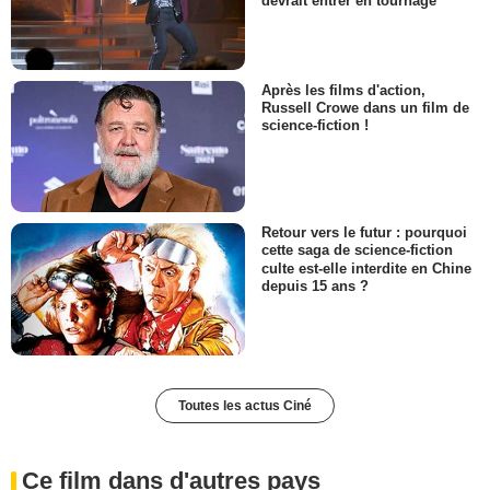
devrait entrer en tournage
Après les films d'action,
Russell Crowe dans un film de
science-fiction !
Retour vers le futur : pourquoi
cette saga de science-fiction
culte est-elle interdite en Chine
depuis 15 ans ?
Toutes les actus Ciné
Ce film dans d'autres pays