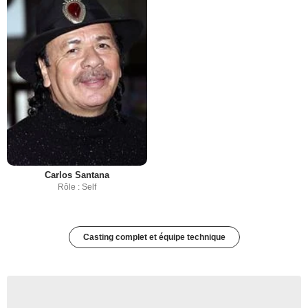
Carlos Santana
Rôle : Self
Casting complet et équipe technique