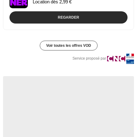
Location dès 2,99 €
REGARDER
Voir toutes les offres VOD
Service proposé par