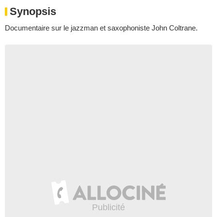
Synopsis
Documentaire sur le jazzman et saxophoniste John Coltrane.