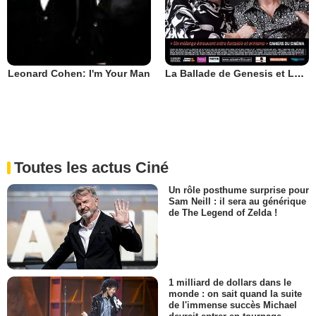
La Ballade de Genesis et Lady Jaye
Leonard Cohen: I'm Your Man
Toutes les actus Ciné
Un rôle posthume surprise pour
Sam Neill : il sera au générique
de The Legend of Zelda !
1 milliard de dollars dans le
monde : on sait quand la suite
de l'immense succès Michael