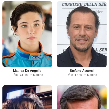
Matilda De Angelis
Stefano Accorsi
Rôle : Giulia De Martino
Rôle : Loris De Martino