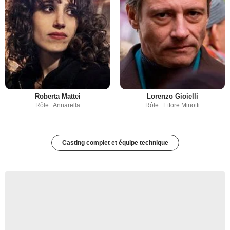
Roberta Mattei
Lorenzo Gioielli
Rôle : Annarella
Rôle : Ettore Minotti
Casting complet et équipe technique