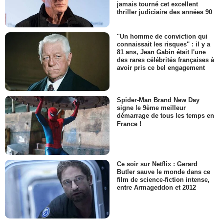
jamais tourné cet excellent
thriller judiciaire des années 90
"Un homme de conviction qui
connaissait les risques" : il y a
81 ans, Jean Gabin était l'une
des rares célébrités françaises à
avoir pris ce bel engagement
Spider-Man Brand New Day
signe le 9ème meilleur
démarrage de tous les temps en
France !
Ce soir sur Netflix : Gerard
Butler sauve le monde dans ce
film de science-fiction intense,
entre Armageddon et 2012