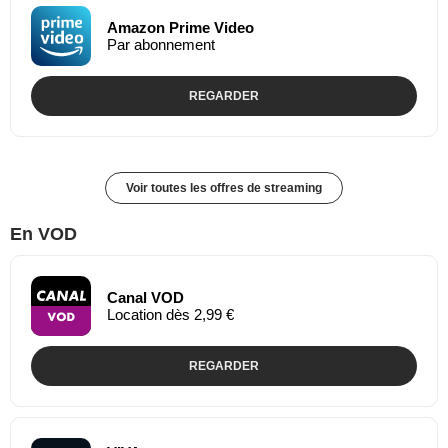
Amazon Prime Video
Par abonnement
REGARDER
Voir toutes les offres de streaming
En VOD
Canal VOD
Location dès 2,99 €
REGARDER