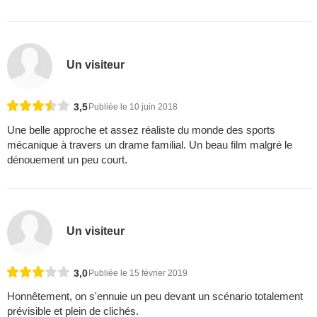
Un visiteur
3,5
Publiée le 10 juin 2018
Une belle approche et assez réaliste du monde des sports
mécanique à travers un drame familial. Un beau film malgré le
dénouement un peu court.
Un visiteur
3,0
Publiée le 15 février 2019
Honnêtement, on s'ennuie un peu devant un scénario totalement
prévisible et plein de clichés.