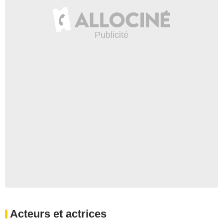
Acteurs et actrices