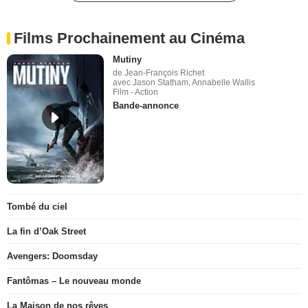
Films Prochainement au Cinéma
Mutiny
de Jean-François Richet
avec Jason Statham, Annabelle Wallis
Film - Action
Bande-annonce
Tombé du ciel
La fin d’Oak Street
Avengers: Doomsday
Fantômas – Le nouveau monde
La Maison de nos rêves