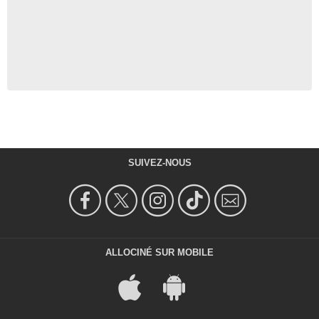
SUIVEZ-NOUS
ALLOCINÉ SUR MOBILE