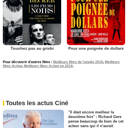
Touchez pas au grisbi
Pour une poignée de dollars
Pour découvrir d'autres films :
Meilleurs films de l'année 2016
,
Meilleurs
films Action
,
Meilleurs films Action en 2016
.
Toutes les actus Ciné
"Il était encore meilleur la
deuxième fois" : Richard Gere
pense beaucoup de bien de cet
acteur sans qui il n'aurait