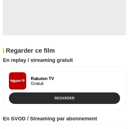
Regarder ce film
En replay / streaming gratuit
Rakuten TV
Gratuit
REGARDER
En SVOD / Streaming par abonnement