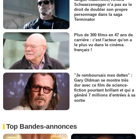
Schwarzenegger n’a pas eu le
droit de doubler son propre
personnage dans la saga
Terminator
Plus de 300 films en 47 ans de
carrière : c'est l'acteur qu'on a
le plus vu dans le cinéma
français !
"Je remboursais mes dettes" :
Gary Oldman se montre très
dur avec ce film de science-
fiction pourtant brillant et qui a
généré 7 millions d'entrées à sa
sortie
Top Bandes-annonces