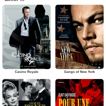
Casino Royale
Gangs of New York