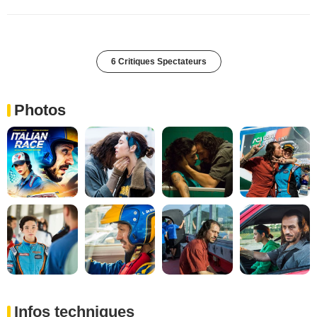
6 Critiques Spectateurs
Photos
Infos techniques