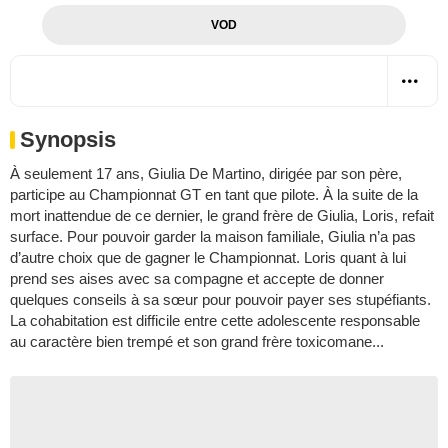
VOD
Synopsis
À seulement 17 ans, Giulia De Martino, dirigée par son père,
participe au Championnat GT en tant que pilote. À la suite de la
mort inattendue de ce dernier, le grand frère de Giulia, Loris, refait
surface. Pour pouvoir garder la maison familiale, Giulia n’a pas
d’autre choix que de gagner le Championnat. Loris quant à lui
prend ses aises avec sa compagne et accepte de donner
quelques conseils à sa sœur pour pouvoir payer ses stupéfiants.
La cohabitation est difficile entre cette adolescente responsable
au caractère bien trempé et son grand frère toxicomane...