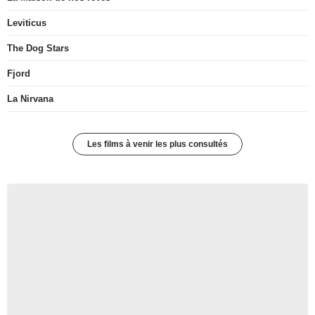
Leviticus
The Dog Stars
Fjord
La Nirvana
Les films à venir les plus consultés