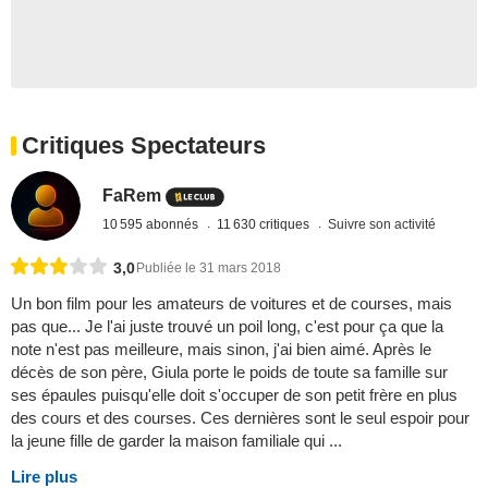
Critiques Spectateurs
FaRem
10 595 abonnés
11 630 critiques
Suivre son activité
3,0
Publiée le 31 mars 2018
Un bon film pour les amateurs de voitures et de courses, mais
pas que... Je l'ai juste trouvé un poil long, c'est pour ça que la
note n'est pas meilleure, mais sinon, j'ai bien aimé. Après le
décès de son père, Giula porte le poids de toute sa famille sur
ses épaules puisqu'elle doit s'occuper de son petit frère en plus
des cours et des courses. Ces dernières sont le seul espoir pour
la jeune fille de garder la maison familiale qui ...
Lire plus