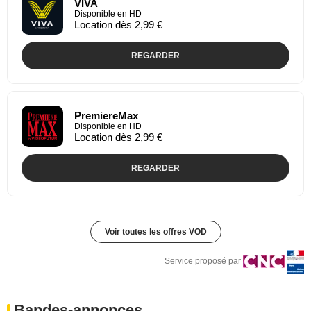
VIVA
Disponible en HD
Location dès 2,99 €
REGARDER
PremiereMax
Disponible en HD
Location dès 2,99 €
REGARDER
Voir toutes les offres VOD
Service proposé par
Bandes-annonces