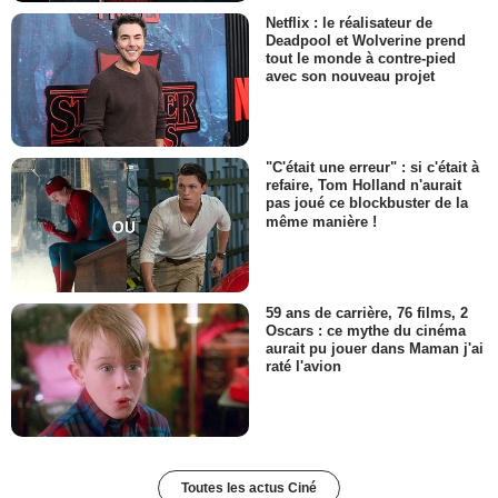
Netflix : le réalisateur de
Deadpool et Wolverine prend
tout le monde à contre-pied
avec son nouveau projet
"C'était une erreur" : si c'était à
refaire, Tom Holland n'aurait
pas joué ce blockbuster de la
même manière !
59 ans de carrière, 76 films, 2
Oscars : ce mythe du cinéma
aurait pu jouer dans Maman j'ai
raté l'avion
Toutes les actus Ciné