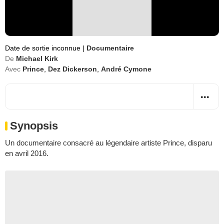
Date de sortie inconnue
|
Documentaire
De
Michael Kirk
Avec
Prince
,
Dez Dickerson
,
André Cymone
Synopsis
Un documentaire consacré au légendaire artiste Prince, disparu
en avril 2016.