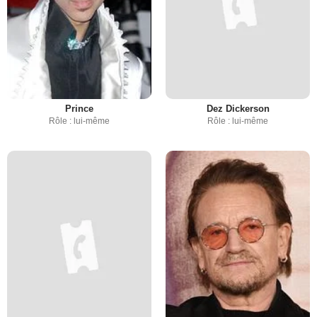
Prince
Dez Dickerson
Rôle : lui-même
Rôle : lui-même