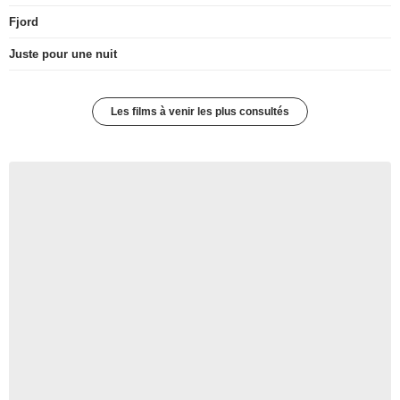
Fjord
Juste pour une nuit
Les films à venir les plus consultés