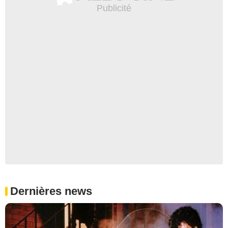
Dernières news