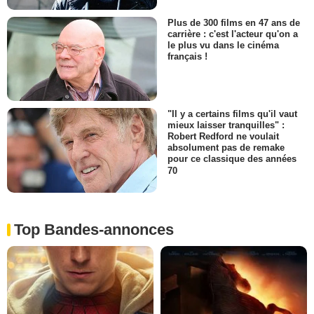
Plus de 300 films en 47 ans de
carrière : c'est l'acteur qu'on a
le plus vu dans le cinéma
français !
"Il y a certains films qu'il vaut
mieux laisser tranquilles" :
Robert Redford ne voulait
absolument pas de remake
pour ce classique des années
70
Top Bandes-annonces