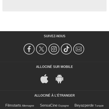
SUIVEZ-NOUS
ALLOCINÉ SUR MOBILE
ALLOCINÉ À L'ÉTRANGER
Filmstarts
SensaCine
Beyazperde
Allemagne
Espagne
Turquie