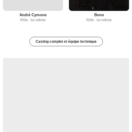
André Cymone
Bono
Rôle : lui-même
Rôle : lui-même
Casting complet et équipe technique