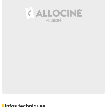
Infos techniques