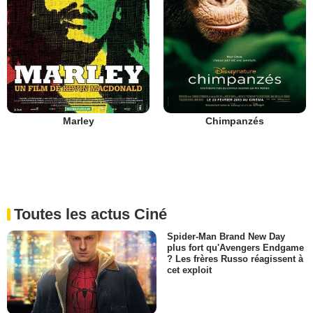
Marley
Chimpanzés
Toutes les actus Ciné
Spider-Man Brand New Day
plus fort qu'Avengers Endgame
? Les frères Russo réagissent à
cet exploit