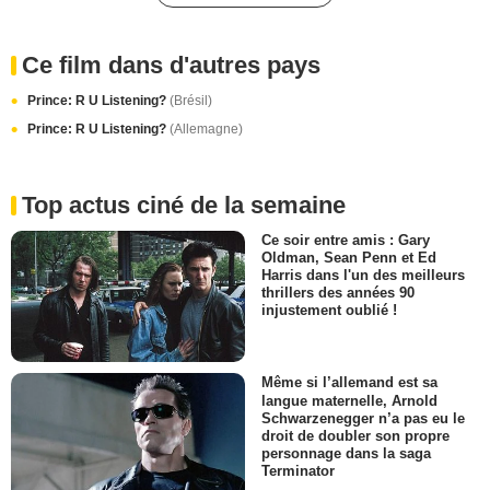
Ce film dans d'autres pays
Prince: R U Listening?
(Brésil)
Prince: R U Listening?
(Allemagne)
Top actus ciné de la semaine
Ce soir entre amis : Gary
Oldman, Sean Penn et Ed
Harris dans l'un des meilleurs
thrillers des années 90
injustement oublié !
Même si l’allemand est sa
langue maternelle, Arnold
Schwarzenegger n’a pas eu le
droit de doubler son propre
personnage dans la saga
Terminator