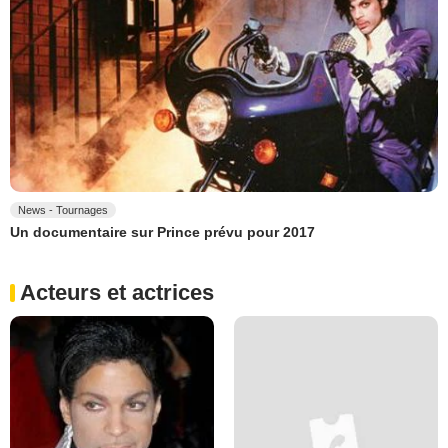
News - Tournages
Un documentaire sur Prince prévu pour 2017
Acteurs et actrices