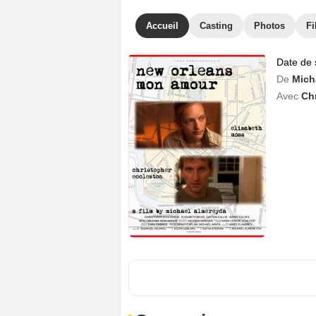
Accueil
Casting
Photos
Fi
Date de 
De
Mich
Avec
Ch