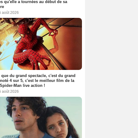
s qu'elle a tournées au début de sa
ère
6 août 2026
 que du grand spectacle, c'est du grand
 noté 4 sur 5, c'est le meilleur film de la
Spider-Man live action !
6 août 2026