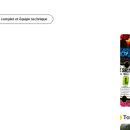
 complet et équipe technique
To