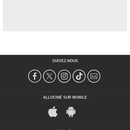
SUIVEZ-NOUS
ALLOCINÉ SUR MOBILE