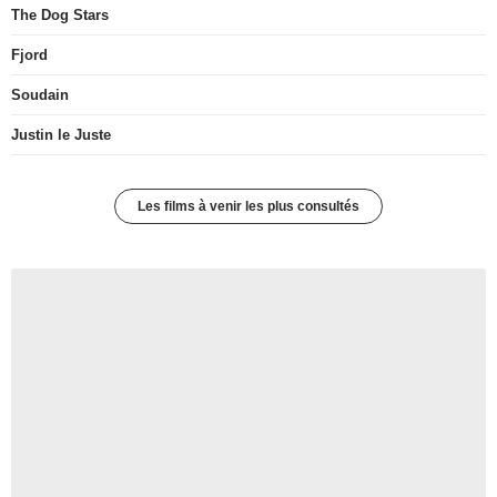
The Dog Stars
Fjord
Soudain
Justin le Juste
Les films à venir les plus consultés