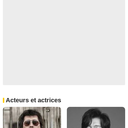
Acteurs et actrices