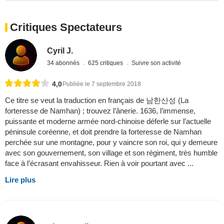
Critiques Spectateurs
Cyril J.
34 abonnés
625 critiques
Suivre son activité
4,0
Publiée le 7 septembre 2018
Ce titre se veut la traduction en français de 남한산성 (La
forteresse de Namhan) ; trouvez l’ânerie. 1636, l’immense,
puissante et moderne armée nord-chinoise déferle sur l’actuelle
péninsule coréenne, et doit prendre la forteresse de Namhan
perchée sur une montagne, pour y vaincre son roi, qui y demeure
avec son gouvernement, son village et son régiment, très humble
face à l’écrasant envahisseur. Rien à voir pourtant avec ...
Lire plus