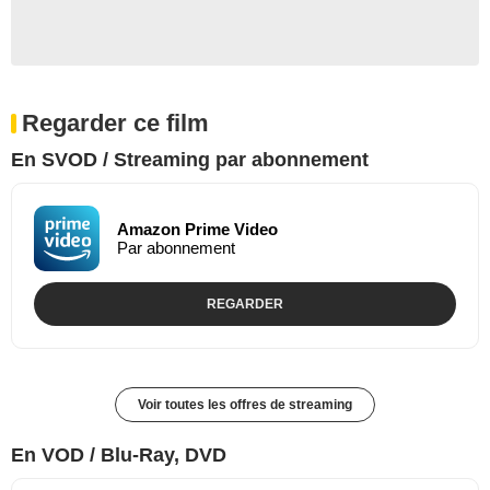
Regarder ce film
En SVOD / Streaming par abonnement
Amazon Prime Video
Par abonnement
REGARDER
Voir toutes les offres de streaming
En VOD / Blu-Ray, DVD