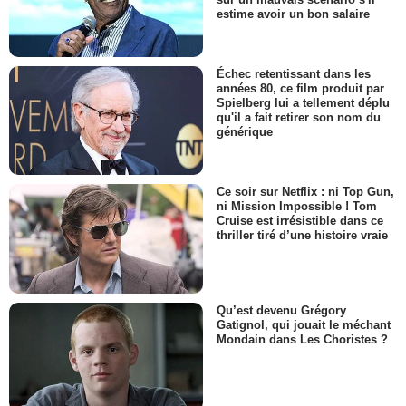
estime avoir un bon salaire
Échec retentissant dans les
années 80, ce film produit par
Spielberg lui a tellement déplu
qu'il a fait retirer son nom du
générique
Ce soir sur Netflix : ni Top Gun,
ni Mission Impossible ! Tom
Cruise est irrésistible dans ce
thriller tiré d’une histoire vraie
Qu’est devenu Grégory
Gatignol, qui jouait le méchant
Mondain dans Les Choristes ?