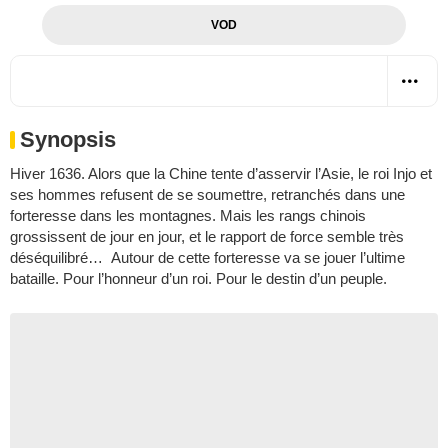
VOD
Synopsis
Hiver 1636. Alors que la Chine tente d’asservir l’Asie, le roi Injo et
ses hommes refusent de se soumettre, retranchés dans une
forteresse dans les montagnes. Mais les rangs chinois
grossissent de jour en jour, et le rapport de force semble très
déséquilibré… Autour de cette forteresse va se jouer l’ultime
bataille. Pour l’honneur d’un roi. Pour le destin d’un peuple.