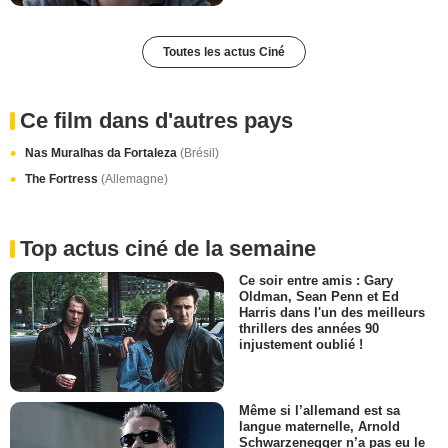
Toutes les actus Ciné
Ce film dans d'autres pays
Nas Muralhas da Fortaleza
(Brésil)
The Fortress
(Allemagne)
Top actus ciné de la semaine
Ce soir entre amis : Gary
Oldman, Sean Penn et Ed
Harris dans l'un des meilleurs
thrillers des années 90
injustement oublié !
Même si l’allemand est sa
langue maternelle, Arnold
Schwarzenegger n’a pas eu le