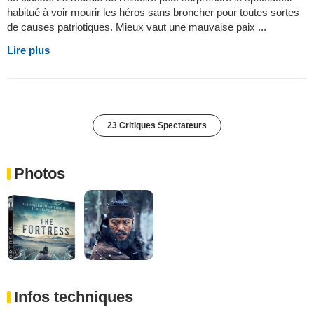
habitué à voir mourir les héros sans broncher pour toutes sortes
de causes patriotiques. Mieux vaut une mauvaise paix ...
Lire plus
23 Critiques Spectateurs
Photos
Infos techniques