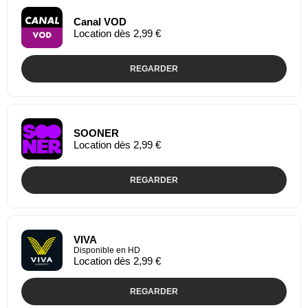
Canal VOD
Location dès 2,99 €
REGARDER
SOONER
Location dès 2,99 €
REGARDER
VIVA
Disponible en HD
Location dès 2,99 €
REGARDER