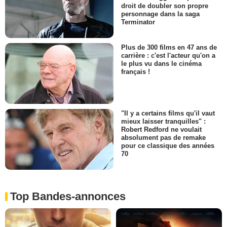
droit de doubler son propre
personnage dans la saga
Terminator
Plus de 300 films en 47 ans de
carrière : c'est l'acteur qu'on a
le plus vu dans le cinéma
français !
"Il y a certains films qu'il vaut
mieux laisser tranquilles" :
Robert Redford ne voulait
absolument pas de remake
pour ce classique des années
70
Top Bandes-annonces