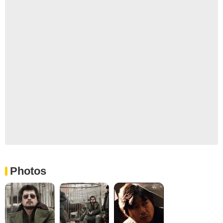
Photos