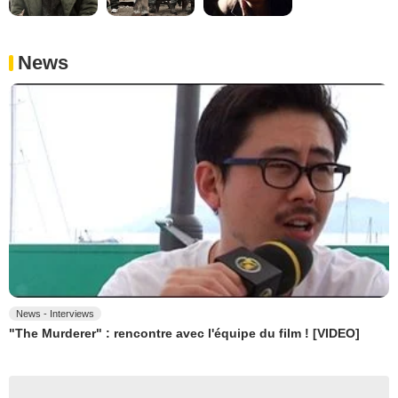
News
News - Interviews
"The Murderer" : rencontre avec l'équipe du film ! [VIDEO]