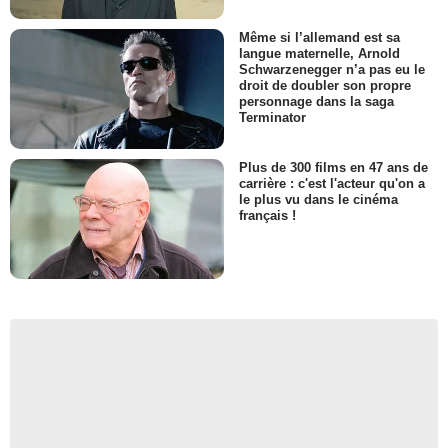
Même si l’allemand est sa
langue maternelle, Arnold
Schwarzenegger n’a pas eu le
droit de doubler son propre
personnage dans la saga
Terminator
Plus de 300 films en 47 ans de
carrière : c'est l'acteur qu'on a
le plus vu dans le cinéma
français !