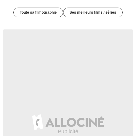
Toute sa filmographie
Ses meilleurs films / séries