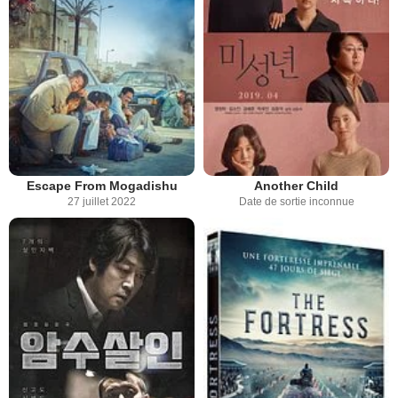
Escape From Mogadishu
Another Child
27 juillet 2022
Date de sortie inconnue