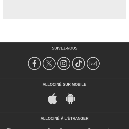
SUIVEZ-NOUS
ALLOCINÉ SUR MOBILE
ALLOCINÉ À L'ÉTRANGER