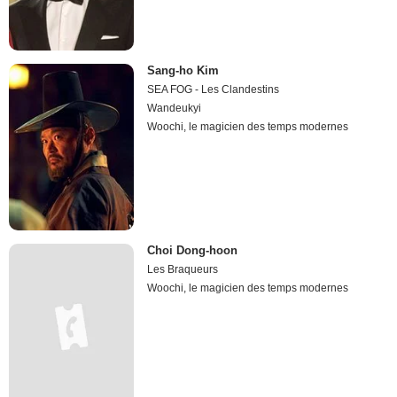
Sang-ho Kim
SEA FOG - Les Clandestins
Wandeukyi
Woochi, le magicien des temps modernes
Choi Dong-hoon
Les Braqueurs
Woochi, le magicien des temps modernes