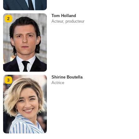
Tom Holland
2
Acteur, producteur
Shirine Boutella
3
Actrice