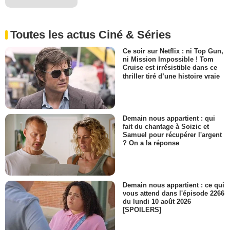
Toutes les actus Ciné & Séries
Ce soir sur Netflix : ni Top Gun,
ni Mission Impossible ! Tom
Cruise est irrésistible dans ce
thriller tiré d’une histoire vraie
Demain nous appartient : qui
fait du chantage à Soizic et
Samuel pour récupérer l'argent
? On a la réponse
Demain nous appartient : ce qui
vous attend dans l'épisode 2266
du lundi 10 août 2026
[SPOILERS]