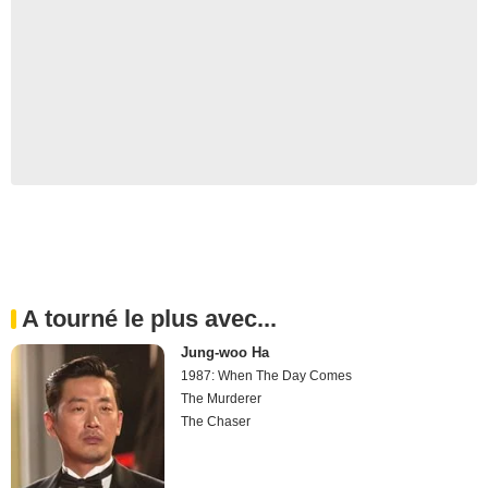
A tourné le plus avec...
Jung-woo Ha
1987: When The Day Comes
The Murderer
The Chaser