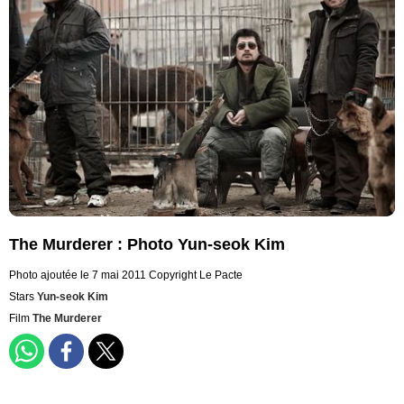
The Murderer : Photo Yun-seok Kim
Photo ajoutée le 7 mai 2011
Copyright Le Pacte
Stars
Yun-seok Kim
Film
The Murderer