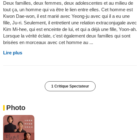
Deux familles, deux femmes, deux adolescentes et au milieu de
tout ça, un homme qui va être le lien entre elles. Cet homme est
Kwon Dae-won, il est marié avec Yeong-ju avec qui il a eu une
fille, Ju-ri. Seulement, il entretient une relation extraconjugale avec
Kim Mi-hee, qui est enceinte de lui, et qui a déjà une fille, Yoon-ah.
Lorsque la vérité éclate, c'est également deux familles qui sont
brisées en morceaux avec cet homme au ...
Lire plus
1 Critique Spectateur
Photo