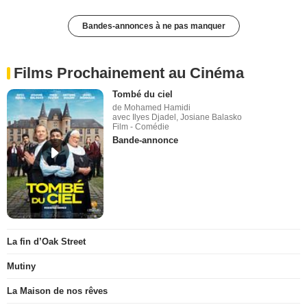
Bandes-annonces à ne pas manquer
Films Prochainement au Cinéma
Tombé du ciel
de Mohamed Hamidi
avec Ilyes Djadel, Josiane Balasko
Film - Comédie
Bande-annonce
La fin d’Oak Street
Mutiny
La Maison de nos rêves