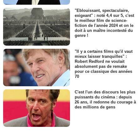
"Eblouissant, spectaculaire,
exigeant" : noté 4,4 sur 5, c'est
le meilleur film de science-
fiction de l'année 2024 et on le
doit à un maître incontesté du
genre !
"Il y a certains films qu'il vaut
mieux laisser tranquilles" :
Robert Redford ne voulait
absolument pas de remake
pour ce classique des années
70
C'est l'un des discours les plus
puissants du cinéma : depuis
26 ans, il redonne du courage à
des millions de gens