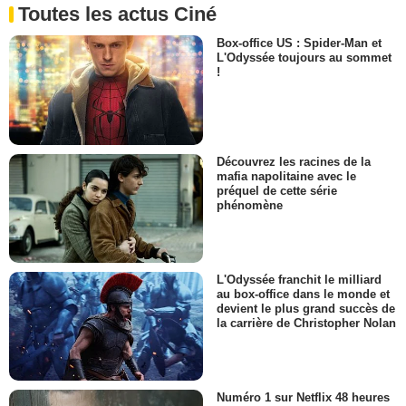
Toutes les actus Ciné
Box-office US : Spider-Man et
L'Odyssée toujours au sommet
!
Découvrez les racines de la
mafia napolitaine avec le
préquel de cette série
phénomène
L'Odyssée franchit le milliard
au box-office dans le monde et
devient le plus grand succès de
la carrière de Christopher Nolan
Numéro 1 sur Netflix 48 heures