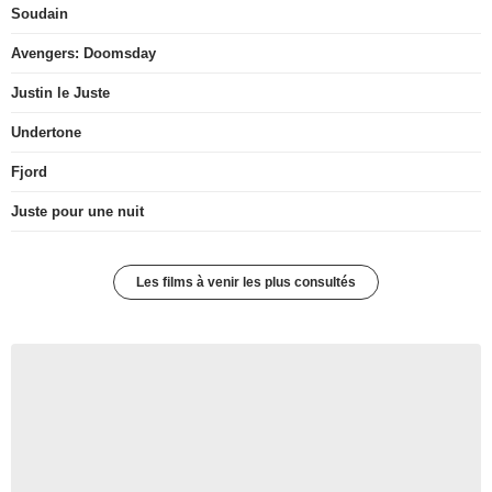
Soudain
Avengers: Doomsday
Justin le Juste
Undertone
Fjord
Juste pour une nuit
Les films à venir les plus consultés