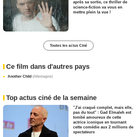
après sa sortie, ce thriller de
science-fiction va vous en
mettre plein la vue !
Toutes les actus Ciné
Ce film dans d'autres pays
Another Child
(Allemagne)
Top actus ciné de la semaine
"J'ai craqué complet, mais elle,
pas du tout" : Gad Elmaleh est
tombé amoureux de cette
actrice iconique en tournant
cette comédie aux 2 millions de
spectateurs