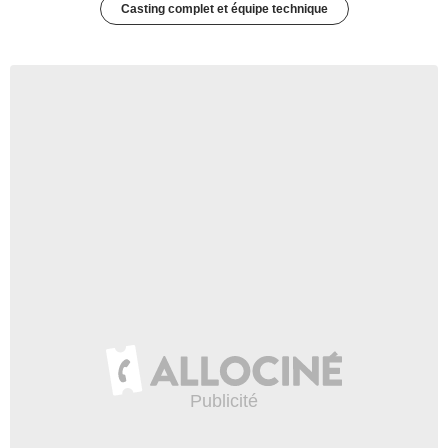
Casting complet et équipe technique