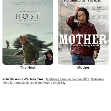
The Host
Mother
Pour découvrir d'autres films :
Meilleurs films de l'année 2019
,
Meilleurs
films Drame
,
Meilleurs films Drame en 2019
.