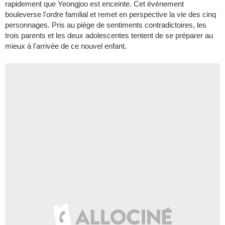
rapidement que Yeongjoo est enceinte. Cet événement
bouleverse l'ordre familial et remet en perspective la vie des cinq
personnages. Pris au piège de sentiments contradictoires, les
trois parents et les deux adolescentes tentent de se préparer au
mieux à l'arrivée de ce nouvel enfant.