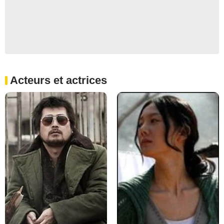
Acteurs et actrices