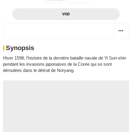
VOD
Synopsis
Hiver 1598, l'histoire de la dernière bataille navale de Yi Sun-shin
pendant les invasions japonaises de la Corée qui se sont
déroulées dans le détroit de Noryang.