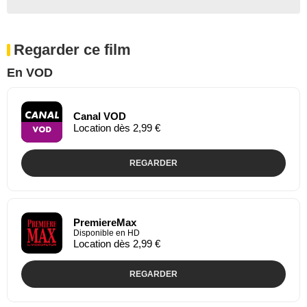
Regarder ce film
En VOD
Canal VOD
Location dès 2,99 €
REGARDER
PremiereMax
Disponible en HD
Location dès 2,99 €
REGARDER