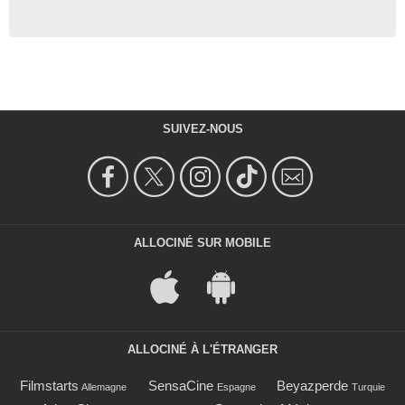
SUIVEZ-NOUS
ALLOCINÉ SUR MOBILE
ALLOCINÉ À L'ÉTRANGER
Filmstarts
SensaCine
Beyazperde
Allemagne
Espagne
Turquie