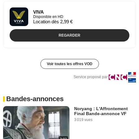
VIVA
Disponible en HD
Location dès 2,99 €
REGARDER
Voir toutes les offres VOD
Service proposé par
Bandes-annonces
Noryang : L'Affrontement
Final Bande-annonce VF
3 019 vues