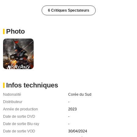
6 Critiques Spectateurs
Photo
Infos techniques
Nationalité
Corée du Sud
Distributeur
-
Année de production
2023
Date de sortie DVD
-
Date de sortie Blu-ray
-
Date de sortie VOD
30/04/2024