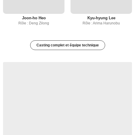
Joon-ho Heo
Kyu-hyung Lee
Rôle : Deng Zilong
Rôle : Arima Harunobu
Casting complet et équipe technique