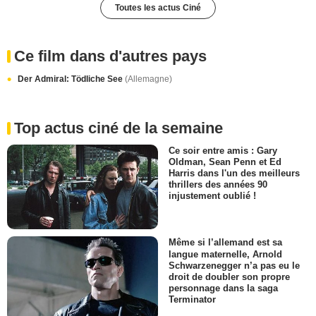
Toutes les actus Ciné
Ce film dans d'autres pays
Der Admiral: Tödliche See
(Allemagne)
Top actus ciné de la semaine
Ce soir entre amis : Gary
Oldman, Sean Penn et Ed
Harris dans l'un des meilleurs
thrillers des années 90
injustement oublié !
Même si l’allemand est sa
langue maternelle, Arnold
Schwarzenegger n’a pas eu le
droit de doubler son propre
personnage dans la saga
Terminator