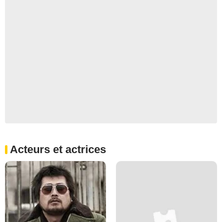
Acteurs et actrices