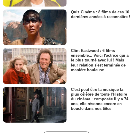
Quiz Cinéma : 8 films de ces 10
dernières années à reconnaître !
Clint Eastwood : 6 films
ensemble... Voici l'actrice qui a
le plus tourné avec lui ! Mais
leur relation s'est terminée de
manière houleuse
C'est peut-être la musique la
plus célèbre de toute l'Histoire
du cinéma : composée il y a 74
ans, elle résonne encore en
boucle dans nos têtes