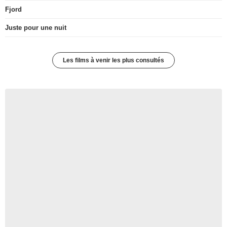
Fjord
Juste pour une nuit
Les films à venir les plus consultés