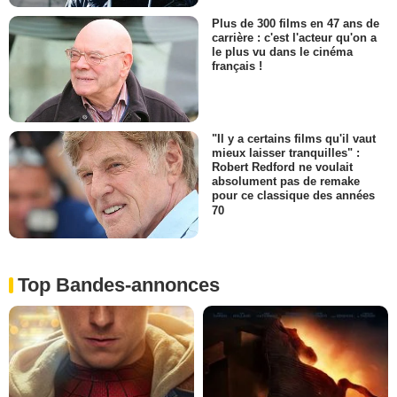
Plus de 300 films en 47 ans de
carrière : c'est l'acteur qu'on a
le plus vu dans le cinéma
français !
"Il y a certains films qu'il vaut
mieux laisser tranquilles" :
Robert Redford ne voulait
absolument pas de remake
pour ce classique des années
70
Top Bandes-annonces