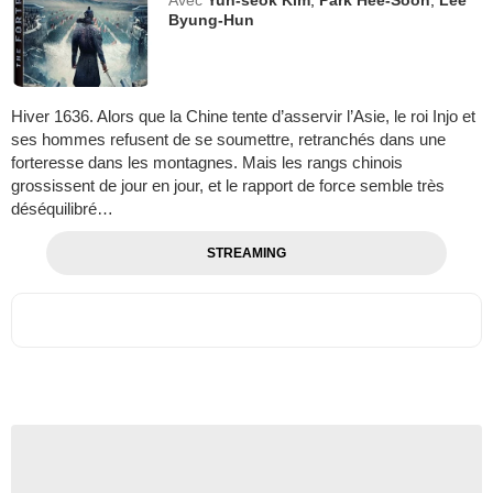
Byung-Hun
Hiver 1636. Alors que la Chine tente d’asservir l’Asie, le roi Injo et
ses hommes refusent de se soumettre, retranchés dans une
forteresse dans les montagnes. Mais les rangs chinois
grossissent de jour en jour, et le rapport de force semble très
déséquilibré…
STREAMING