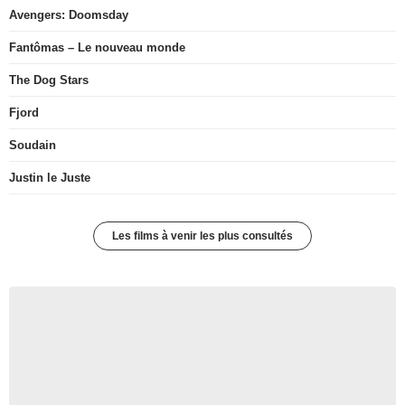
Avengers: Doomsday
Fantômas – Le nouveau monde
The Dog Stars
Fjord
Soudain
Justin le Juste
Les films à venir les plus consultés