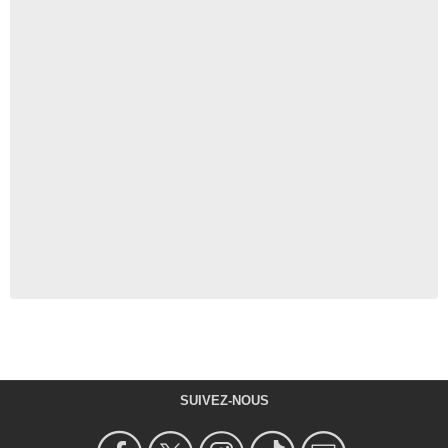
SUIVEZ-NOUS