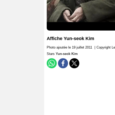
Affiche Yun-seok Kim
Photo ajoutée le 19 juillet 2011
|
Copyright L
Stars
Yun-seok Kim