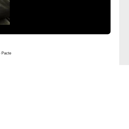
e Pacte