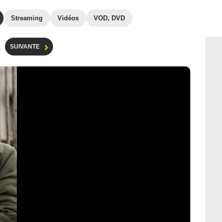
Streaming
Vidéos
VOD, DVD
SUIVANTE