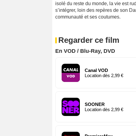
isolé du reste du monde, la vie est r
s’intégrer, loin des repères de son Da
communauté et ses coutumes.
Regarder ce film
En VOD / Blu-Ray, DVD
Canal VOD
Location dès 2,99 €
SOONER
Location dès 2,99 €