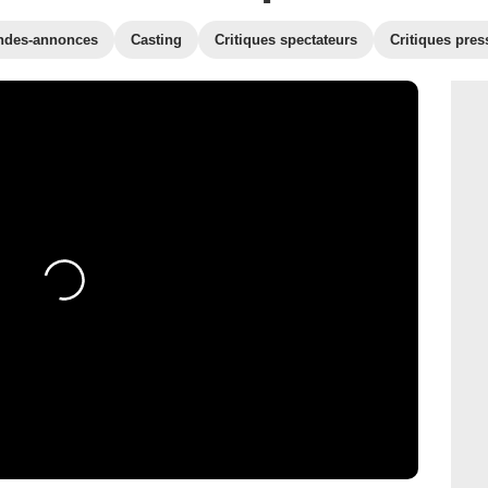
ndes-annonces
Casting
Critiques spectateurs
Critiques pres