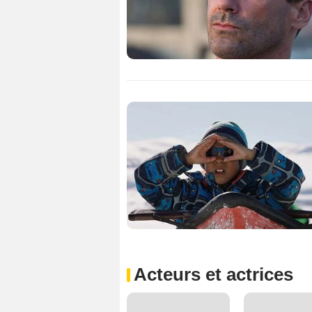
Acteurs et actrices