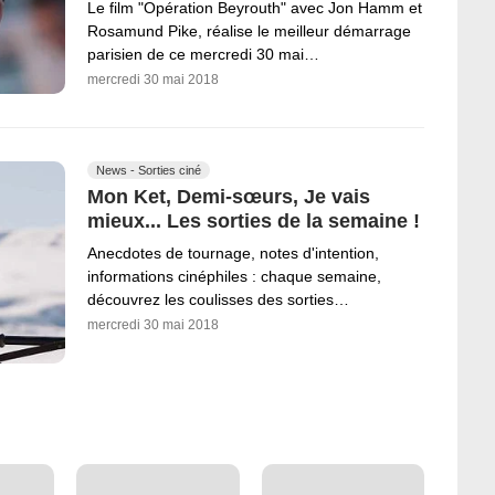
Le film "Opération Beyrouth" avec Jon Hamm et
Rosamund Pike, réalise le meilleur démarrage
parisien de ce mercredi 30 mai…
mercredi 30 mai 2018
News - Sorties ciné
Mon Ket, Demi-sœurs, Je vais
mieux... Les sorties de la semaine !
Anecdotes de tournage, notes d'intention,
informations cinéphiles : chaque semaine,
découvrez les coulisses des sorties…
mercredi 30 mai 2018