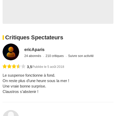
Critiques Spectateurs
ericAparis
24 abonnés
210 critiques
Suivre son activité
3,5
Publiée le 5 août 2018
Le suspense fonctionne à fond.
On reste plus d’une heure sous la mer !
Une vraie bonne surprise.
Claustros s’abstenir !