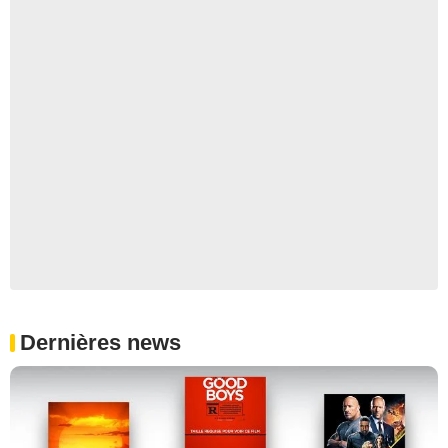
Dernières news