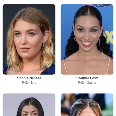
Sophie Nélisse
Corinne Foxx
Rôle : Mia
Rôle : Sasha