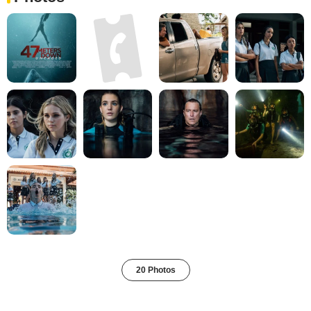
20 Photos