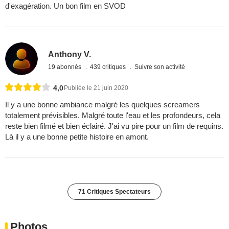
d'exagération. Un bon film en SVOD
Anthony V.
19 abonnés
439 critiques
Suivre son activité
4,0
Publiée le 21 juin 2020
Il y a une bonne ambiance malgré les quelques screamers
totalement prévisibles. Malgré toute l'eau et les profondeurs, cela
reste bien filmé et bien éclairé. J'ai vu pire pour un film de requins.
Là il y a une bonne petite histoire en amont.
71 Critiques Spectateurs
Photos