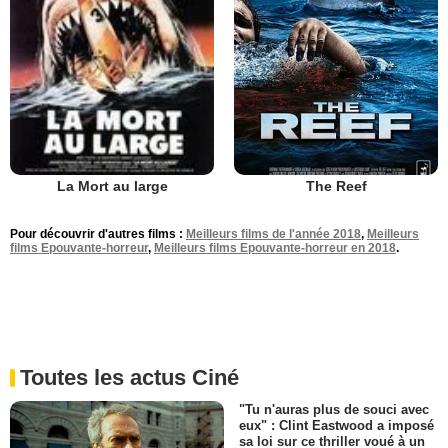
The Reef
La Mort au large
Pour découvrir d'autres films :
Meilleurs films de l'année 2018
,
Meilleurs
films Epouvante-horreur
,
Meilleurs films Epouvante-horreur en 2018
.
Toutes les actus Ciné
"Tu n'auras plus de souci avec
eux" : Clint Eastwood a imposé
sa loi sur ce thriller voué à un