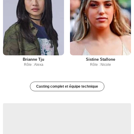
Brianne Tju
Sistine Stallone
Rôle : Alexa
Rôle : Nicole
Casting complet et équipe technique