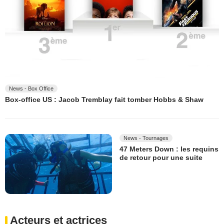
News - Box Office
Box-office US : Jacob Tremblay fait tomber Hobbs & Shaw
News - Tournages
47 Meters Down : les requins
de retour pour une suite
Acteurs et actrices