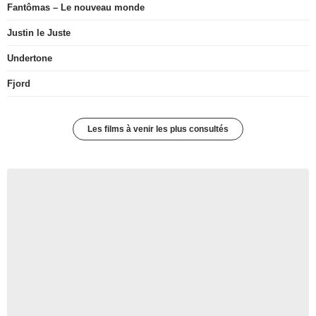
Fantômas – Le nouveau monde
Justin le Juste
Undertone
Fjord
Les films à venir les plus consultés