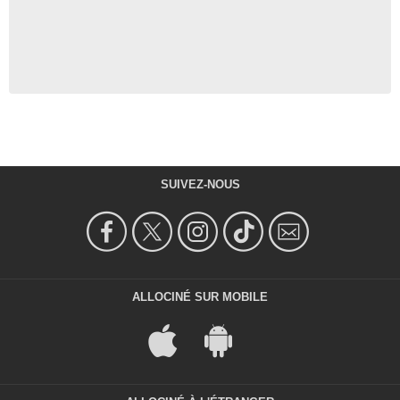
SUIVEZ-NOUS
ALLOCINÉ SUR MOBILE