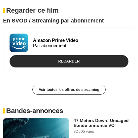
Regarder ce film
En SVOD / Streaming par abonnement
Amazon Prime Video
Par abonnement
REGARDER
Voir toutes les offres de streaming
Bandes-annonces
47 Meters Down: Uncaged
Bande-annonce VO
32 605 vues