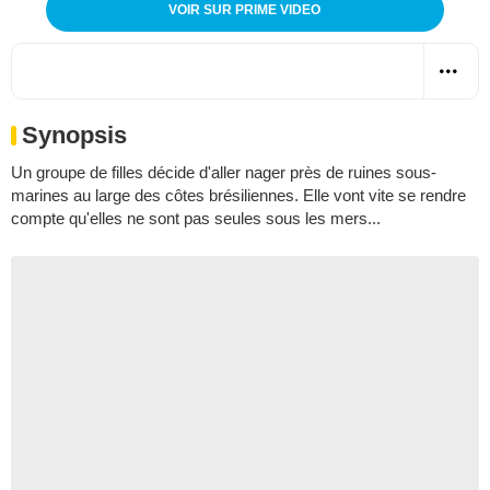
VOIR SUR PRIME VIDEO
Synopsis
Un groupe de filles décide d'aller nager près de ruines sous-
marines au large des côtes brésiliennes. Elle vont vite se rendre
compte qu'elles ne sont pas seules sous les mers...