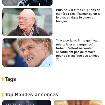
Plus de 300 films en 47 ans de
carrière : c'est l'acteur qu'on a
le plus vu dans le cinéma
français !
"Il y a certains films qu'il vaut
mieux laisser tranquilles" :
Robert Redford ne voulait
absolument pas de remake
pour ce classique des années
70
Tags
Top Bandes-annonces