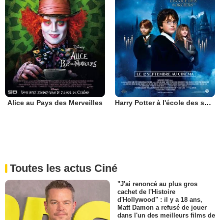
Alice au Pays des Merveilles
Harry Potter à l'école des sorciers
Toutes les actus Ciné
"J'ai renoncé au plus gros
cachet de l'Histoire
d'Hollywood" : il y a 18 ans,
Matt Damon a refusé de jouer
dans l'un des meilleurs films de