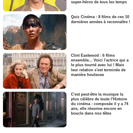
super-héros de tous les temps
Quiz Cinéma : 8 films de ces 10
dernières années à reconnaître !
Clint Eastwood : 6 films
ensemble... Voici l'actrice qui a
le plus tourné avec lui ! Mais
leur relation s'est terminée de
manière houleuse
C'est peut-être la musique la
plus célèbre de toute l'Histoire
du cinéma : composée il y a 74
ans, elle résonne encore en
boucle dans nos têtes