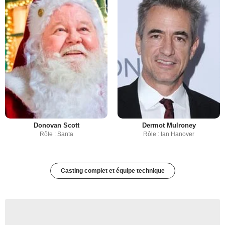
Donovan Scott
Dermot Mulroney
Rôle : Santa
Rôle : Ian Hanover
Casting complet et équipe technique