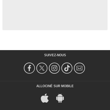
SUIVEZ-NOUS
ALLOCINÉ SUR MOBILE