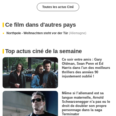
Toutes les actus Ciné
Ce film dans d'autres pays
Northpole - Weihnachten steht vor der Tür
(Allemagne)
Top actus ciné de la semaine
Ce soir entre amis : Gary
Oldman, Sean Penn et Ed
Harris dans l'un des meilleurs
thrillers des années 90
injustement oublié !
Même si l’allemand est sa
langue maternelle, Arnold
Schwarzenegger n’a pas eu le
droit de doubler son propre
personnage dans la saga
Terminator