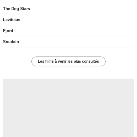
The Dog Stars
Leviticus
Fjord
Soudain
Les films à venir les plus consultés