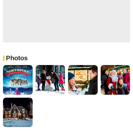
Photos