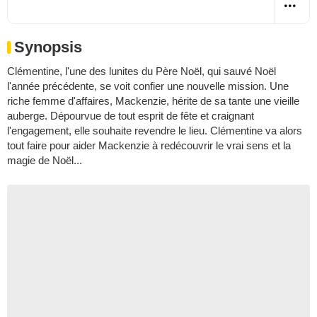
Synopsis
Clémentine, l'une des lunites du Père Noël, qui sauvé Noël
l'année précédente, se voit confier une nouvelle mission. Une
riche femme d'affaires, Mackenzie, hérite de sa tante une vieille
auberge. Dépourvue de tout esprit de fête et craignant
l'engagement, elle souhaite revendre le lieu. Clémentine va alors
tout faire pour aider Mackenzie à redécouvrir le vrai sens et la
magie de Noël...