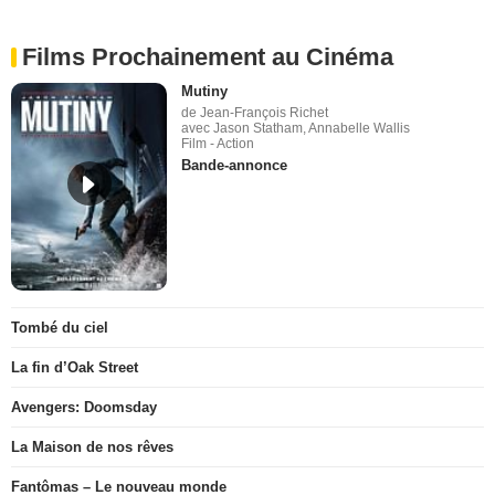
Films Prochainement au Cinéma
Mutiny
de Jean-François Richet
avec Jason Statham, Annabelle Wallis
Film - Action
Bande-annonce
Tombé du ciel
La fin d’Oak Street
Avengers: Doomsday
La Maison de nos rêves
Fantômas – Le nouveau monde