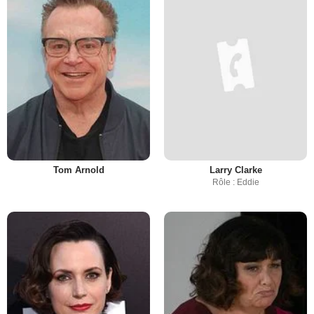
Tom Arnold
Larry Clarke
Rôle : Eddie