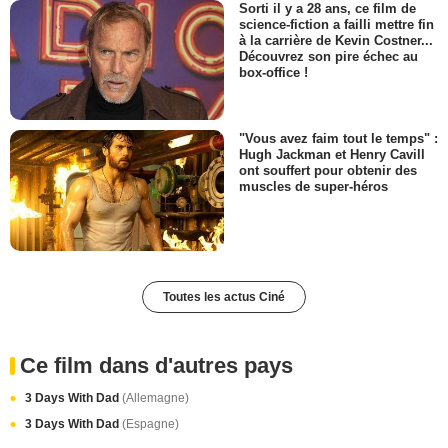
Sorti il y a 28 ans, ce film de
science-fiction a failli mettre fin
à la carrière de Kevin Costner...
Découvrez son pire échec au
box-office !
"Vous avez faim tout le temps" :
Hugh Jackman et Henry Cavill
ont souffert pour obtenir des
muscles de super-héros
Toutes les actus Ciné
Ce film dans d'autres pays
3 Days With Dad
(Allemagne)
3 Days With Dad
(Espagne)