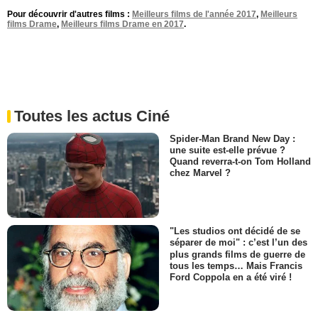
Pour découvrir d'autres films :
Meilleurs films de l'année 2017
,
Meilleurs
films Drame
,
Meilleurs films Drame en 2017
.
Toutes les actus Ciné
Spider-Man Brand New Day :
une suite est-elle prévue ?
Quand reverra-t-on Tom Holland
chez Marvel ?
"Les studios ont décidé de se
séparer de moi" : c’est l’un des
plus grands films de guerre de
tous les temps… Mais Francis
Ford Coppola en a été viré !