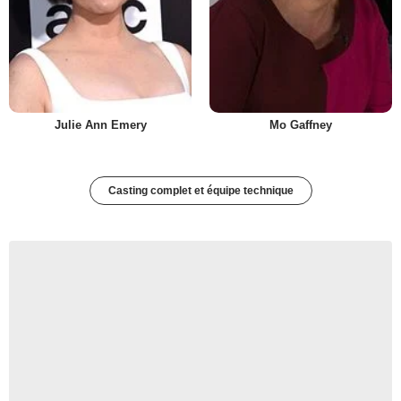
Julie Ann Emery
Mo Gaffney
Casting complet et équipe technique