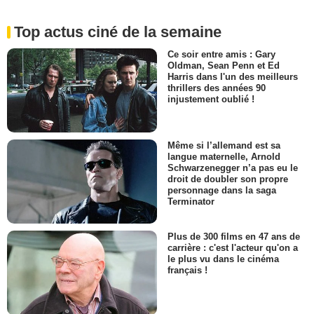
Top actus ciné de la semaine
Ce soir entre amis : Gary
Oldman, Sean Penn et Ed
Harris dans l'un des meilleurs
thrillers des années 90
injustement oublié !
Même si l’allemand est sa
langue maternelle, Arnold
Schwarzenegger n’a pas eu le
droit de doubler son propre
personnage dans la saga
Terminator
Plus de 300 films en 47 ans de
carrière : c'est l'acteur qu'on a
le plus vu dans le cinéma
français !