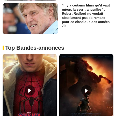
"Il y a certains films qu'il vaut
mieux laisser tranquilles" :
Robert Redford ne voulait
absolument pas de remake
pour ce classique des années
70
Top Bandes-annonces