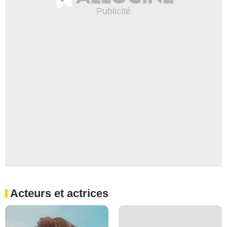
Acteurs et actrices