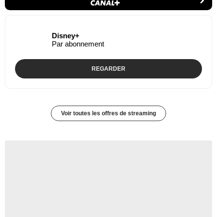
Disney+
Par abonnement
REGARDER
Voir toutes les offres de streaming