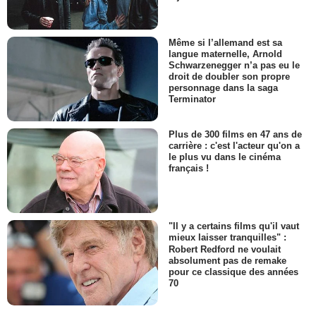
Même si l’allemand est sa
langue maternelle, Arnold
Schwarzenegger n’a pas eu le
droit de doubler son propre
personnage dans la saga
Terminator
Plus de 300 films en 47 ans de
carrière : c'est l'acteur qu'on a
le plus vu dans le cinéma
français !
"Il y a certains films qu'il vaut
mieux laisser tranquilles" :
Robert Redford ne voulait
absolument pas de remake
pour ce classique des années
70