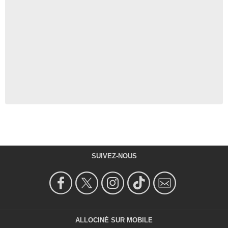
SUIVEZ-NOUS
ALLOCINÉ SUR MOBILE