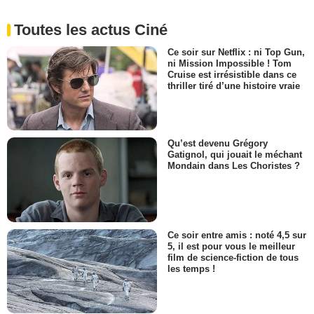
Toutes les actus Ciné
Ce soir sur Netflix : ni Top Gun,
ni Mission Impossible ! Tom
Cruise est irrésistible dans ce
thriller tiré d’une histoire vraie
Qu’est devenu Grégory
Gatignol, qui jouait le méchant
Mondain dans Les Choristes ?
Ce soir entre amis : noté 4,5 sur
5, il est pour vous le meilleur
film de science-fiction de tous
les temps !