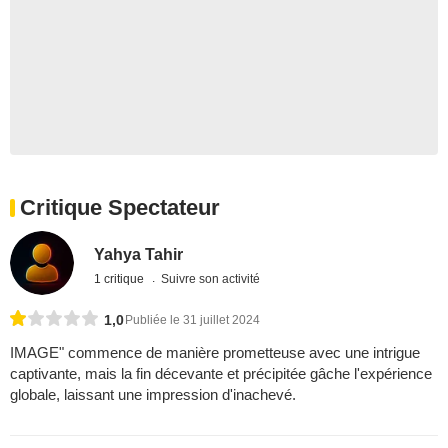
Critique Spectateur
Yahya Tahir
1 critique
Suivre son activité
1,0
Publiée le 31 juillet 2024
IMAGE" commence de manière prometteuse avec une intrigue
captivante, mais la fin décevante et précipitée gâche l'expérience
globale, laissant une impression d'inachevé.