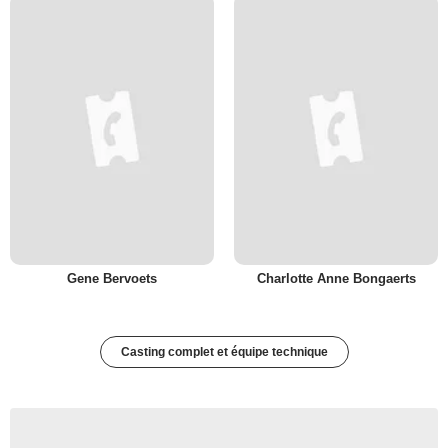
Gene Bervoets
Charlotte Anne Bongaerts
Casting complet et équipe technique