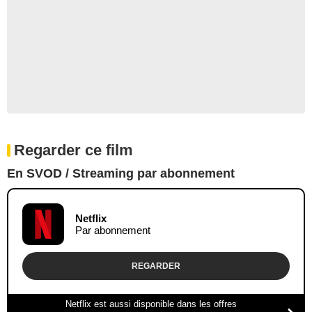
Regarder ce film
En SVOD / Streaming par abonnement
Netflix
Par abonnement
REGARDER
Netflix est aussi disponible dans les offres