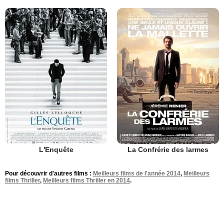
L'Enquête
La Confrérie des larmes
Pour découvrir d'autres films :
Meilleurs films de l'année 2014
,
Meilleurs
films Thriller
,
Meilleurs films Thriller en 2014
.