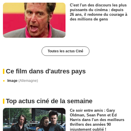
C'est l'un des discours les plus
puissants du cinéma : depuis
26 ans, il redonne du courage à
des millions de gens
Toutes les actus Ciné
Ce film dans d'autres pays
Image
(Allemagne)
Top actus ciné de la semaine
Ce soir entre amis : Gary
Oldman, Sean Penn et Ed
Harris dans l'un des meilleurs
thrillers des années 90
injustement oublié !