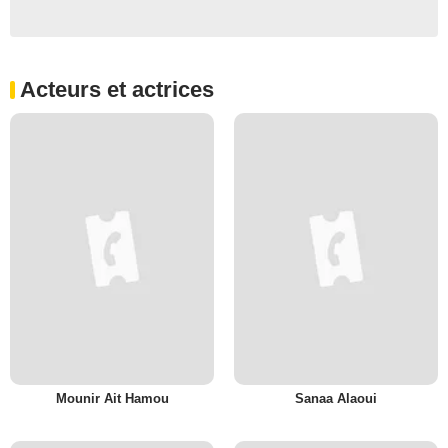
Acteurs et actrices
Mounir Ait Hamou
Sanaa Alaoui