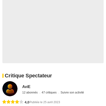
Critique Spectateur
AviE
12 abonnés
47 critiques
Suivre son activité
4,0
Publiée le 25 avril 2023