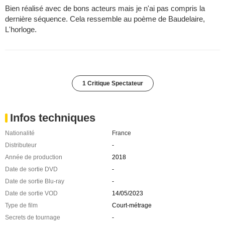
Bien réalisé avec de bons acteurs mais je n'ai pas compris la
dernière séquence. Cela ressemble au poème de Baudelaire,
L'horloge.
1 Critique Spectateur
Infos techniques
Nationalité
France
Distributeur
-
Année de production
2018
Date de sortie DVD
-
Date de sortie Blu-ray
-
Date de sortie VOD
14/05/2023
Type de film
Court-métrage
Secrets de tournage
-