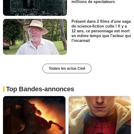
millions de spectateurs
Présent dans 2 films d'une saga
de science-fiction culte ! Il y a
12 ans, ce personnage est mort
en même temps que l'acteur qui
l'incarnait
Toutes les actus Ciné
Top Bandes-annonces