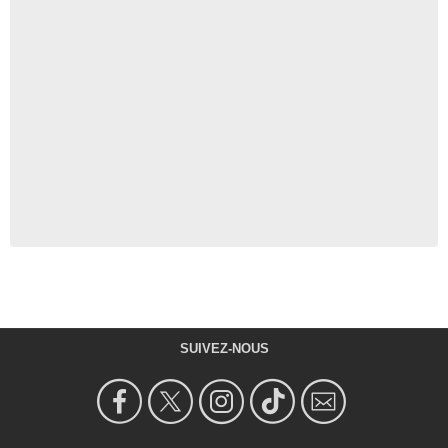
SUIVEZ-NOUS