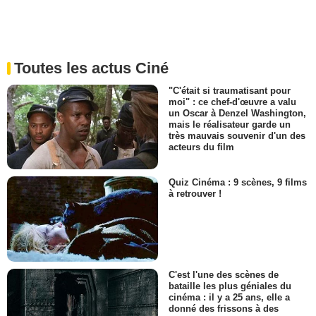
Toutes les actus Ciné
"C'était si traumatisant pour
moi" : ce chef-d'œuvre a valu
un Oscar à Denzel Washington,
mais le réalisateur garde un
très mauvais souvenir d'un des
acteurs du film
Quiz Cinéma : 9 scènes, 9 films
à retrouver !
C'est l'une des scènes de
bataille les plus géniales du
cinéma : il y a 25 ans, elle a
donné des frissons à des