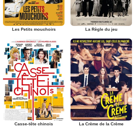
Les Petits mouchoirs
La Règle du jeu
Casse-tête chinois
La Crème de la Crème