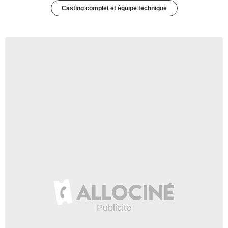
Casting complet et équipe technique