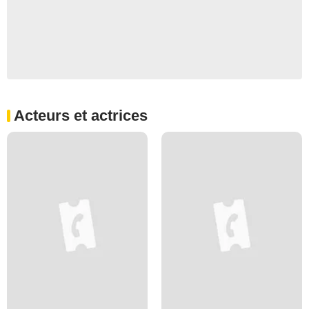
Acteurs et actrices