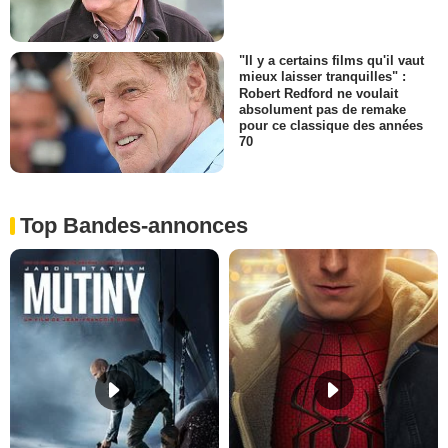
"Il y a certains films qu'il vaut
mieux laisser tranquilles" :
Robert Redford ne voulait
absolument pas de remake
pour ce classique des années
70
Top Bandes-annonces