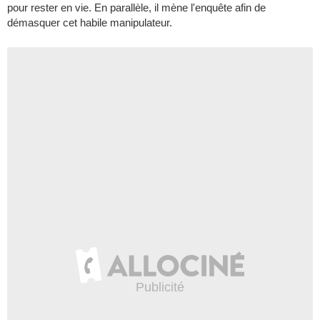
pour rester en vie. En parallèle, il mène l'enquête afin de
démasquer cet habile manipulateur.