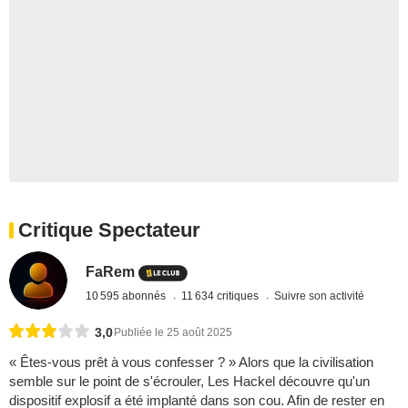
Critique Spectateur
FaRem
10 595 abonnés
11 634 critiques
Suivre son activité
3,0
Publiée le 25 août 2025
« Êtes-vous prêt à vous confesser ? » Alors que la civilisation
semble sur le point de s'écrouler, Les Hackel découvre qu'un
dispositif explosif a été implanté dans son cou. Afin de rester en