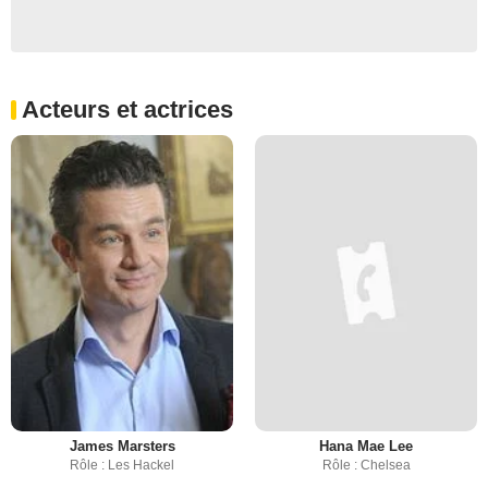
Acteurs et actrices
James Marsters
Hana Mae Lee
Rôle : Les Hackel
Rôle : Chelsea