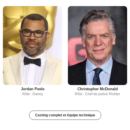
Jordan Peele
Christopher McDonald
Rôle : Danny
Rôle : Chef de police Richter
Casting complet et équipe technique