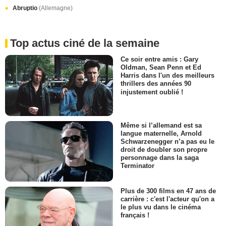
Abruptio
(Allemagne)
Top actus ciné de la semaine
Ce soir entre amis : Gary
Oldman, Sean Penn et Ed
Harris dans l'un des meilleurs
thrillers des années 90
injustement oublié !
Même si l’allemand est sa
langue maternelle, Arnold
Schwarzenegger n’a pas eu le
droit de doubler son propre
personnage dans la saga
Terminator
Plus de 300 films en 47 ans de
carrière : c'est l'acteur qu'on a
le plus vu dans le cinéma
français !