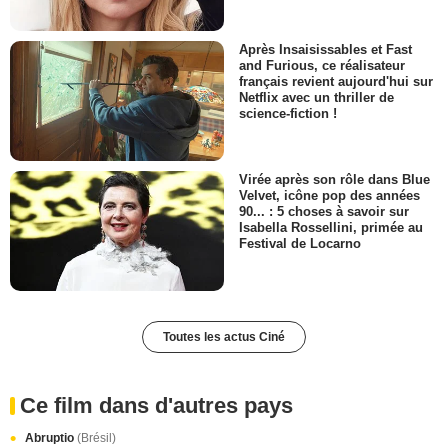
Après Insaisissables et Fast
and Furious, ce réalisateur
français revient aujourd'hui sur
Netflix avec un thriller de
science-fiction !
Virée après son rôle dans Blue
Velvet, icône pop des années
90... : 5 choses à savoir sur
Isabella Rossellini, primée au
Festival de Locarno
Toutes les actus Ciné
Ce film dans d'autres pays
Abruptio
(Brésil)