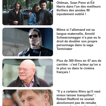
Oldman, Sean Penn et Ed
Harris dans l'un des meilleurs
thrillers des années 90
injustement oublié !
Même si l’allemand est sa
langue maternelle, Arnold
Schwarzenegger n’a pas eu le
droit de doubler son propre
personnage dans la saga
Terminator
Plus de 300 films en 47 ans de
carrière : c'est l'acteur qu'on a
le plus vu dans le cinéma
français !
"Il y a certains films qu'il vaut
mieux laisser tranquilles" :
Robert Redford ne voulait
absolument pas de remake