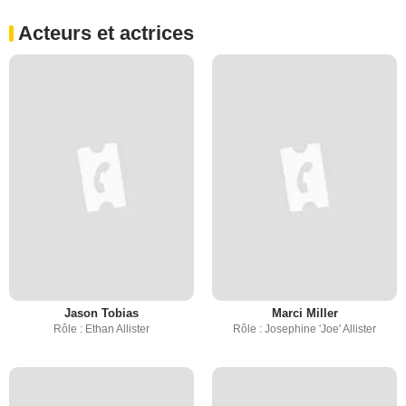
Acteurs et actrices
Jason Tobias
Marci Miller
Rôle : Ethan Allister
Rôle : Josephine 'Joe' Allister