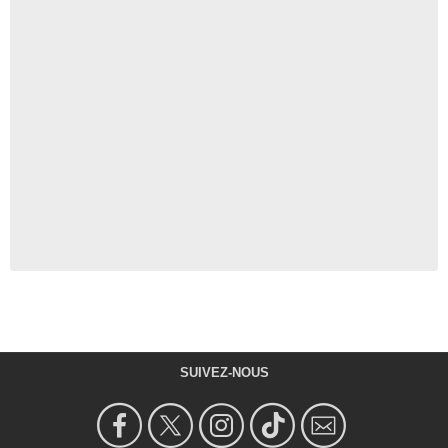
SUIVEZ-NOUS