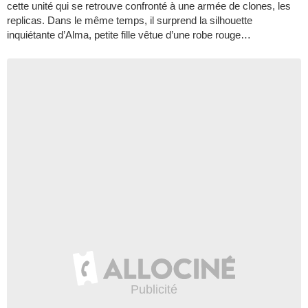
cette unité qui se retrouve confronté à une armée de clones, les
replicas. Dans le même temps, il surprend la silhouette
inquiétante d’Alma, petite fille vêtue d’une robe rouge…