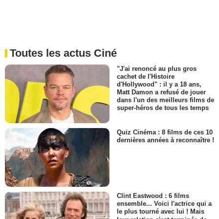
Toutes les actus Ciné
"J'ai renoncé au plus gros
cachet de l'Histoire
d'Hollywood" : il y a 18 ans,
Matt Damon a refusé de jouer
dans l'un des meilleurs films de
super-héros de tous les temps
Quiz Cinéma : 8 films de ces 10
dernières années à reconnaître !
Clint Eastwood : 6 films
ensemble... Voici l'actrice qui a
le plus tourné avec lui ! Mais