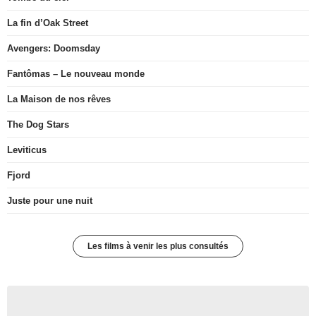
La fin d’Oak Street
Avengers: Doomsday
Fantômas – Le nouveau monde
La Maison de nos rêves
The Dog Stars
Leviticus
Fjord
Juste pour une nuit
Les films à venir les plus consultés