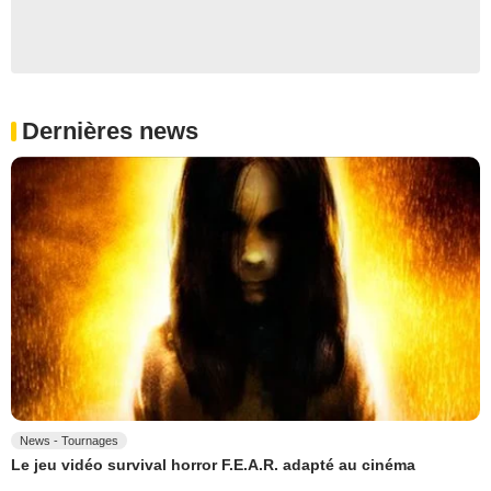
Dernières news
News - Tournages
Le jeu vidéo survival horror F.E.A.R. adapté au cinéma