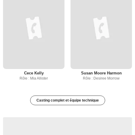
Cece Kelly
Susan Moore Harmon
Rôle : Mia Allister
Rôle : Desiree Morrow
Casting complet et équipe technique