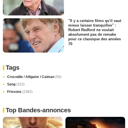
"Il y a certains films qu'il vaut
mieux laisser tranquilles" :
Robert Redford ne voulait
absolument pas de remake
pour ce classique des années
70
Tags
Crocodile / Alligator / Caïman
(50)
Sang
(322)
Frissons
(2382)
Top Bandes-annonces