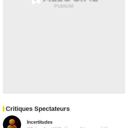
Critiques Spectateurs
Incertitudes