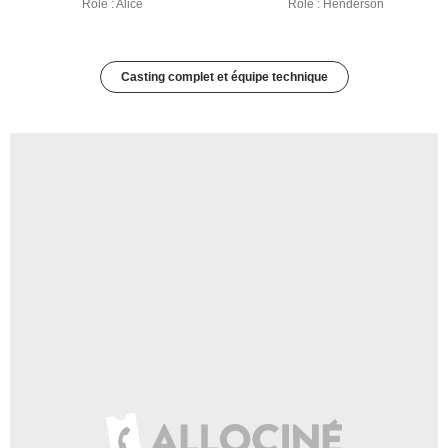
Rôle : Alice
Rôle : Henderson
Casting complet et équipe technique