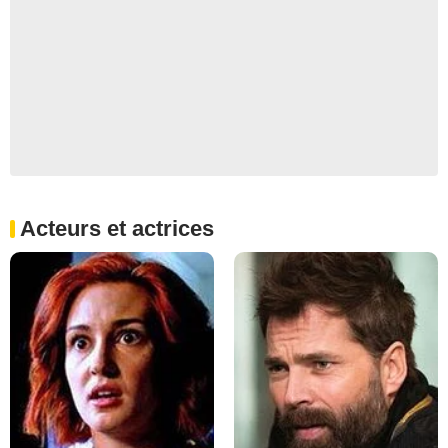
Acteurs et actrices