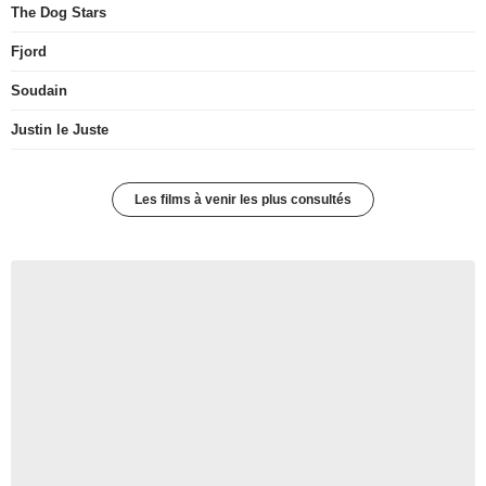
The Dog Stars
Fjord
Soudain
Justin le Juste
Les films à venir les plus consultés