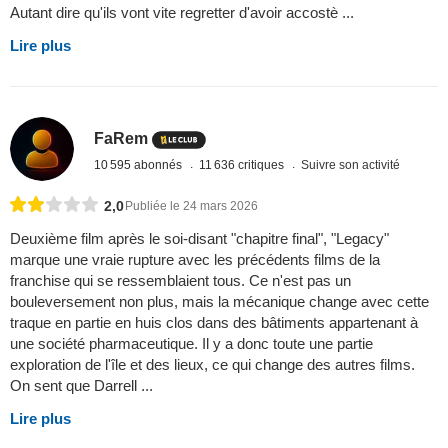
Autant dire qu'ils vont vite regretter d'avoir accostè ...
Lire plus
FaRem
10 595 abonnés
11 636 critiques
Suivre son activité
2,0
Publiée le 24 mars 2026
Deuxième film après le soi-disant "chapitre final", "Legacy"
marque une vraie rupture avec les précédents films de la
franchise qui se ressemblaient tous. Ce n'est pas un
bouleversement non plus, mais la mécanique change avec cette
traque en partie en huis clos dans des bâtiments appartenant à
une société pharmaceutique. Il y a donc toute une partie
exploration de l'île et des lieux, ce qui change des autres films.
On sent que Darrell ...
Lire plus