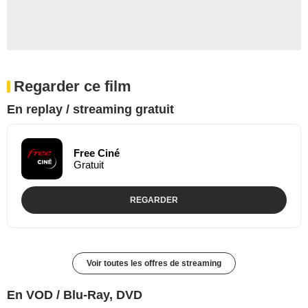
Regarder ce film
En replay / streaming gratuit
Free Ciné
Gratuit
REGARDER
Voir toutes les offres de streaming
En VOD / Blu-Ray, DVD