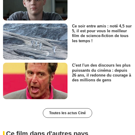
Ce soir entre amis : noté 4,5 sur
5, il est pour vous le meilleur
film de science-fiction de tous
les temps !
C'est l'un des discours les plus
puissants du cinéma : depuis
26 ans, il redonne du courage à
des millions de gens
Toutes les actus Ciné
Ce film dans d'autres pays