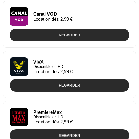
Canal VOD
Location dès 2,99 €
REGARDER
VIVA
Disponible en HD
Location dès 2,99 €
REGARDER
PremiereMax
Disponible en HD
Location dès 2,99 €
REGARDER