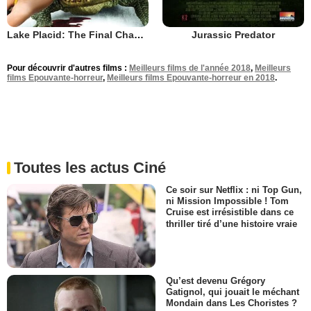
Lake Placid: The Final Chapter
Jurassic Predator
Pour découvrir d'autres films :
Meilleurs films de l'année 2018
,
Meilleurs
films Epouvante-horreur
,
Meilleurs films Epouvante-horreur en 2018
.
Toutes les actus Ciné
Ce soir sur Netflix : ni Top Gun,
ni Mission Impossible ! Tom
Cruise est irrésistible dans ce
thriller tiré d’une histoire vraie
Qu’est devenu Grégory
Gatignol, qui jouait le méchant
Mondain dans Les Choristes ?