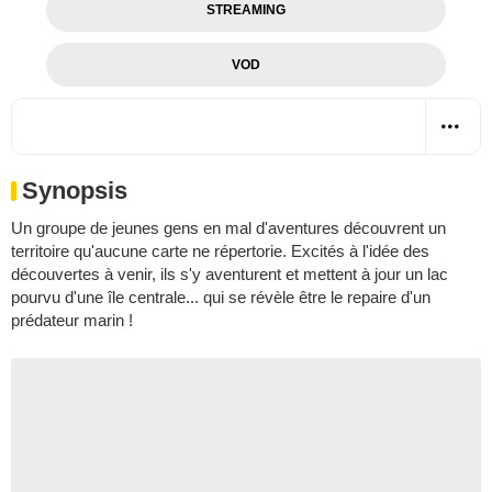
STREAMING
VOD
Synopsis
Un groupe de jeunes gens en mal d'aventures découvrent un
territoire qu'aucune carte ne répertorie. Excités à l'idée des
découvertes à venir, ils s'y aventurent et mettent à jour un lac
pourvu d'une île centrale... qui se révèle être le repaire d'un
prédateur marin !