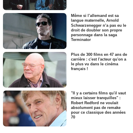
Même si l’allemand est sa
langue maternelle, Arnold
Schwarzenegger n’a pas eu le
droit de doubler son propre
personnage dans la saga
Terminator
Plus de 300 films en 47 ans de
carrière : c'est l'acteur qu'on a
le plus vu dans le cinéma
français !
"Il y a certains films qu'il vaut
mieux laisser tranquilles" :
Robert Redford ne voulait
absolument pas de remake
pour ce classique des années
70