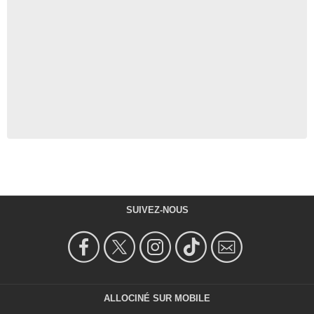
SUIVEZ-NOUS
ALLOCINÉ SUR MOBILE