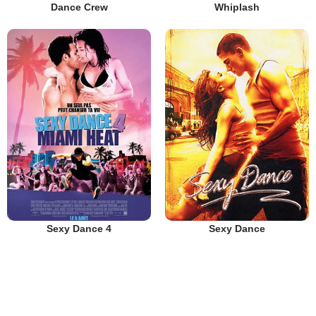
Dance Crew
Whiplash
Sexy Dance 4
Sexy Dance