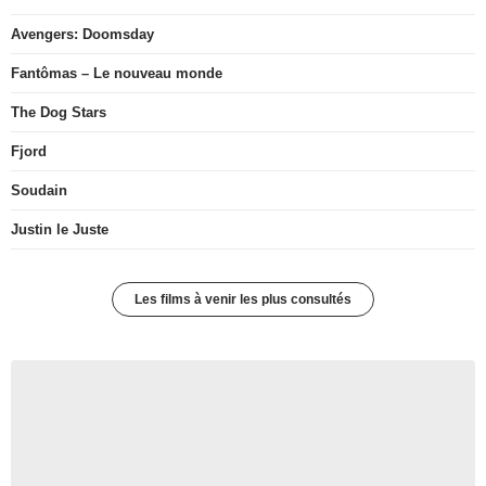
Avengers: Doomsday
Fantômas – Le nouveau monde
The Dog Stars
Fjord
Soudain
Justin le Juste
Les films à venir les plus consultés