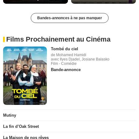
Bandes-annonces à ne pas manquer
Films Prochainement au Cinéma
Tombé du ciel
de Mohamed Hamidi
avec Ilyes Djadel, Josiane Balasko
Film - Comédie
Bande-annonce
Mutiny
La fin d’Oak Street
La Maison de nos rêves