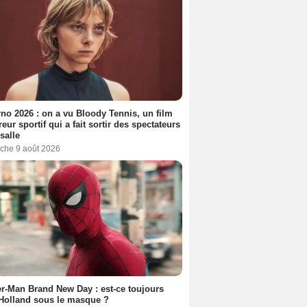
no 2026 : on a vu Bloody Tennis, un film
reur sportif qui a fait sortir des spectateurs
 salle
che 9 août 2026
r-Man Brand New Day : est-ce toujours
Holland sous le masque ?