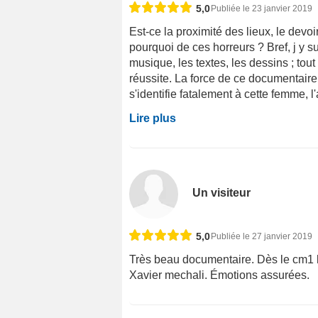
5,0
Publiée le 23 janvier 2019
Est-ce la proximité des lieux, le devo
pourquoi de ces horreurs ? Bref, j y 
musique, les textes, les dessins ; tou
réussite. La force de ce documentaire
s'identifie fatalement à cette femme, 
Lire plus
Un visiteur
5,0
Publiée le 27 janvier 2019
Très beau documentaire. Dès le cm1 l
Xavier mechali. Émotions assurées.