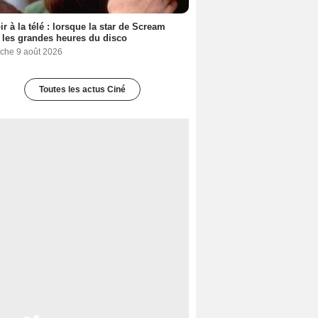
ir à la télé : lorsque la star de Scream
t les grandes heures du disco
che 9 août 2026
Toutes les actus Ciné