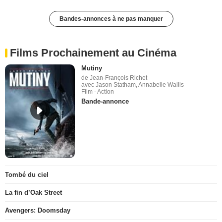
Bandes-annonces à ne pas manquer
Films Prochainement au Cinéma
Mutiny
de Jean-François Richet
avec Jason Statham, Annabelle Wallis
Film - Action
Bande-annonce
Tombé du ciel
La fin d’Oak Street
Avengers: Doomsday