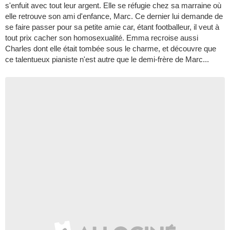
s'enfuit avec tout leur argent. Elle se réfugie chez sa marraine où
elle retrouve son ami d'enfance, Marc. Ce dernier lui demande de
se faire passer pour sa petite amie car, étant footballeur, il veut à
tout prix cacher son homosexualité. Emma recroise aussi
Charles dont elle était tombée sous le charme, et découvre que
ce talentueux pianiste n'est autre que le demi-frère de Marc...