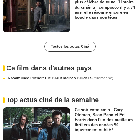
plus célèbre de toute l'Histoire
du cinéma : composée il y a 74
ans, elle résonne encore en
boucle dans nos têtes
Toutes les actus Ciné
Ce film dans d'autres pays
Rosamunde Pilcher: Die Braut meines Bruders
(Allemagne)
Top actus ciné de la semaine
Ce soir entre amis : Gary
Oldman, Sean Penn et Ed
Harris dans l'un des meilleurs
thrillers des années 90
injustement oublié !