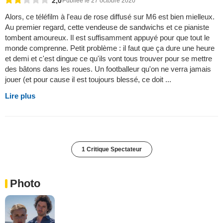
2,0
Publiée le 27 octobre 2020
Alors, ce téléfilm à l'eau de rose diffusé sur M6 est bien mielleux.
Au premier regard, cette vendeuse de sandwichs et ce pianiste
tombent amoureux. Il est suffisamment appuyé pour que tout le
monde comprenne. Petit problème : il faut que ça dure une heure
et demi et c'est dingue ce qu'ils vont tous trouver pour se mettre
des bâtons dans les roues. Un footballeur qu'on ne verra jamais
jouer (et pour cause il est toujours blessé, ce doit ...
Lire plus
1 Critique Spectateur
Photo