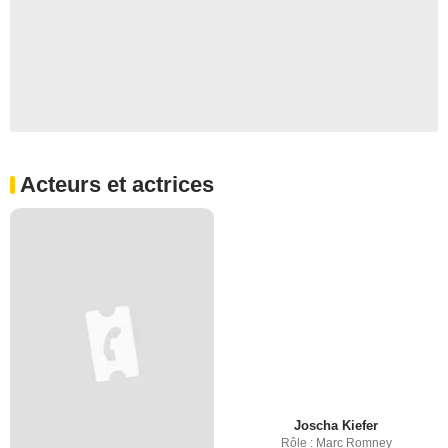
Acteurs et actrices
Joscha Kiefer
Rôle : Marc Romney