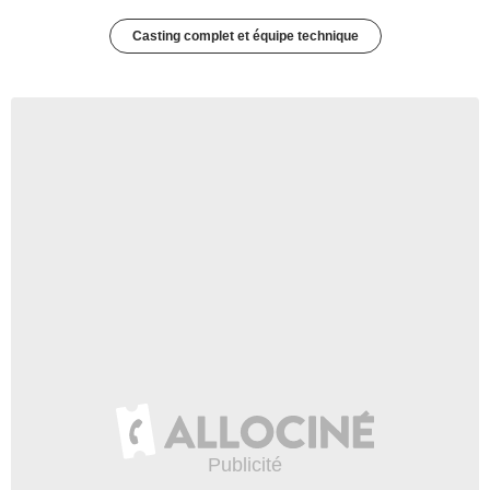
Casting complet et équipe technique