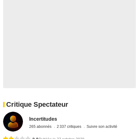
Critique Spectateur
Incertitudes
265 abonnés
2 337 critiques
Suivre son activité