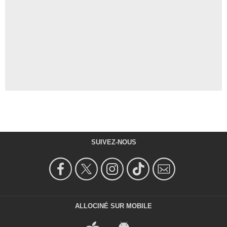
SUIVEZ-NOUS
ALLOCINÉ SUR MOBILE