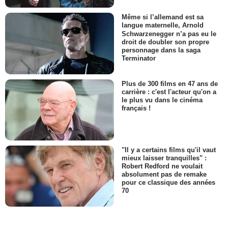
Même si l’allemand est sa
langue maternelle, Arnold
Schwarzenegger n’a pas eu le
droit de doubler son propre
personnage dans la saga
Terminator
Plus de 300 films en 47 ans de
carrière : c'est l'acteur qu'on a
le plus vu dans le cinéma
français !
"Il y a certains films qu'il vaut
mieux laisser tranquilles" :
Robert Redford ne voulait
absolument pas de remake
pour ce classique des années
70