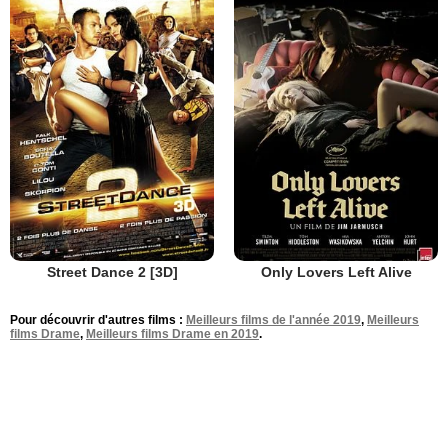
Street Dance 2 [3D]
Only Lovers Left Alive
Pour découvrir d'autres films :
Meilleurs films de l'année 2019
,
Meilleurs
films Drame
,
Meilleurs films Drame en 2019
.