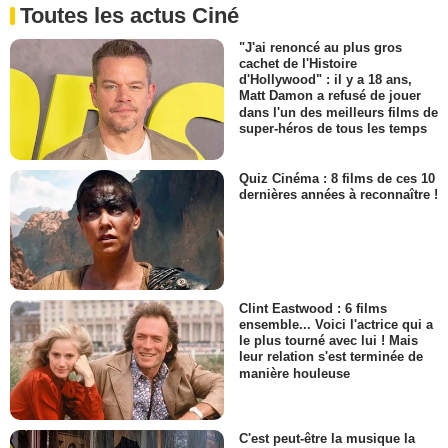
Toutes les actus Ciné
"J'ai renoncé au plus gros
cachet de l'Histoire
d'Hollywood" : il y a 18 ans,
Matt Damon a refusé de jouer
dans l'un des meilleurs films de
super-héros de tous les temps
Quiz Cinéma : 8 films de ces 10
dernières années à reconnaître !
Clint Eastwood : 6 films
ensemble... Voici l'actrice qui a
le plus tourné avec lui ! Mais
leur relation s'est terminée de
manière houleuse
C'est peut-être la musique la