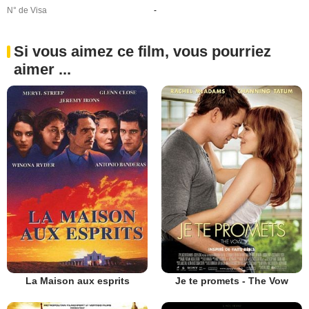
N° de Visa
-
Si vous aimez ce film, vous pourriez
aimer ...
La Maison aux esprits
Je te promets - The Vow