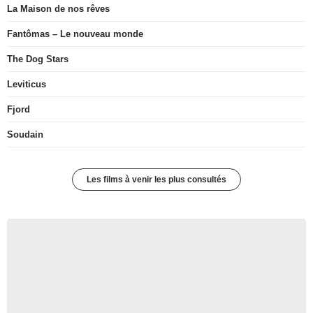
La Maison de nos rêves
Fantômas – Le nouveau monde
The Dog Stars
Leviticus
Fjord
Soudain
Les films à venir les plus consultés