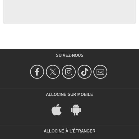
SUIVEZ-NOUS
ALLOCINÉ SUR MOBILE
ALLOCINÉ À L'ÉTRANGER