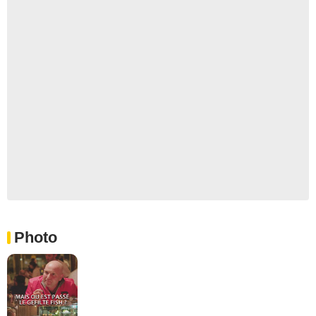
Photo