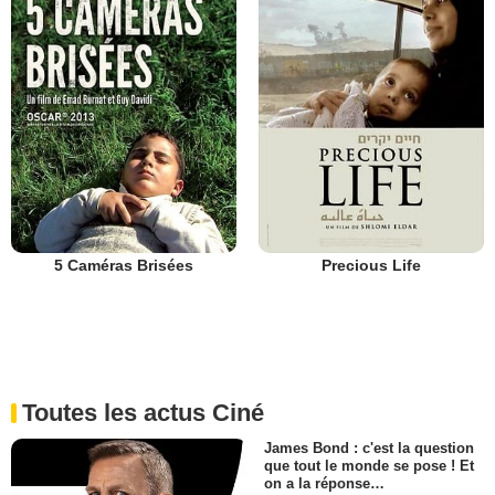
5 Caméras Brisées
Precious Life
Toutes les actus Ciné
James Bond : c'est la question
que tout le monde se pose ! Et
on a la réponse…