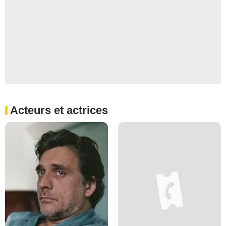
Acteurs et actrices