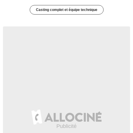
Casting complet et équipe technique