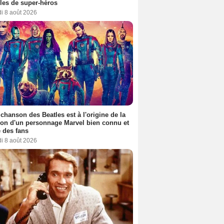
es de super-héros
i 8 août 2026
 chanson des Beatles est à l'origine de la
ion d'un personnage Marvel bien connu et
 des fans
i 8 août 2026