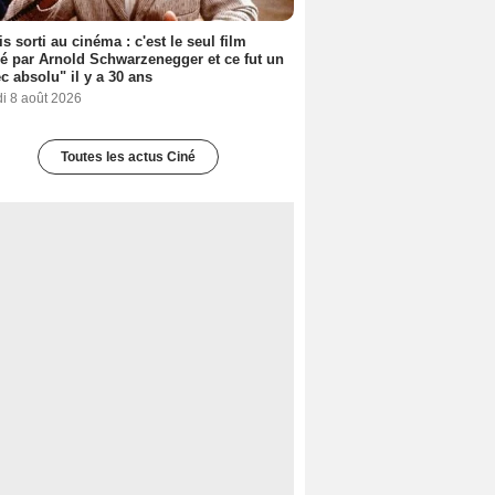
s sorti au cinéma : c'est le seul film
sé par Arnold Schwarzenegger et ce fut un
c absolu" il y a 30 ans
i 8 août 2026
Toutes les actus Ciné