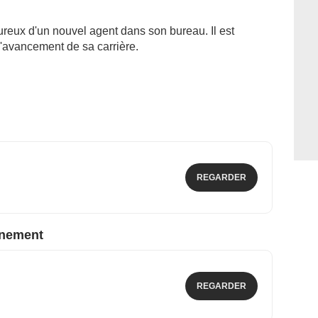
reux d'un nouvel agent dans son bureau. Il est
l'avancement de sa carrière.
REGARDER
nnement
REGARDER