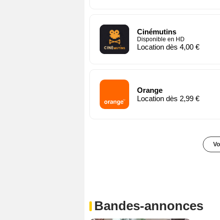
Cinémutins
Disponible en HD
Location dès 4,00 €
Orange
Location dès 2,99 €
Vo
Bandes-annonces