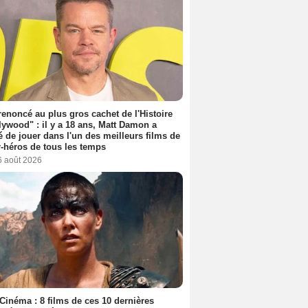
 renoncé au plus gros cachet de l'Histoire
lywood" : il y a 18 ans, Matt Damon a
é de jouer dans l'un des meilleurs films de
-héros de tous les temps
6 août 2026
Cinéma : 8 films de ces 10 dernières