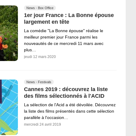
News - Box Office
1er jour France : La Bonne épouse
largement en tête
La comédie "La Bonne épouse" réalise le
meilleur premier jour France parmi les
nouveautés de ce mercredi 11 mars avec
plus…
jeudi 12 mars 2020
News - Festivals
Cannes 2019 : découvrez la liste
des films sélectionnés à l'ACID
La sélection de l'Acid a été dévoilée. Découvrez
la liste des films présentés dans cette sélection
parallèle à l'occasion…
mercredi 24 avril 2019