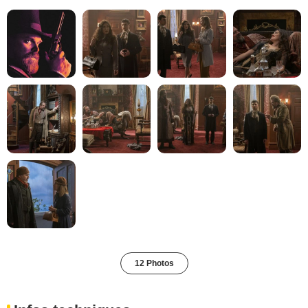
12 Photos