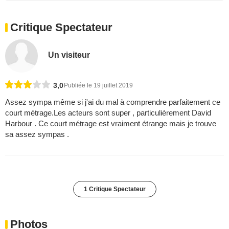
Critique Spectateur
Un visiteur
3,0
Publiée le 19 juillet 2019
Assez sympa même si j'ai du mal à comprendre parfaitement ce
court métrage.Les acteurs sont super , particulièrement David
Harbour . Ce court métrage est vraiment étrange mais je trouve
sa assez sympas .
1 Critique Spectateur
Photos