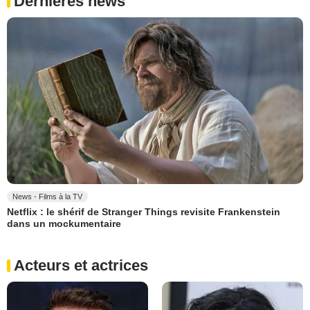
Dernières news
News - Films à la TV
Netflix : le shérif de Stranger Things revisite Frankenstein
dans un mockumentaire
Acteurs et actrices