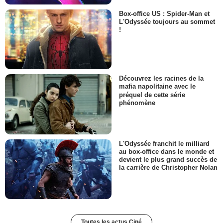
Box-office US : Spider-Man et
L'Odyssée toujours au sommet
!
Découvrez les racines de la
mafia napolitaine avec le
préquel de cette série
phénomène
L'Odyssée franchit le milliard
au box-office dans le monde et
devient le plus grand succès de
la carrière de Christopher Nolan
Toutes les actus Ciné