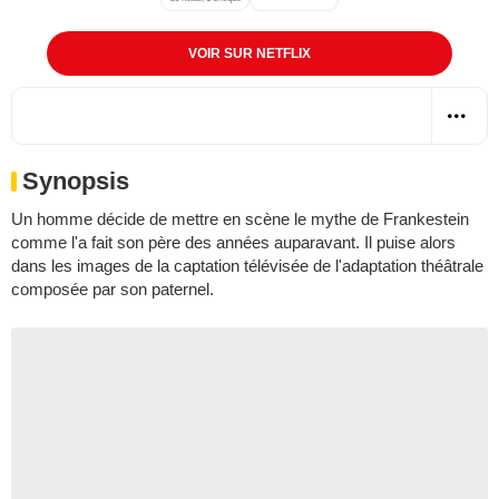
VOIR SUR NETFLIX
Synopsis
Un homme décide de mettre en scène le mythe de Frankestein
comme l'a fait son père des années auparavant. Il puise alors
dans les images de la captation télévisée de l'adaptation théâtrale
composée par son paternel.