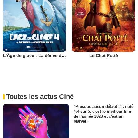
L'Âge de glace : La dérive des continents
Le Chat Potté
Toutes les actus Ciné
"Presque aucun défaut !" : noté
4,4 sur 5, c'est le meilleur film
de l'année 2023 et c'est un
Marvel !