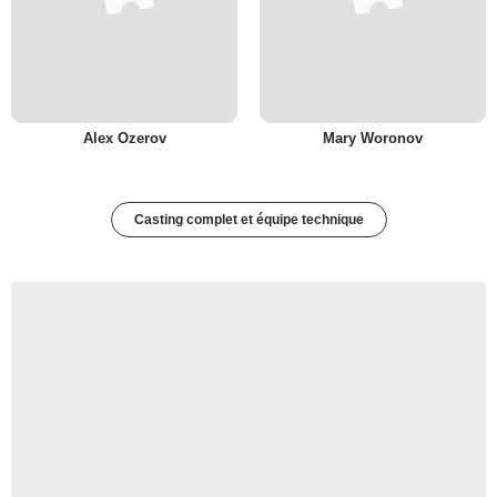
Alex Ozerov
Mary Woronov
Casting complet et équipe technique