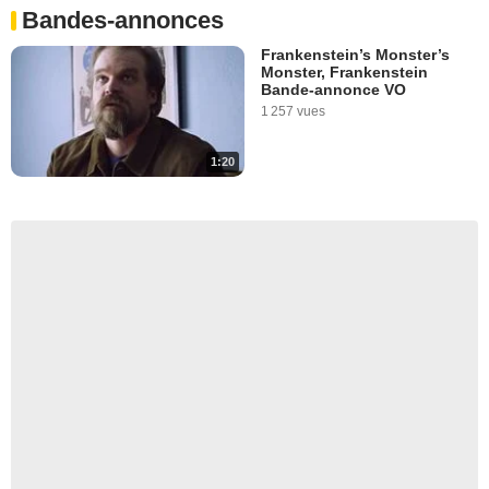
Bandes-annonces
Frankenstein’s Monster’s
Monster, Frankenstein
Bande-annonce VO
1 257 vues
1:20