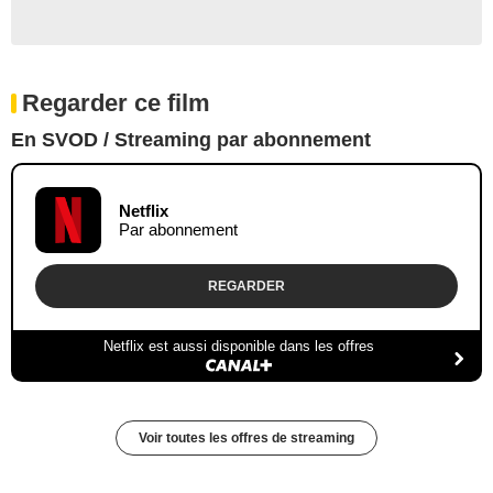
Regarder ce film
En SVOD / Streaming par abonnement
Netflix
Par abonnement
REGARDER
Netflix est aussi disponible dans les offres
Voir toutes les offres de streaming