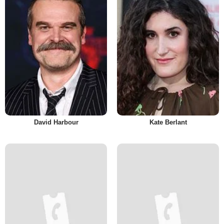
David Harbour
Kate Berlant