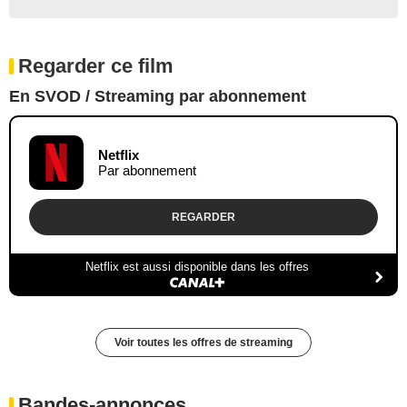
Regarder ce film
En SVOD / Streaming par abonnement
Netflix
Par abonnement
REGARDER
Netflix est aussi disponible dans les offres
Voir toutes les offres de streaming
Bandes-annonces