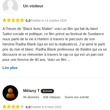
Un visiteur
5,0
Publiée le 14 octobre 2020
A l'heure de "Black lives Matter" voici un film qui fait du bien!
Satire sociale et politique, ce film primé au festival de Sundance
nous parle de la vie à Harlem à travers le parcours de son
héroïne Radha Blank (qui en est la réalisatrice). J'ai aimé le parti
pris du noir et blanc. Radha Blank professeur de théâtre qui va se
découvrir et se réinventer à travers le rap ce qui est un pari osé
pour une femme de 40 ans. Voici un film ...
Lire plus
Mélany T
46 abonnés
836 critiques
Suivre son activité
4,0
Publiée le 8 mars 2022