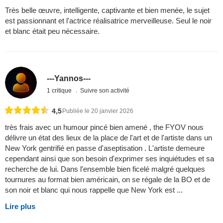
Très belle œuvre, intelligente, captivante et bien menée, le sujet
est passionnant et l'actrice réalisatrice merveilleuse. Seul le noir
et blanc était peu nécessaire.
---Yannos---
1 critique
Suivre son activité
4,5
Publiée le 20 janvier 2026
très frais avec un humour pincé bien amené , the FYOV nous
délivre un état des lieux de la place de l'art et de l'artiste dans un
New York gentrifié en passe d'aseptisation . L'artiste demeure
cependant ainsi que son besoin d'exprimer ses inquiétudes et sa
recherche de lui. Dans l'ensemble bien ficelé malgré quelques
tournures au format bien américain, on se régale de la BO et de
son noir et blanc qui nous rappelle que New York est ...
Lire plus