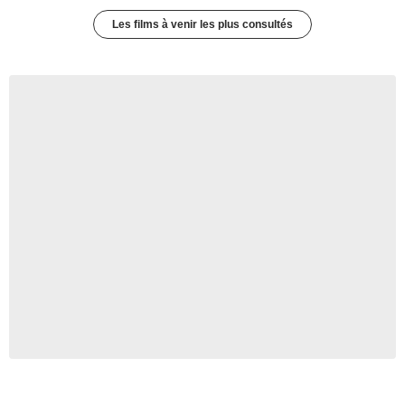
Les films à venir les plus consultés