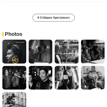
8 Critiques Spectateurs
Photos