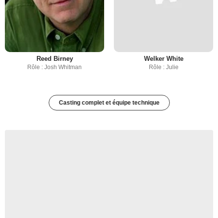
Reed Birney
Welker White
Rôle : Josh Whitman
Rôle : Julie
Casting complet et équipe technique