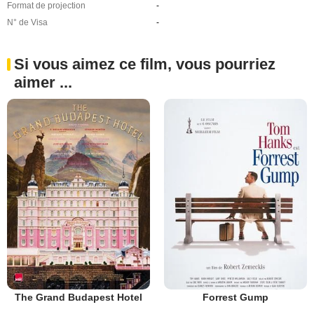
Format de projection
-
N° de Visa
-
Si vous aimez ce film, vous pourriez
aimer ...
The Grand Budapest Hotel
Forrest Gump