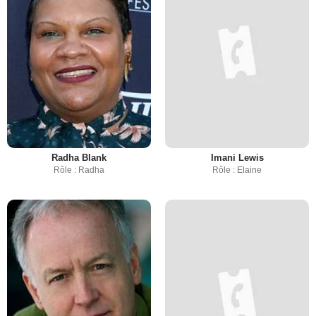
Radha Blank
Imani Lewis
Rôle : Radha
Rôle : Elaine