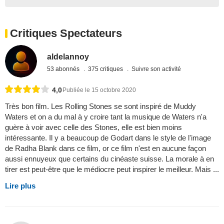
Critiques Spectateurs
aldelannoy
53 abonnés
375 critiques
Suivre son activité
4,0
Publiée le 15 octobre 2020
Très bon film. Les Rolling Stones se sont inspiré de Muddy
Waters et on a du mal à y croire tant la musique de Waters n'a
guère à voir avec celle des Stones, elle est bien moins
intéressante. Il y a beaucoup de Godart dans le style de l'image
de Radha Blank dans ce film, or ce film n'est en aucune façon
aussi ennuyeux que certains du cinéaste suisse. La morale à en
tirer est peut-être que le médiocre peut inspirer le meilleur. Mais ...
Lire plus