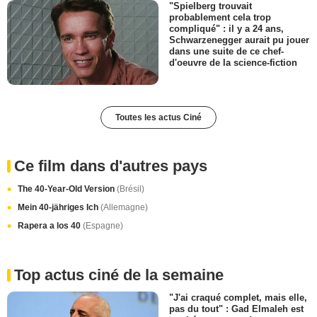
"Spielberg trouvait
probablement cela trop
compliqué" : il y a 24 ans,
Schwarzenegger aurait pu jouer
dans une suite de ce chef-
d'oeuvre de la science-fiction
Toutes les actus Ciné
Ce film dans d'autres pays
The 40-Year-Old Version
(Brésil)
Mein 40-jähriges Ich
(Allemagne)
Rapera a los 40
(Espagne)
Top actus ciné de la semaine
"J'ai craqué complet, mais elle,
pas du tout" : Gad Elmaleh est