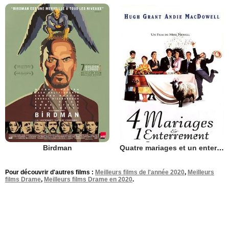
Birdman
Quatre mariages et un enterrement
Pour découvrir d'autres films :
Meilleurs films de l'année 2020
,
Meilleurs
films Drame
,
Meilleurs films Drame en 2020
.