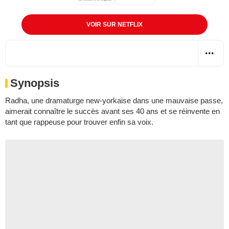
VOIR SUR NETFLIX
Synopsis
Radha, une dramaturge new-yorkaise dans une mauvaise passe,
aimerait connaître le succès avant ses 40 ans et se réinvente en
tant que rappeuse pour trouver enfin sa voix.