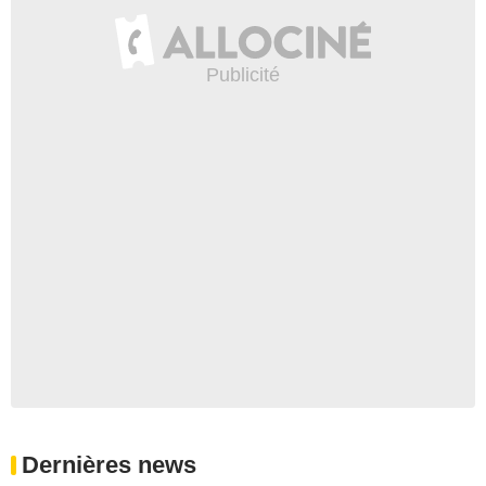
Dernières news