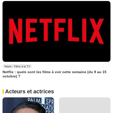
News - Films à la TV
Netflix : quels sont les films à voir cette semaine (du 9 au 15
octobre) ?
Acteurs et actrices