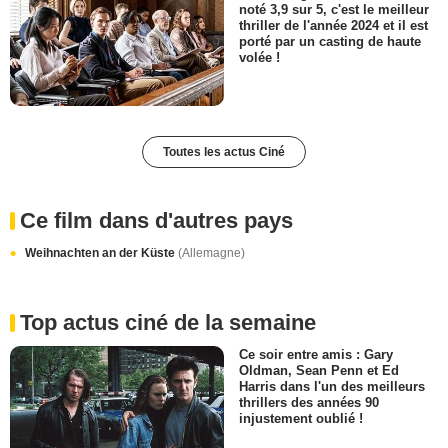
noté 3,9 sur 5, c'est le meilleur
thriller de l'année 2024 et il est
porté par un casting de haute
volée !
Toutes les actus Ciné
Ce film dans d'autres pays
Weihnachten an der Küste
(Allemagne)
Top actus ciné de la semaine
Ce soir entre amis : Gary
Oldman, Sean Penn et Ed
Harris dans l'un des meilleurs
thrillers des années 90
injustement oublié !