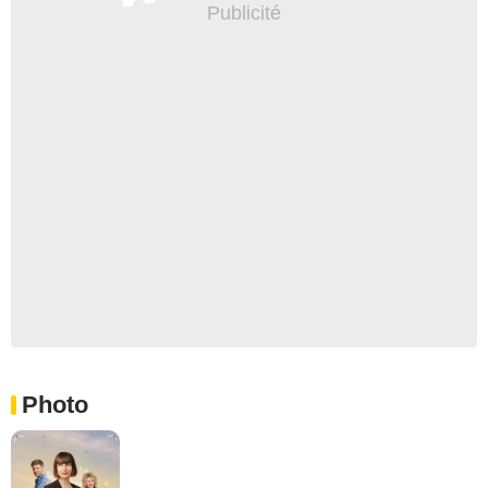
Photo