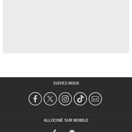
SUIVEZ-NOUS
ALLOCINÉ SUR MOBILE