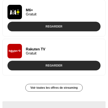
M6+
Gratuit
REGARDER
Rakuten TV
Gratuit
REGARDER
Voir toutes les offres de streaming