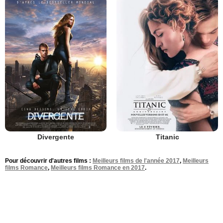
Divergente
Titanic
Pour découvrir d'autres films :
Meilleurs films de l'année 2017
,
Meilleurs
films Romance
,
Meilleurs films Romance en 2017
.