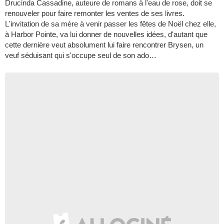
Drucinda Cassadine, auteure de romans à l'eau de rose, doit se
renouveler pour faire remonter les ventes de ses livres.
L'invitation de sa mère à venir passer les fêtes de Noël chez elle,
à Harbor Pointe, va lui donner de nouvelles idées, d'autant que
cette dernière veut absolument lui faire rencontrer Brysen, un
veuf séduisant qui s'occupe seul de son ado…