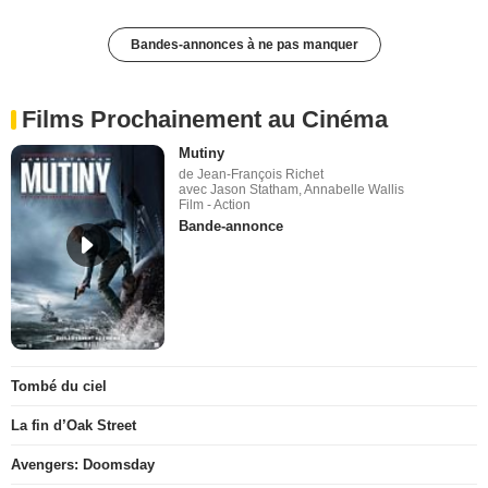
Bandes-annonces à ne pas manquer
Films Prochainement au Cinéma
Mutiny
de Jean-François Richet
avec Jason Statham, Annabelle Wallis
Film - Action
Bande-annonce
Tombé du ciel
La fin d’Oak Street
Avengers: Doomsday