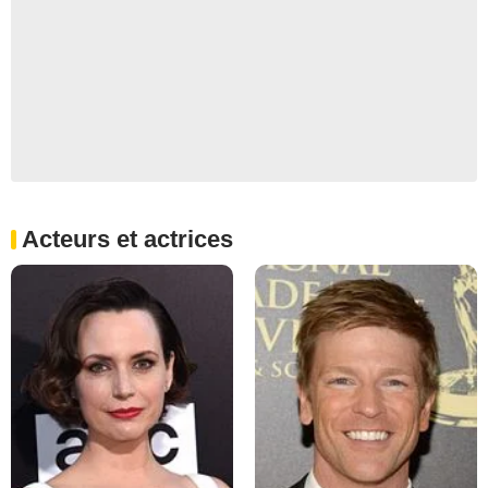
Acteurs et actrices