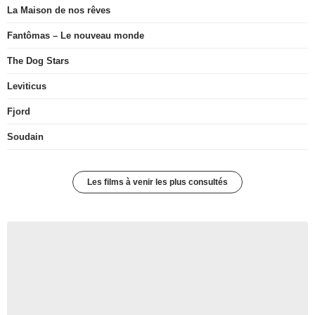
La Maison de nos rêves
Fantômas – Le nouveau monde
The Dog Stars
Leviticus
Fjord
Soudain
Les films à venir les plus consultés