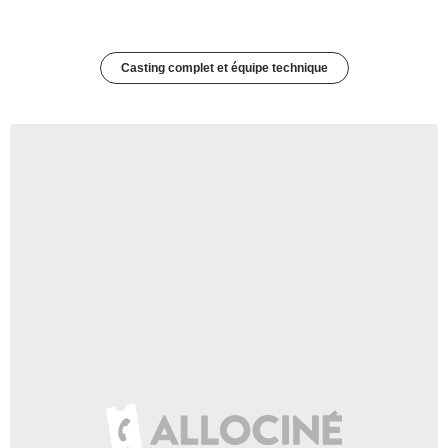
Casting complet et équipe technique