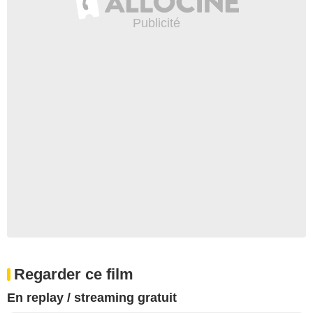
Regarder ce film
En replay / streaming gratuit