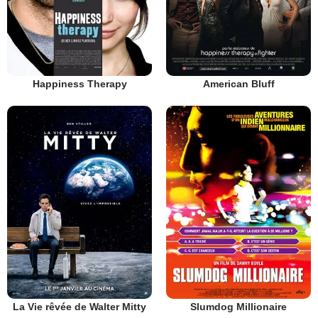
Happiness Therapy
American Bluff
La Vie rêvée de Walter Mitty
Slumdog Millionaire