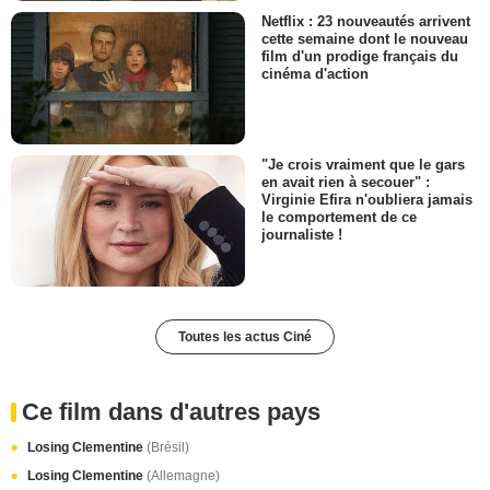
Netflix : 23 nouveautés arrivent
cette semaine dont le nouveau
film d'un prodige français du
cinéma d'action
"Je crois vraiment que le gars
en avait rien à secouer" :
Virginie Efira n'oubliera jamais
le comportement de ce
journaliste !
Toutes les actus Ciné
Ce film dans d'autres pays
Losing Clementine
(Brésil)
Losing Clementine
(Allemagne)