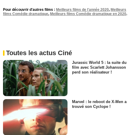
Pour découvrir d'autres films :
Meilleurs films de l'année 2020
,
Meilleurs
films Comédie dramatique
,
Meilleurs films Comédie dramatique en 2020
.
Toutes les actus Ciné
Jurassic World 5 : la suite du
film avec Scarlett Johansson
perd son réalisateur !
Marvel : le reboot de X-Men a
trouvé son Cyclope !