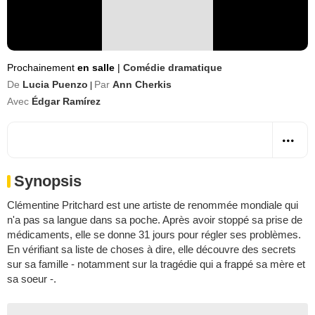
Prochainement
en salle
|
Comédie dramatique
De
Lucia Puenzo
Par
Ann Cherkis
|
Avec
Édgar Ramírez
Synopsis
Clémentine Pritchard est une artiste de renommée mondiale qui
n'a pas sa langue dans sa poche. Après avoir stoppé sa prise de
médicaments, elle se donne 31 jours pour régler ses problèmes.
En vérifiant sa liste de choses à dire, elle découvre des secrets
sur sa famille - notamment sur la tragédie qui a frappé sa mère et
sa soeur -.