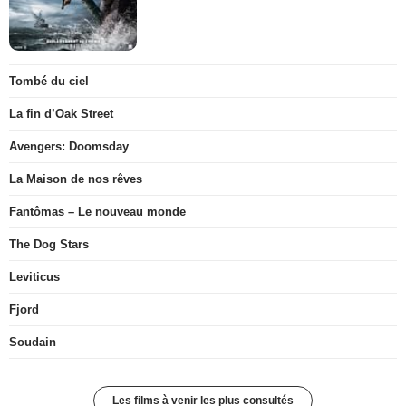
Tombé du ciel
La fin d’Oak Street
Avengers: Doomsday
La Maison de nos rêves
Fantômas – Le nouveau monde
The Dog Stars
Leviticus
Fjord
Soudain
Les films à venir les plus consultés