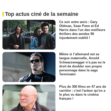
Top actus ciné de la semaine
Ce soir entre amis : Gary
Oldman, Sean Penn et Ed
Harris dans l'un des meilleurs
thrillers des années 90
injustement oublié !
Même si l’allemand est sa
langue maternelle, Arnold
Schwarzenegger n’a pas eu le
droit de doubler son propre
personnage dans la saga
Terminator
Plus de 300 films en 47 ans de
carrière : c'est l'acteur qu'on a
le plus vu dans le cinéma
français !