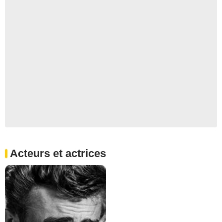
Acteurs et actrices