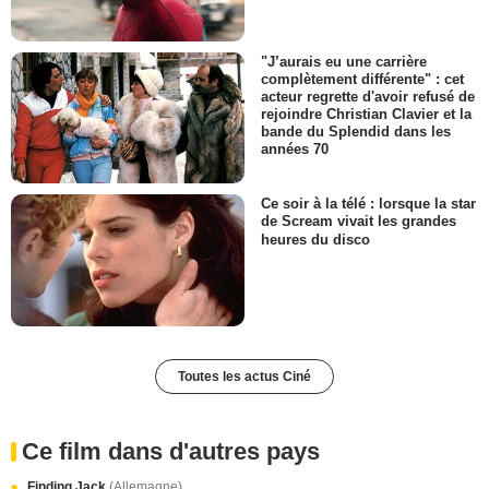
"J’aurais eu une carrière
complètement différente" : cet
acteur regrette d'avoir refusé de
rejoindre Christian Clavier et la
bande du Splendid dans les
années 70
Ce soir à la télé : lorsque la star
de Scream vivait les grandes
heures du disco
Toutes les actus Ciné
Ce film dans d'autres pays
Finding Jack
(Allemagne)