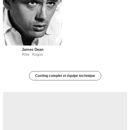
James Dean
Rôle : Rogan
Casting complet et équipe technique