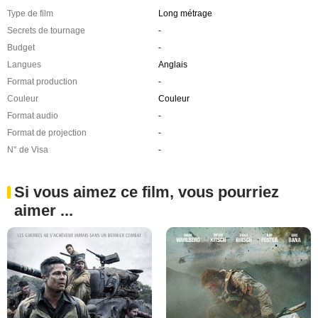
Type de film
Long métrage
Secrets de tournage
-
Budget
-
Langues
Anglais
Format production
-
Couleur
Couleur
Format audio
-
Format de projection
-
N° de Visa
-
Si vous aimez ce film, vous pourriez
aimer ...