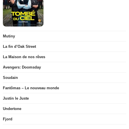
Mutiny
La fin d’Oak Street
La Maison de nos rêves
Avengers: Doomsday
Soudain
Fantômas – Le nouveau monde
Justin le Juste
Undertone
Fjord