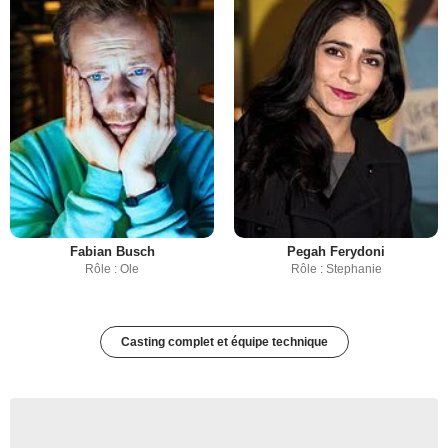
Fabian Busch
Pegah Ferydoni
Rôle : Ole
Rôle : Stephanie
Casting complet et équipe technique