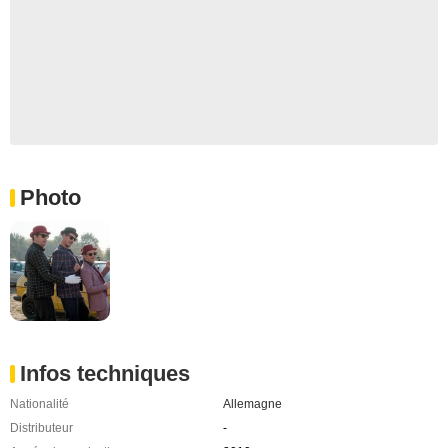
Photo
Infos techniques
Nationalité
Allemagne
Distributeur
-