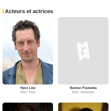
Acteurs et actrices
Hans Löw
Bastian Pastewka
Rôle : Paul
Rôle : Alexander