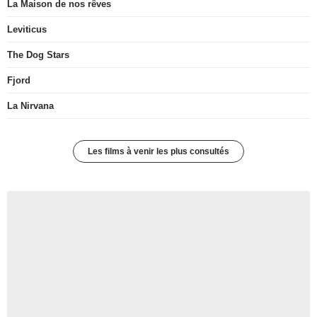
La Maison de nos rêves
Leviticus
The Dog Stars
Fjord
La Nirvana
Les films à venir les plus consultés