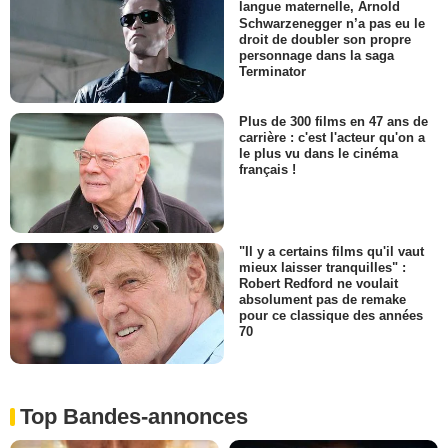
langue maternelle, Arnold
Schwarzenegger n’a pas eu le
droit de doubler son propre
personnage dans la saga
Terminator
Plus de 300 films en 47 ans de
carrière : c'est l'acteur qu'on a
le plus vu dans le cinéma
français !
"Il y a certains films qu'il vaut
mieux laisser tranquilles" :
Robert Redford ne voulait
absolument pas de remake
pour ce classique des années
70
Top Bandes-annonces