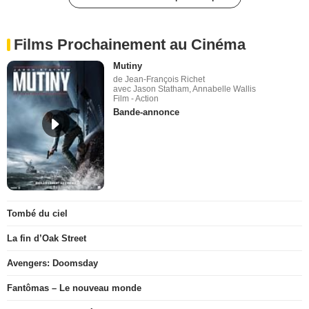
Films Prochainement au Cinéma
Mutiny
de Jean-François Richet
avec Jason Statham, Annabelle Wallis
Film - Action
Bande-annonce
Tombé du ciel
La fin d’Oak Street
Avengers: Doomsday
Fantômas – Le nouveau monde