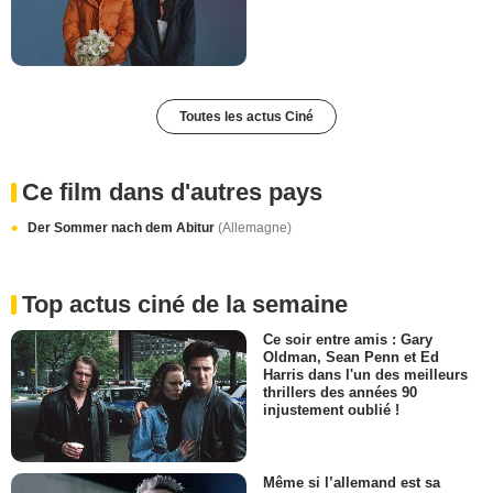
Toutes les actus Ciné
Ce film dans d'autres pays
Der Sommer nach dem Abitur
(Allemagne)
Top actus ciné de la semaine
Ce soir entre amis : Gary
Oldman, Sean Penn et Ed
Harris dans l'un des meilleurs
thrillers des années 90
injustement oublié !
Même si l’allemand est sa