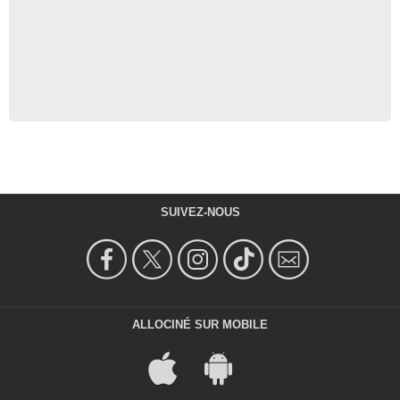
SUIVEZ-NOUS
ALLOCINÉ SUR MOBILE