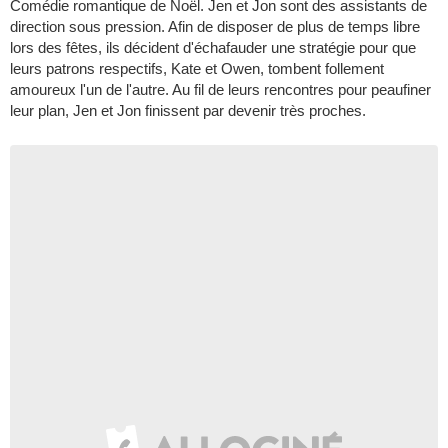
Comédie romantique de Noël. Jen et Jon sont des assistants de
direction sous pression. Afin de disposer de plus de temps libre
lors des fêtes, ils décident d'échafauder une stratégie pour que
leurs patrons respectifs, Kate et Owen, tombent follement
amoureux l'un de l'autre. Au fil de leurs rencontres pour peaufiner
leur plan, Jen et Jon finissent par devenir très proches.