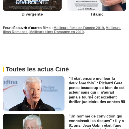
Divergente
Titanic
Pour découvrir d'autres films :
Meilleurs films de l'année 2019
,
Meilleurs
films Romance
,
Meilleurs films Romance en 2019
.
Toutes les actus Ciné
"Il était encore meilleur la
deuxième fois" : Richard Gere
pense beaucoup de bien de cet
acteur sans qui il n'aurait
jamais tourné cet excellent
thriller judiciaire des années 90
"Un homme de conviction qui
connaissait les risques" : il y a
81 ans, Jean Gabin était l'une