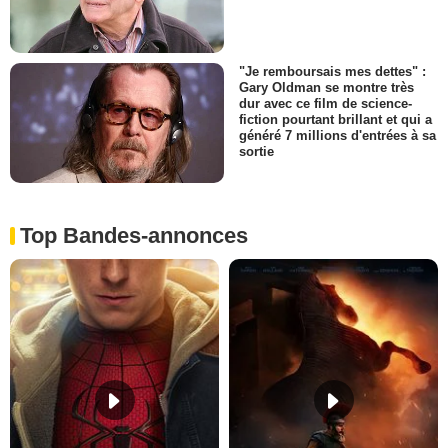
"Je remboursais mes dettes" :
Gary Oldman se montre très
dur avec ce film de science-
fiction pourtant brillant et qui a
généré 7 millions d'entrées à sa
sortie
Top Bandes-annonces