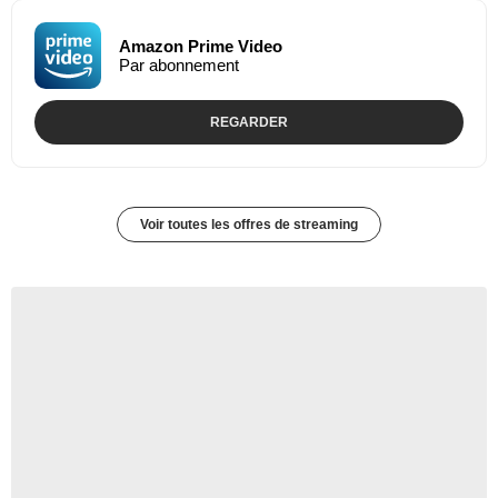
Amazon Prime Video
Par abonnement
REGARDER
Voir toutes les offres de streaming