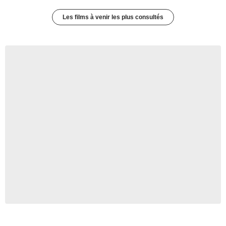
Les films à venir les plus consultés