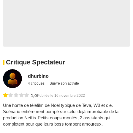
Critique Spectateur
dhurbino
4 critiques
Suivre son activité
1,0
Publiée le 16 novembre 2022
Une honte ce téléfilm de Noël typique de Teva, W9 et cie.
Scénario entièrement pompé sur celui déjà improbable de la
production Netflix Petits coups montés, 2 assistants qui
complotent pour que leurs boss tombent amoureux.