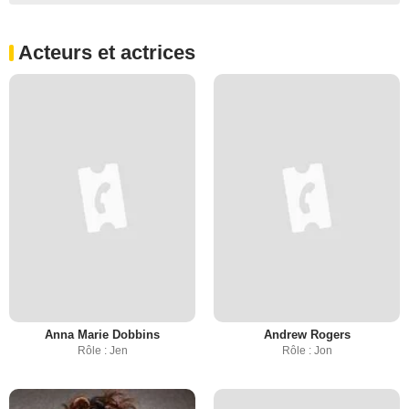
Acteurs et actrices
Anna Marie Dobbins
Andrew Rogers
Rôle : Jen
Rôle : Jon