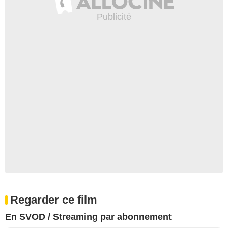
Regarder ce film
En SVOD / Streaming par abonnement