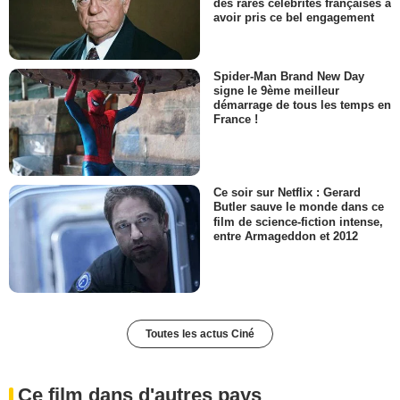
des rares célébrités françaises à
avoir pris ce bel engagement
Spider-Man Brand New Day
signe le 9ème meilleur
démarrage de tous les temps en
France !
Ce soir sur Netflix : Gerard
Butler sauve le monde dans ce
film de science-fiction intense,
entre Armageddon et 2012
Toutes les actus Ciné
Ce film dans d'autres pays