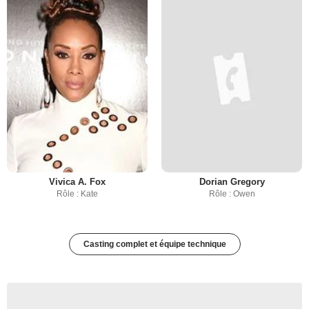
Vivica A. Fox
Dorian Gregory
Rôle : Kate
Rôle : Owen
Casting complet et équipe technique