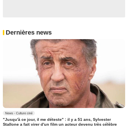
Dernières news
News - Culture ciné
"Jusqu'à ce jour, il me déteste" : il y a 51 ans, Sylvester
Stallone a fait virer d'un film un acteur devenu très célèbre