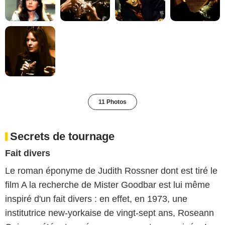
11 Photos
Secrets de tournage
Fait divers
Le roman éponyme de Judith Rossner dont est tiré le
film A la recherche de Mister Goodbar est lui même
inspiré d'un fait divers : en effet, en 1973, une
institutrice new-yorkaise de vingt-sept ans, Roseann