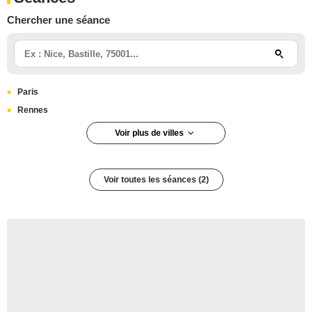
Chercher une séance
Paris
Rennes
Voir plus de villes
Paris 14e arrondissement
Paris 5e arrondissement
Voir toutes les séances (2)