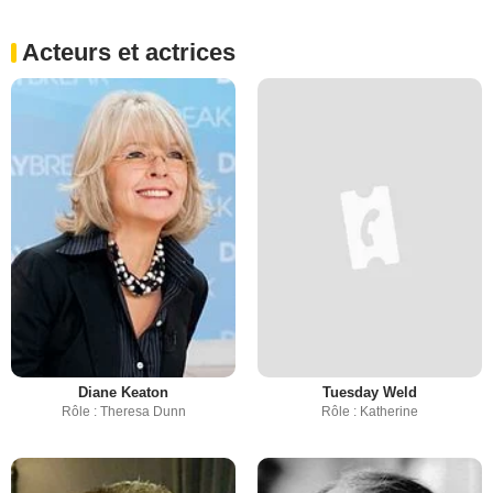
Acteurs et actrices
Diane Keaton
Tuesday Weld
Rôle : Theresa Dunn
Rôle : Katherine