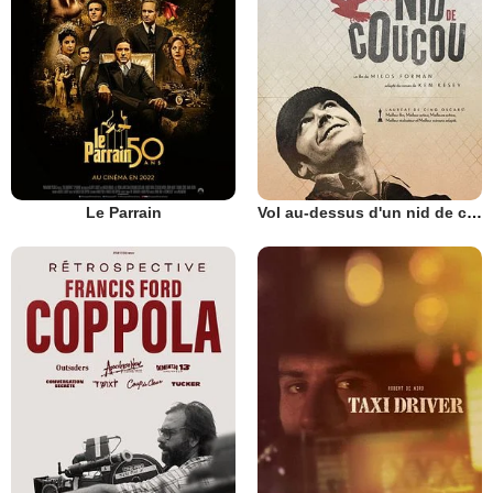
Le Parrain
Vol au-dessus d'un nid de coucou