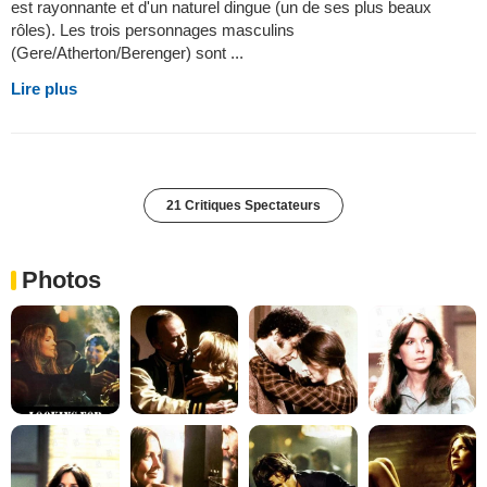
est rayonnante et d'un naturel dingue (un de ses plus beaux
rôles). Les trois personnages masculins
(Gere/Atherton/Berenger) sont ...
Lire plus
21 Critiques Spectateurs
Photos