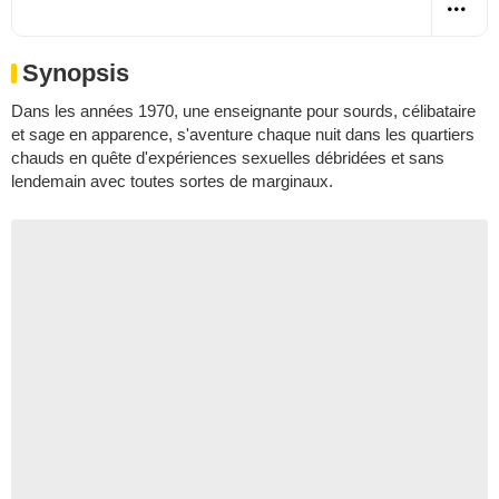
Synopsis
Dans les années 1970, une enseignante pour sourds, célibataire
et sage en apparence, s'aventure chaque nuit dans les quartiers
chauds en quête d'expériences sexuelles débridées et sans
lendemain avec toutes sortes de marginaux.