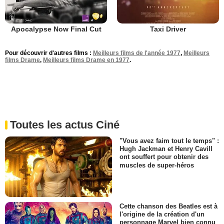
Apocalypse Now Final Cut
Taxi Driver
Pour découvrir d'autres films :
Meilleurs films de l'année 1977
,
Meilleurs
films Drame
,
Meilleurs films Drame en 1977
.
Toutes les actus Ciné
"Vous avez faim tout le temps" :
Hugh Jackman et Henry Cavill
ont souffert pour obtenir des
muscles de super-héros
Cette chanson des Beatles est à
l'origine de la création d'un
personnage Marvel bien connu