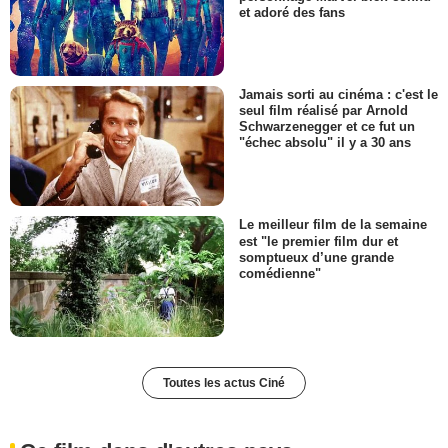
et adoré des fans
Jamais sorti au cinéma : c'est le
seul film réalisé par Arnold
Schwarzenegger et ce fut un
"échec absolu" il y a 30 ans
Le meilleur film de la semaine
est "le premier film dur et
somptueux d’une grande
comédienne"
Toutes les actus Ciné