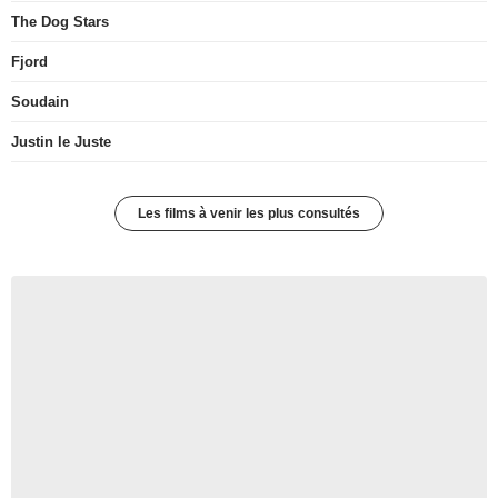
The Dog Stars
Fjord
Soudain
Justin le Juste
Les films à venir les plus consultés