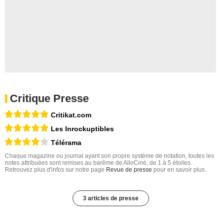
Critique Presse
Critikat.com
Les Inrockuptibles
Télérama
Chaque magazine ou journal ayant son propre système de notation, toutes les
notes attribuées sont remises au barême de AlloCiné, de 1 à 5 étoiles.
Retrouvez plus d'infos sur notre page
Revue de presse
pour en savoir plus.
3 articles de presse