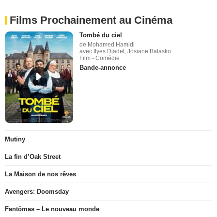
Films Prochainement au Cinéma
Tombé du ciel
de Mohamed Hamidi
avec Ilyes Djadel, Josiane Balasko
Film - Comédie
Bande-annonce
Mutiny
La fin d’Oak Street
La Maison de nos rêves
Avengers: Doomsday
Fantômas – Le nouveau monde