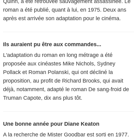
Quinn, a été retrouvée sauvagement assassinée. Le
roman a été publié, quant à lui, en 1975. Deux ans
après est arrivée son adaptation pour le cinéma.
Ils auraient pu être aux commandes...
L'adaptation du roman en long métrage a été
proposée aux cinéastes Mike Nichols, Sydney
Pollack et Roman Polanski, qui ont décliné la
proposition, au profit de Richard Brooks, qui avait
déjà, notamment, adapté le roman De sang-froid de
Truman Capote, dix ans plus tôt.
Une bonne année pour Diane Keaton
A la recherche de Mister Goodbar est sorti en 1977.