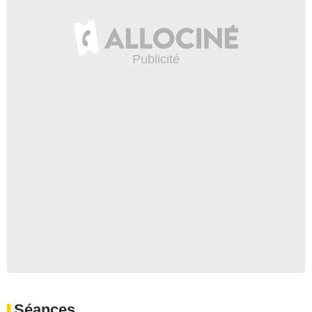
Séances