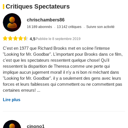
Critiques Spectateurs
chrischambers86
16 189 abonnés
13 142 critiques
Suivre son activité
4,5
Publiée le 8 septembre 2019
C'est en 1977 que Richard Brooks met en scène l'intense
"Looking for Mr. Goodbar". L'important pour Brooks dans ce film,
c'est que les spectateurs ressentent quelque chose! Qu'il
ressentent la disparition de Theresa comme une perte qui
implique aucun jugement moral! il n'y a ni bon ni mèchant dans
"Looking for Mr. Goodbar". il y a seulement des gens avec leurs
forces et leurs faiblesses qui commettent ou ne commettent pas
certaines erreurs! ...
Lire plus
cinono1