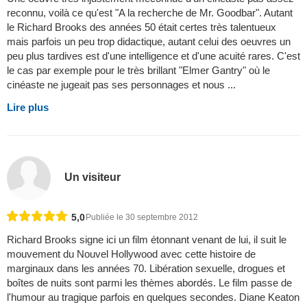
reconnu, voilà ce qu'est "A la recherche de Mr. Goodbar". Autant
le Richard Brooks des années 50 était certes très talentueux
mais parfois un peu trop didactique, autant celui des oeuvres un
peu plus tardives est d'une intelligence et d'une acuité rares. C'est
le cas par exemple pour le très brillant "Elmer Gantry" où le
cinéaste ne jugeait pas ses personnages et nous ...
Lire plus
Un visiteur
5,0
Publiée le 30 septembre 2012
Richard Brooks signe ici un film étonnant venant de lui, il suit le
mouvement du Nouvel Hollywood avec cette histoire de
marginaux dans les années 70. Libération sexuelle, drogues et
boîtes de nuits sont parmi les thèmes abordés. Le film passe de
l'humour au tragique parfois en quelques secondes. Diane Keaton