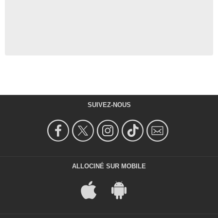
SUIVEZ-NOUS
ALLOCINÉ SUR MOBILE