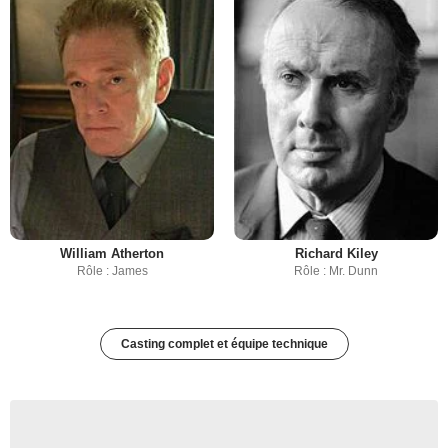
William Atherton
Richard Kiley
Rôle : James
Rôle : Mr. Dunn
Casting complet et équipe technique