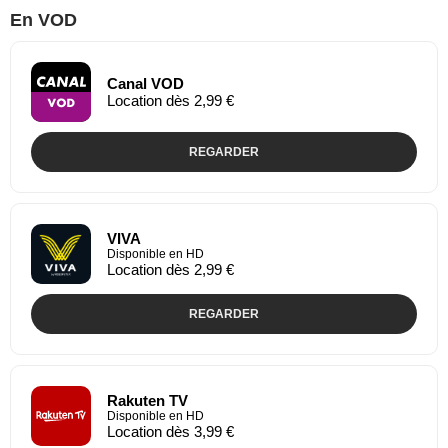
En VOD
Canal VOD
Location dès 2,99 €
REGARDER
VIVA
Disponible en HD
Location dès 2,99 €
REGARDER
Rakuten TV
Disponible en HD
Location dès 3,99 €