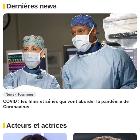
Dernières news
News - Tournages
COVID : les films et séries qui vont aborder la pandémie de
Coronavirus
Acteurs et actrices