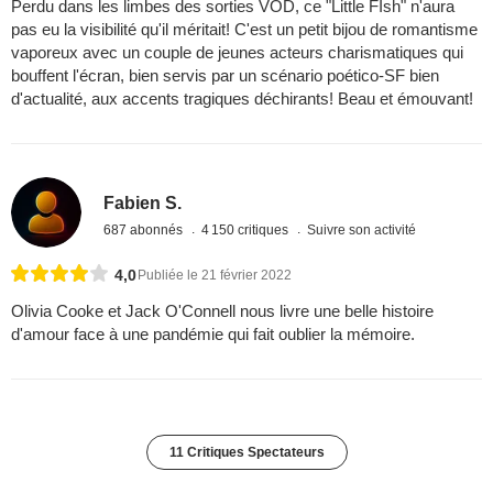
Perdu dans les limbes des sorties VOD, ce "Little FIsh" n'aura
pas eu la visibilité qu'il méritait! C'est un petit bijou de romantisme
vaporeux avec un couple de jeunes acteurs charismatiques qui
bouffent l'écran, bien servis par un scénario poético-SF bien
d'actualité, aux accents tragiques déchirants! Beau et émouvant!
Fabien S.
687 abonnés
4 150 critiques
Suivre son activité
4,0
Publiée le 21 février 2022
Olivia Cooke et Jack O'Connell nous livre une belle histoire
d'amour face à une pandémie qui fait oublier la mémoire.
11 Critiques Spectateurs