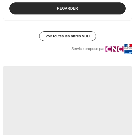
REGARDER
Voir toutes les offres VOD
Service proposé par