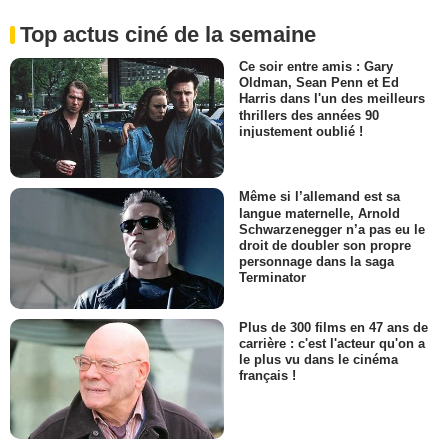
Top actus ciné de la semaine
Ce soir entre amis : Gary
Oldman, Sean Penn et Ed
Harris dans l'un des meilleurs
thrillers des années 90
injustement oublié !
Même si l’allemand est sa
langue maternelle, Arnold
Schwarzenegger n’a pas eu le
droit de doubler son propre
personnage dans la saga
Terminator
Plus de 300 films en 47 ans de
carrière : c'est l'acteur qu'on a
le plus vu dans le cinéma
français !