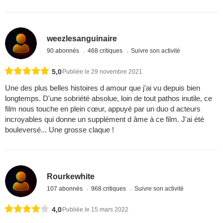
weezlesanguinaire
90 abonnés
468 critiques
Suivre son activité
5,0
Publiée le 29 novembre 2021
Une des plus belles histoires d amour que j'ai vu depuis bien
longtemps. D'une sobriété absolue, loin de tout pathos inutile, ce
film nous touche en plein cœur, appuyé par un duo d acteurs
incroyables qui donne un supplément d âme à ce film. J'ai été
bouleversé... Une grosse claque !
Rourkewhite
107 abonnés
968 critiques
Suivre son activité
4,0
Publiée le 15 mars 2022