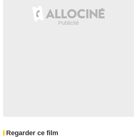
Regarder ce film