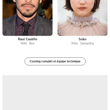
Raul Castillo
Soko
Rôle : Ben
Rôle : Samantha
Casting complet et équipe technique