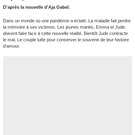
D'après la nouvelle d'Aja Gabel.
Dans un monde où une pandémie a éclaté. La maladie fait perdre
la mémoire à ses victimes. Les jeunes mariés, Emma et Jude,
doivent faire face à cette nouvelle réalité. Bientôt Jude contracte
le mal. Le couple lutte pour conserver le souvenir de leur histoire
d'amour.