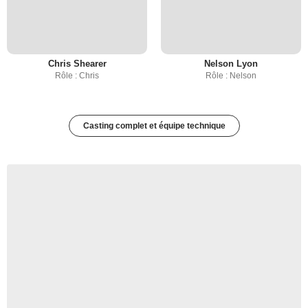
Chris Shearer
Nelson Lyon
Rôle : Chris
Rôle : Nelson
Casting complet et équipe technique