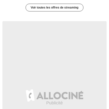
Voir toutes les offres de streaming