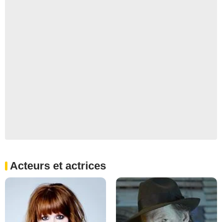
Acteurs et actrices