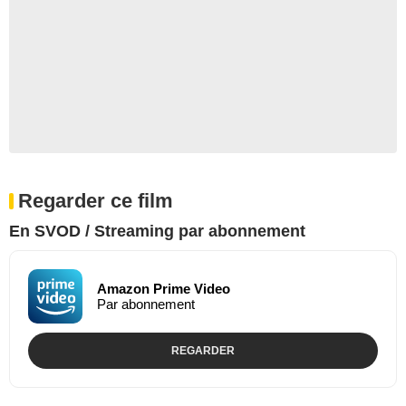
Regarder ce film
En SVOD / Streaming par abonnement
Amazon Prime Video
Par abonnement
REGARDER