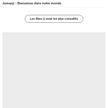
Jumanji : Bienvenue dans notre monde
Les films à venir les plus consultés