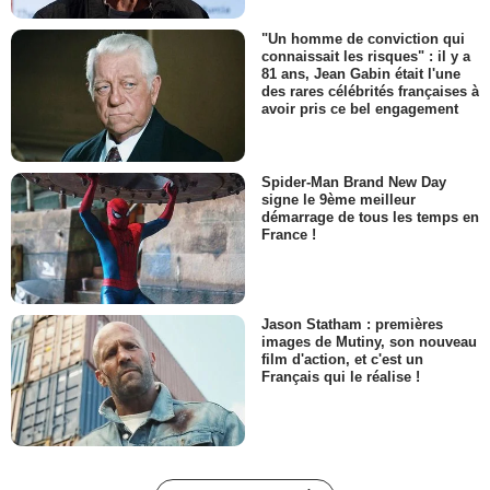
"Un homme de conviction qui
connaissait les risques" : il y a
81 ans, Jean Gabin était l'une
des rares célébrités françaises à
avoir pris ce bel engagement
Spider-Man Brand New Day
signe le 9ème meilleur
démarrage de tous les temps en
France !
Jason Statham : premières
images de Mutiny, son nouveau
film d'action, et c'est un
Français qui le réalise !