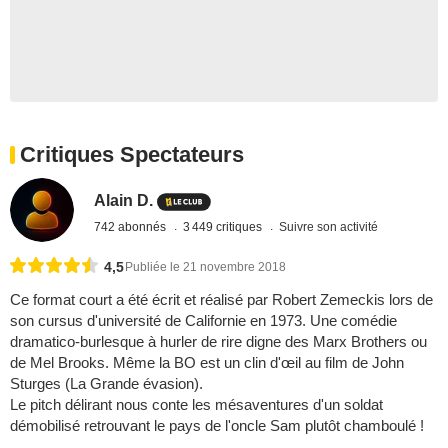
Critiques Spectateurs
Alain D.
742 abonnés
3 449 critiques
Suivre son activité
4,5
Publiée le 21 novembre 2018
Ce format court a été écrit et réalisé par Robert Zemeckis lors de
son cursus d'université de Californie en 1973. Une comédie
dramatico-burlesque à hurler de rire digne des Marx Brothers ou
de Mel Brooks. Même la BO est un clin d'œil au film de John
Sturges (La Grande évasion).
Le pitch délirant nous conte les mésaventures d'un soldat
démobilisé retrouvant le pays de l'oncle Sam plutôt chamboulé !