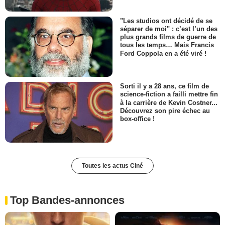
"Les studios ont décidé de se
séparer de moi" : c’est l’un des
plus grands films de guerre de
tous les temps… Mais Francis
Ford Coppola en a été viré !
Sorti il y a 28 ans, ce film de
science-fiction a failli mettre fin
à la carrière de Kevin Costner...
Découvrez son pire échec au
box-office !
Toutes les actus Ciné
Top Bandes-annonces