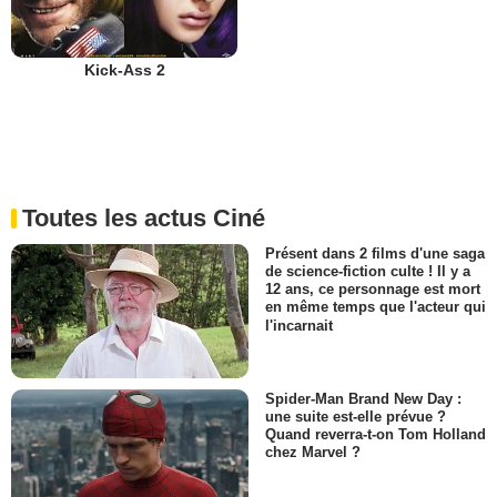
Kick-Ass 2
Toutes les actus Ciné
Présent dans 2 films d'une saga
de science-fiction culte ! Il y a
12 ans, ce personnage est mort
en même temps que l'acteur qui
l'incarnait
Spider-Man Brand New Day :
une suite est-elle prévue ?
Quand reverra-t-on Tom Holland
chez Marvel ?