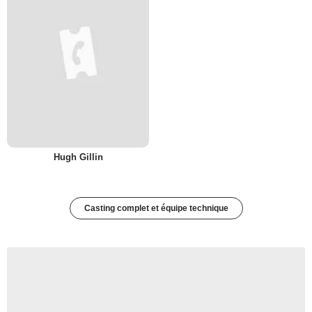
Hugh Gillin
Casting complet et équipe technique