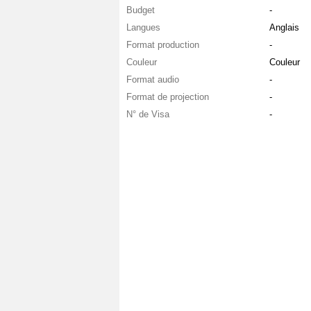
Budget
-
Langues
Anglais
Format production
-
Couleur
Couleur
Format audio
-
Format de projection
-
N° de Visa
-