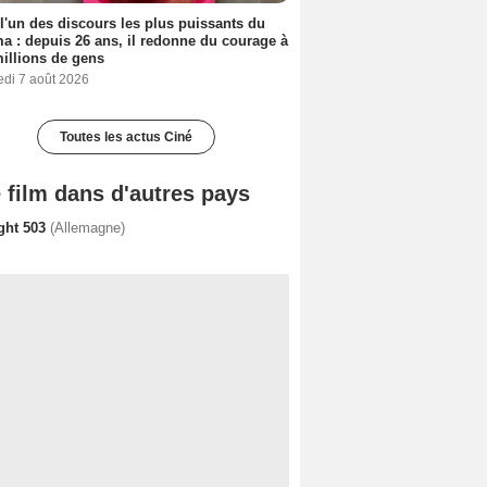
 l'un des discours les plus puissants du
a : depuis 26 ans, il redonne du courage à
illions de gens
edi 7 août 2026
Toutes les actus Ciné
 film dans d'autres pays
ight 503
(Allemagne)