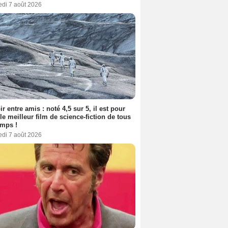
edi 7 août 2026
ir entre amis : noté 4,5 sur 5, il est pour
le meilleur film de science-fiction de tous
emps !
edi 7 août 2026