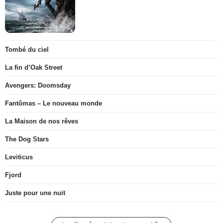
Tombé du ciel
La fin d’Oak Street
Avengers: Doomsday
Fantômas – Le nouveau monde
La Maison de nos rêves
The Dog Stars
Leviticus
Fjord
Juste pour une nuit