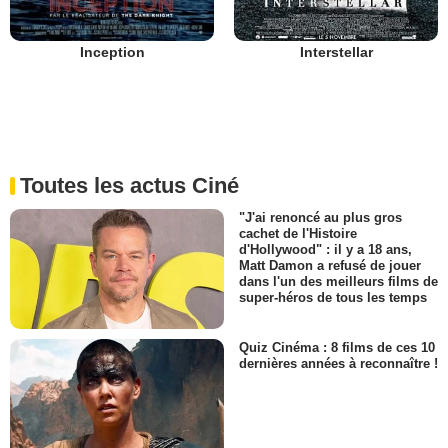
Inception
Interstellar
Toutes les actus Ciné
"J'ai renoncé au plus gros
cachet de l'Histoire
d'Hollywood" : il y a 18 ans,
Matt Damon a refusé de jouer
dans l'un des meilleurs films de
super-héros de tous les temps
Quiz Cinéma : 8 films de ces 10
dernières années à reconnaître !