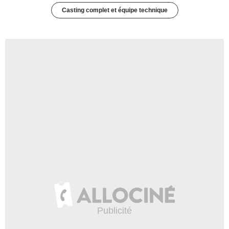
Casting complet et équipe technique