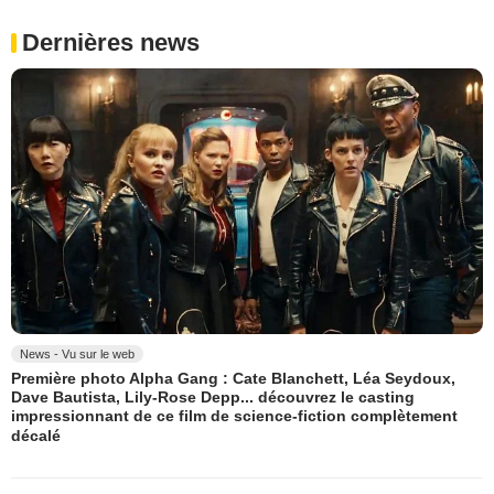
Dernières news
News - Vu sur le web
Première photo Alpha Gang : Cate Blanchett, Léa Seydoux,
Dave Bautista, Lily-Rose Depp... découvrez le casting
impressionnant de ce film de science-fiction complètement
décalé