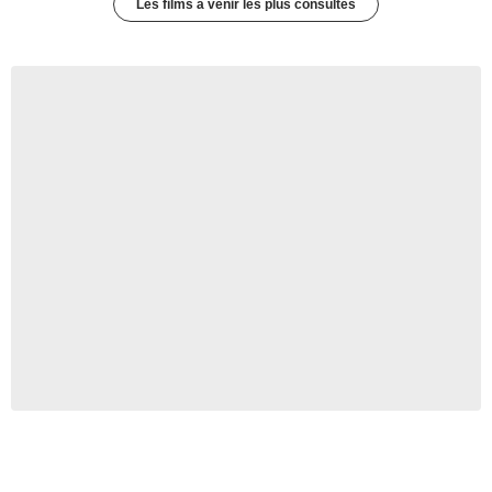
Les films à venir les plus consultés