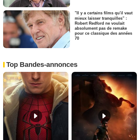
"Il y a certains films qu'il vaut
mieux laisser tranquilles" :
Robert Redford ne voulait
absolument pas de remake
pour ce classique des années
70
Top Bandes-annonces