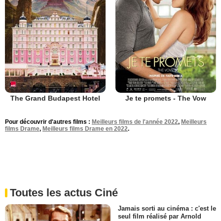
The Grand Budapest Hotel
Je te promets - The Vow
Pour découvrir d'autres films :
Meilleurs films de l'année 2022
,
Meilleurs
films Drame
,
Meilleurs films Drame en 2022
.
Toutes les actus Ciné
Jamais sorti au cinéma : c'est le
seul film réalisé par Arnold