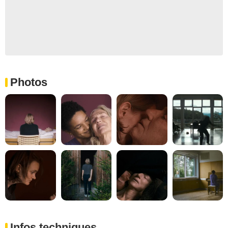
Photos
Infos techniques