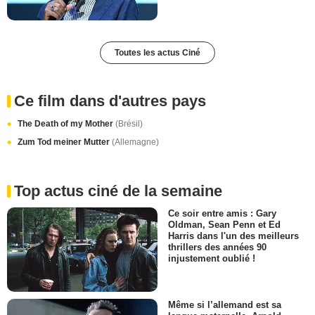
Toutes les actus Ciné
Ce film dans d'autres pays
The Death of my Mother
(Brésil)
Zum Tod meiner Mutter
(Allemagne)
Top actus ciné de la semaine
Ce soir entre amis : Gary
Oldman, Sean Penn et Ed
Harris dans l'un des meilleurs
thrillers des années 90
injustement oublié !
Même si l’allemand est sa