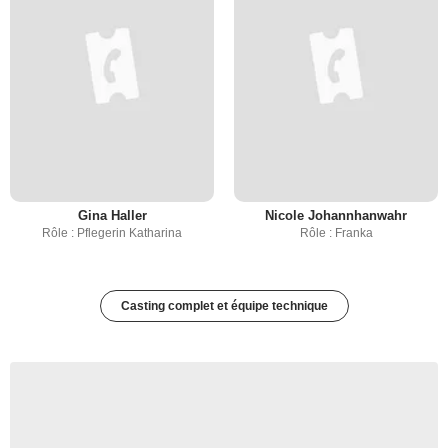
Gina Haller
Nicole Johannhanwahr
Rôle : Pflegerin Katharina
Rôle : Franka
Casting complet et équipe technique