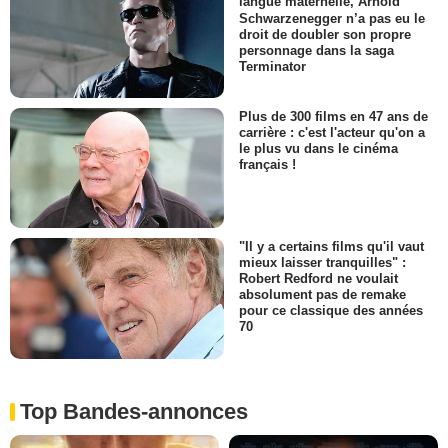
langue maternelle, Arnold
Schwarzenegger n’a pas eu le
droit de doubler son propre
personnage dans la saga
Terminator
Plus de 300 films en 47 ans de
carrière : c'est l'acteur qu'on a
le plus vu dans le cinéma
français !
"Il y a certains films qu'il vaut
mieux laisser tranquilles" :
Robert Redford ne voulait
absolument pas de remake
pour ce classique des années
70
Top Bandes-annonces