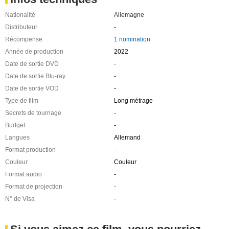
Nationalité
Allemagne
Distributeur
-
Récompense
1 nomination
Année de production
2022
Date de sortie DVD
-
Date de sortie Blu-ray
-
Date de sortie VOD
-
Type de film
Long métrage
Secrets de tournage
-
Budget
-
Langues
Allemand
Format production
-
Couleur
Couleur
Format audio
-
Format de projection
-
N° de Visa
-