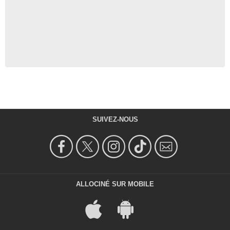
SUIVEZ-NOUS
ALLOCINÉ SUR MOBILE