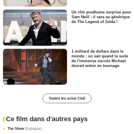
Un rôle posthume surprise pour
Sam Neill : il sera au générique
de The Legend of Zelda !
1 milliard de dollars dans le
monde : on sait quand la suite
de l'immense succès Michael
devrait entrer en tournage
Toutes les actus Ciné
Ce film dans d'autres pays
The Show
(Espagne)