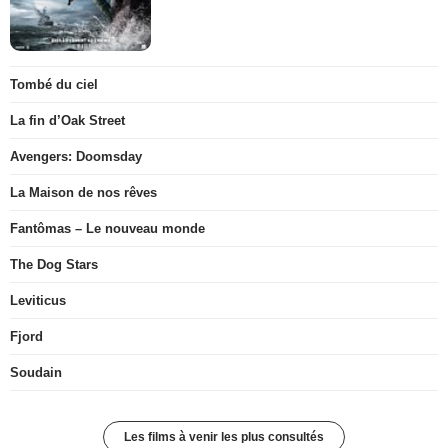
Tombé du ciel
La fin d’Oak Street
Avengers: Doomsday
La Maison de nos rêves
Fantômas – Le nouveau monde
The Dog Stars
Leviticus
Fjord
Soudain
Les films à venir les plus consultés