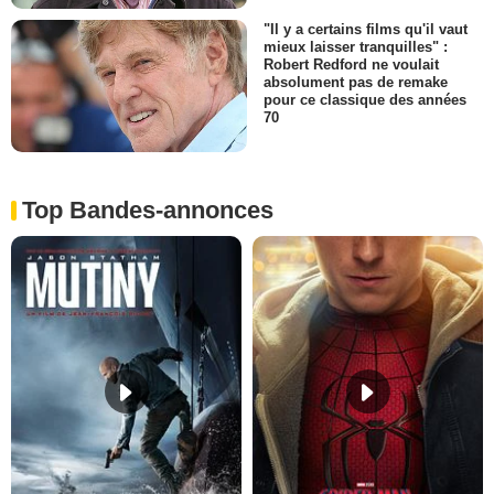
"Il y a certains films qu'il vaut
mieux laisser tranquilles" :
Robert Redford ne voulait
absolument pas de remake
pour ce classique des années
70
Top Bandes-annonces