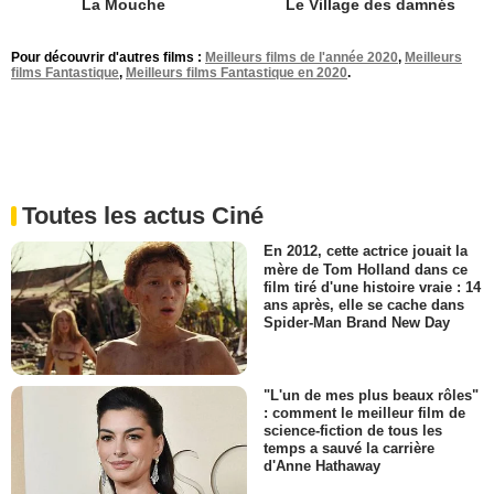
La Mouche
Le Village des damnés
Pour découvrir d'autres films :
Meilleurs films de l'année 2020
,
Meilleurs
films Fantastique
,
Meilleurs films Fantastique en 2020
.
Toutes les actus Ciné
En 2012, cette actrice jouait la
mère de Tom Holland dans ce
film tiré d'une histoire vraie : 14
ans après, elle se cache dans
Spider-Man Brand New Day
"L'un de mes plus beaux rôles"
: comment le meilleur film de
science-fiction de tous les
temps a sauvé la carrière
d'Anne Hathaway