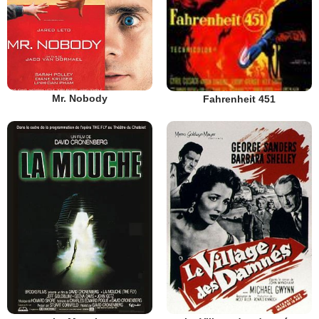
Mr. Nobody
Fahrenheit 451