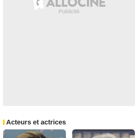
Acteurs et actrices