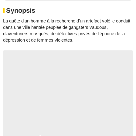
Synopsis
La quête d'un homme à la recherche d'un artefact volé le conduit
dans une ville hantée peuplée de gangsters vaudous,
d'aventuriers masqués, de détectives privés de l'époque de la
dépression et de femmes violentes.