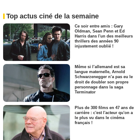
Top actus ciné de la semaine
Ce soir entre amis : Gary
Oldman, Sean Penn et Ed
Harris dans l'un des meilleurs
thrillers des années 90
injustement oublié !
Même si l’allemand est sa
langue maternelle, Arnold
Schwarzenegger n’a pas eu le
droit de doubler son propre
personnage dans la saga
Terminator
Plus de 300 films en 47 ans de
carrière : c'est l'acteur qu'on a
le plus vu dans le cinéma
français !