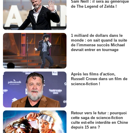
Sam Neill : il sera au générique
de The Legend of Zelda !
1 milliard de dollars dans le
monde : on sait quand la suite
de l'immense succès Michael
devrait entrer en tournage
Après les films d'action,
Russell Crowe dans un film de
science-fiction !
Retour vers le futur : pourquoi
cette saga de science-fiction
culte est-elle interdite en Chine
depuis 15 ans ?