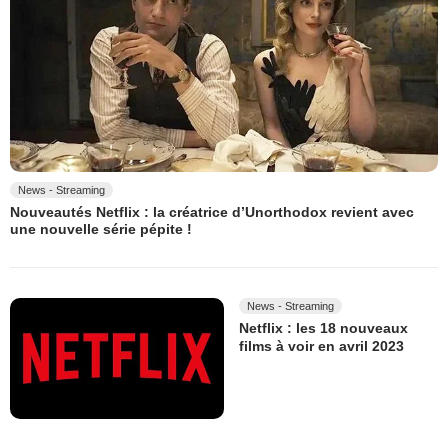
News - Streaming
Nouveautés Netflix : la créatrice d’Unorthodox revient avec
une nouvelle série pépite !
News - Streaming
Netflix : les 18 nouveaux
films à voir en avril 2023