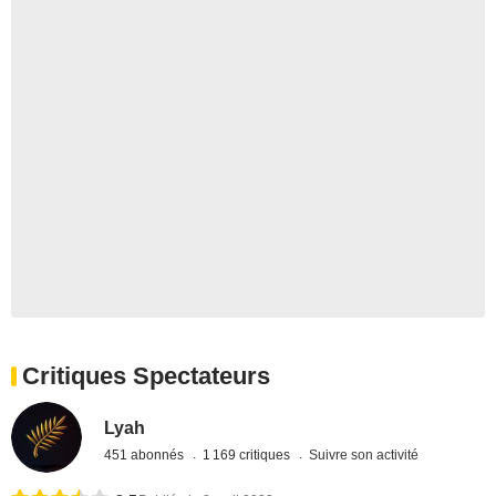
Critiques Spectateurs
Lyah
451 abonnés
1 169 critiques
Suivre son activité