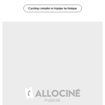
Casting complet et équipe technique