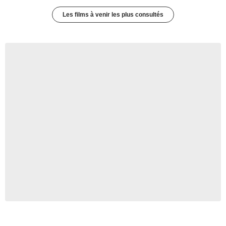
Les films à venir les plus consultés