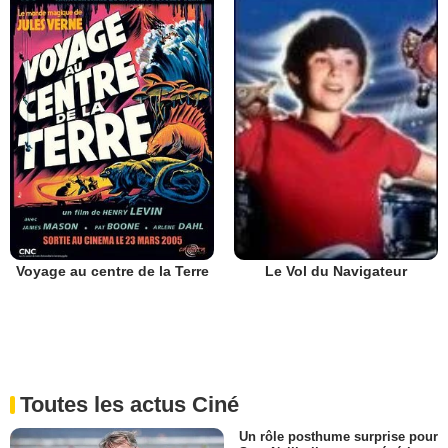
Voyage au centre de la Terre
Le Vol du Navigateur
Toutes les actus Ciné
Un rôle posthume surprise pour