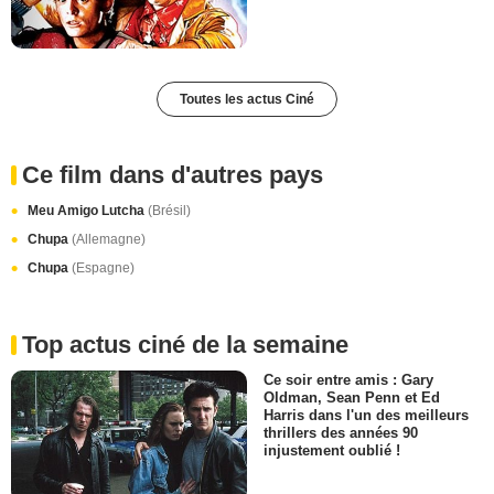
Toutes les actus Ciné
Ce film dans d'autres pays
Meu Amigo Lutcha
(Brésil)
Chupa
(Allemagne)
Chupa
(Espagne)
Top actus ciné de la semaine
Ce soir entre amis : Gary
Oldman, Sean Penn et Ed
Harris dans l'un des meilleurs
thrillers des années 90
injustement oublié !