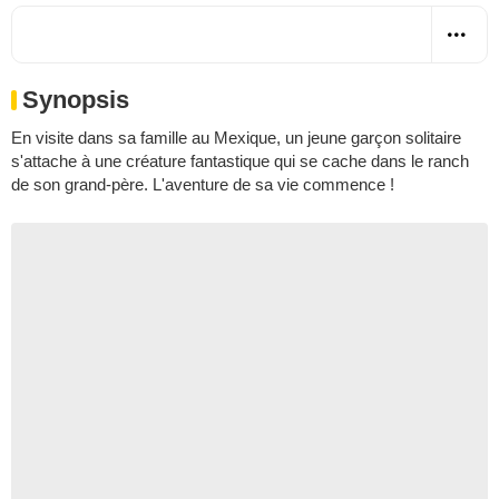
Synopsis
En visite dans sa famille au Mexique, un jeune garçon solitaire
s'attache à une créature fantastique qui se cache dans le ranch
de son grand-père. L'aventure de sa vie commence !