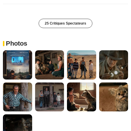
25 Critiques Spectateurs
Photos