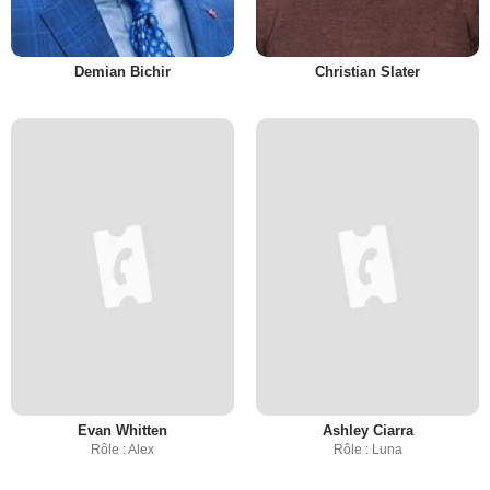
Demian Bichir
Christian Slater
Evan Whitten
Ashley Ciarra
Rôle : Alex
Rôle : Luna