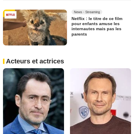
News - Streaming
Netflix : le titre de ce film
pour enfants amuse les
internautes mais pas les
parents
Acteurs et actrices