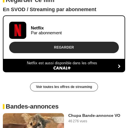
En SVOD / Streaming par abonnement
Netflix
Par abonnement
REGARDER
Netflix est aussi disponible dans les offres
Voir toutes les offres de streaming
Bandes-annonces
Chupa Bande-annonce VO
46 276 vues