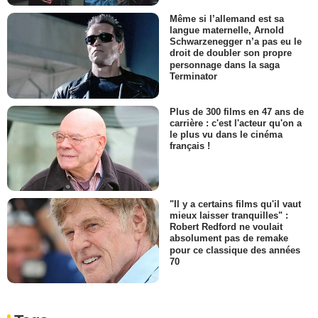
Même si l’allemand est sa
langue maternelle, Arnold
Schwarzenegger n’a pas eu le
droit de doubler son propre
personnage dans la saga
Terminator
Plus de 300 films en 47 ans de
carrière : c'est l'acteur qu'on a
le plus vu dans le cinéma
français !
"Il y a certains films qu'il vaut
mieux laisser tranquilles" :
Robert Redford ne voulait
absolument pas de remake
pour ce classique des années
70