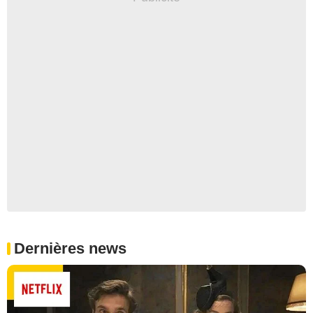
Dernières news