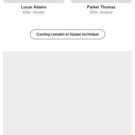
Lucas Adams
Parker Thomas
Rôle : Hunter
Rôle : Andrew
Casting complet et équipe technique