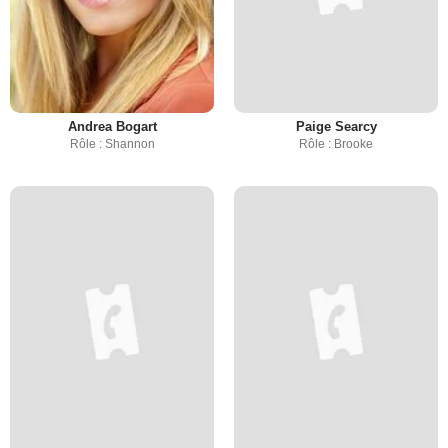
Andrea Bogart
Paige Searcy
Rôle : Shannon
Rôle : Brooke