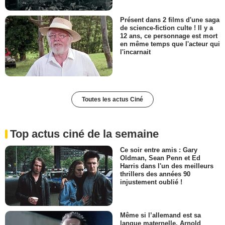
Présent dans 2 films d'une saga
de science-fiction culte ! Il y a
12 ans, ce personnage est mort
en même temps que l'acteur qui
l'incarnait
Toutes les actus Ciné
Top actus ciné de la semaine
Ce soir entre amis : Gary
Oldman, Sean Penn et Ed
Harris dans l'un des meilleurs
thrillers des années 90
injustement oublié !
Même si l’allemand est sa
langue maternelle, Arnold