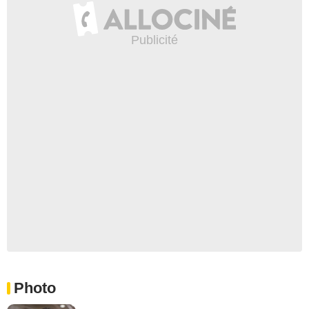
Photo