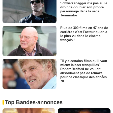
Schwarzenegger n’a pas eu le
droit de doubler son propre
personnage dans la saga
Terminator
Plus de 300 films en 47 ans de
carrière : c'est l'acteur qu'on a
le plus vu dans le cinéma
français !
"Il y a certains films qu'il vaut
mieux laisser tranquilles" :
Robert Redford ne voulait
absolument pas de remake
pour ce classique des années
70
Top Bandes-annonces