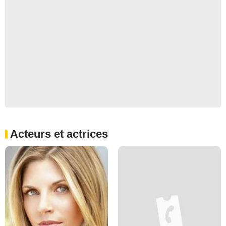
Acteurs et actrices