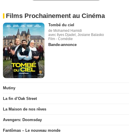
Films Prochainement au Cinéma
Tombé du ciel
de Mohamed Hamidi
avec Ilyes Djadel, Josiane Balasko
Film - Comédie
Bande-annonce
Mutiny
La fin d’Oak Street
La Maison de nos rêves
Avengers: Doomsday
Fantômas – Le nouveau monde