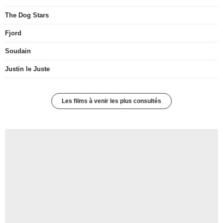
The Dog Stars
Fjord
Soudain
Justin le Juste
Les films à venir les plus consultés