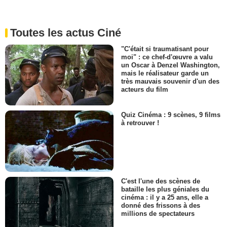
Toutes les actus Ciné
"C'était si traumatisant pour
moi" : ce chef-d'œuvre a valu
un Oscar à Denzel Washington,
mais le réalisateur garde un
très mauvais souvenir d'un des
acteurs du film
Quiz Cinéma : 9 scènes, 9 films
à retrouver !
C'est l'une des scènes de
bataille les plus géniales du
cinéma : il y a 25 ans, elle a
donné des frissons à des
millions de spectateurs