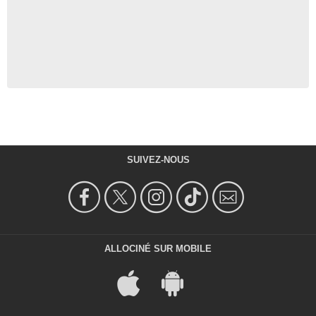
SUIVEZ-NOUS
ALLOCINÉ SUR MOBILE