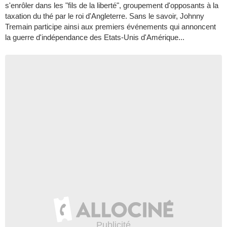
s'enrôler dans les "fils de la liberté", groupement d'opposants à la
taxation du thé par le roi d'Angleterre. Sans le savoir, Johnny
Tremain participe ainsi aux premiers événements qui annoncent
la guerre d'indépendance des Etats-Unis d'Amérique...