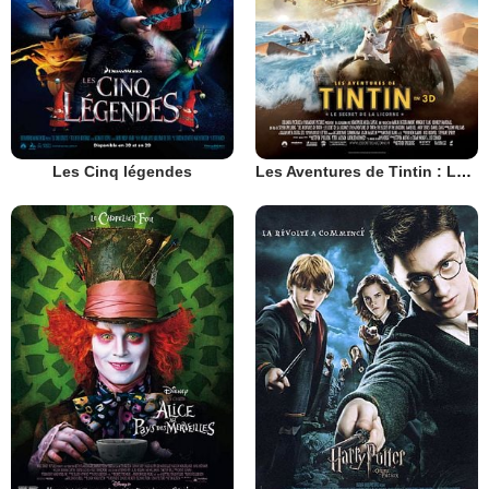
Les Cinq légendes
Les Aventures de Tintin : Le Secret de la Licorne