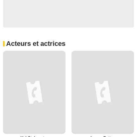
Acteurs et actrices