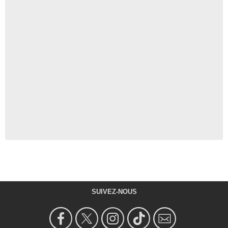
SUIVEZ-NOUS