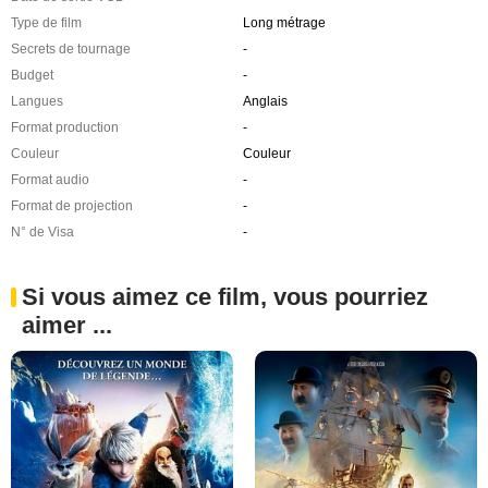
Type de film
Long métrage
Secrets de tournage
-
Budget
-
Langues
Anglais
Format production
-
Couleur
Couleur
Format audio
-
Format de projection
-
N° de Visa
-
Si vous aimez ce film, vous pourriez
aimer ...