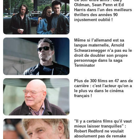
Oldman, Sean Penn et Ed
Harris dans l'un des meilleurs
thrillers des années 90
injustement oublié !
Même si l’allemand est sa
langue maternelle, Arnold
Schwarzenegger n’a pas eu le
droit de doubler son propre
personnage dans la saga
Terminator
Plus de 300 films en 47 ans de
carrière : c'est l'acteur qu'on a
le plus vu dans le cinéma
français !
"Il y a certains films qu'il vaut
mieux laisser tranquilles" :
Robert Redford ne voulait
absolument pas de remake