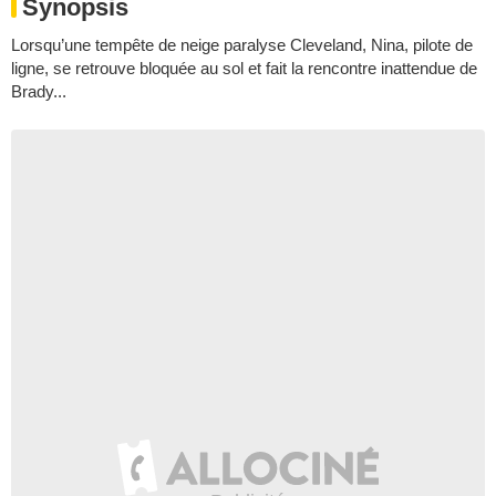
Synopsis
Lorsqu’une tempête de neige paralyse Cleveland, Nina, pilote de
ligne, se retrouve bloquée au sol et fait la rencontre inattendue de
Brady...