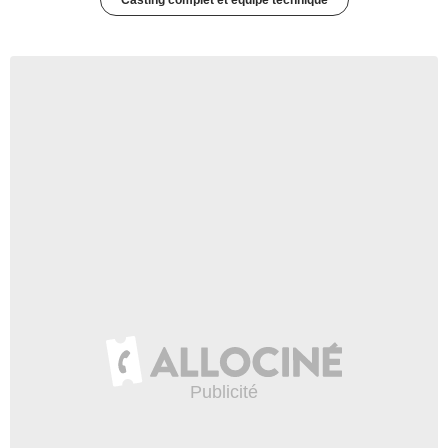
Casting complet et équipe technique