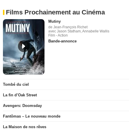
Films Prochainement au Cinéma
Mutiny
de Jean-François Richet
avec Jason Statham, Annabelle Wallis
Film - Action
Bande-annonce
Tombé du ciel
La fin d’Oak Street
Avengers: Doomsday
Fantômas – Le nouveau monde
La Maison de nos rêves