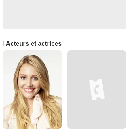
Acteurs et actrices