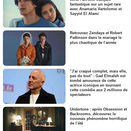
fantastique sur un sujet rare
avec Anamaria Vartolomei et
Sayyid El Alami
Retrouvez Zendaya et Robert
Pattinson dans le mariage le
plus chaotique de l'année
"J'ai craqué complet, mais elle,
pas du tout" : Gad Elmaleh est
tombé amoureux de cette
actrice iconique en tournant
cette comédie aux 2 millions de
spectateurs
Undertone : après Obsession et
Backrooms, découvrez le
nouveau phénomène horrifique
de l’été