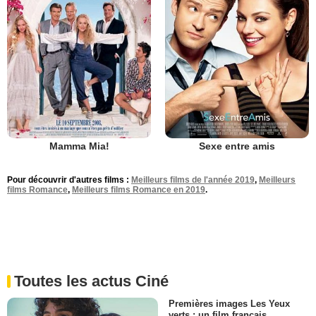
Mamma Mia!
Sexe entre amis
Pour découvrir d'autres films :
Meilleurs films de l'année 2019
,
Meilleurs
films Romance
,
Meilleurs films Romance en 2019
.
Toutes les actus Ciné
Premières images Les Yeux
verts : un film français