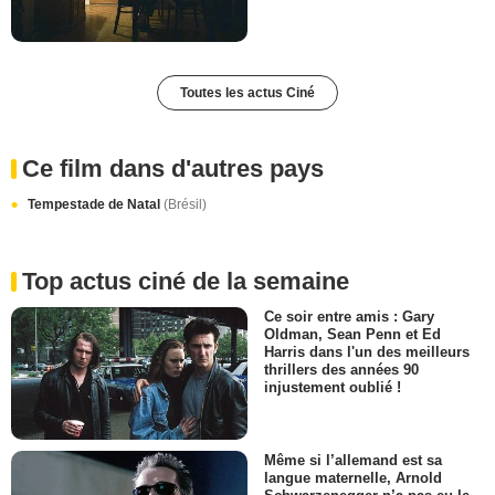
Toutes les actus Ciné
Ce film dans d'autres pays
Tempestade de Natal
(Brésil)
Top actus ciné de la semaine
Ce soir entre amis : Gary
Oldman, Sean Penn et Ed
Harris dans l'un des meilleurs
thrillers des années 90
injustement oublié !
Même si l’allemand est sa
langue maternelle, Arnold