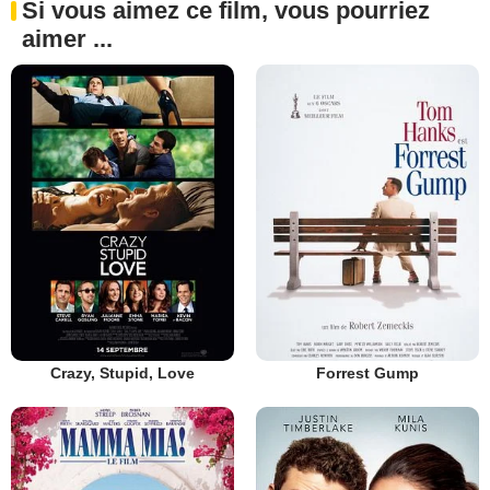
Si vous aimez ce film, vous pourriez
aimer ...
Crazy, Stupid, Love
Forrest Gump