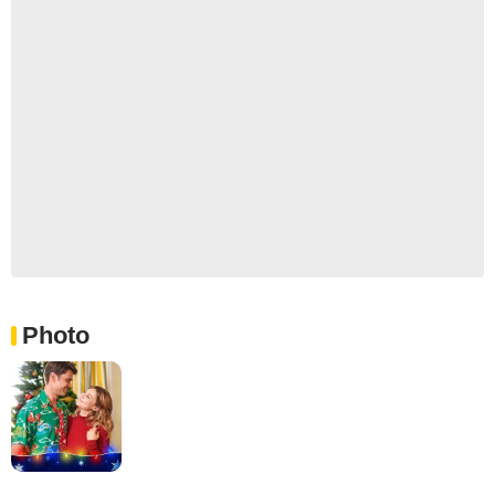
Photo