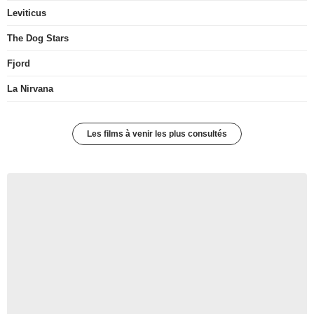
Leviticus
The Dog Stars
Fjord
La Nirvana
Les films à venir les plus consultés