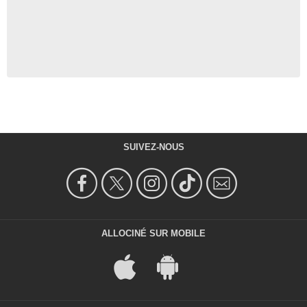
SUIVEZ-NOUS
ALLOCINÉ SUR MOBILE